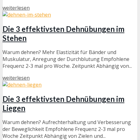
weiterlesen
Die 3 effektivsten Dehnübungen im
Stehen
Warum dehnen? Mehr Elastizität für Bänder und
Muskulatur, Anregung der Durchblutung Empfohlene
Frequenz 2-3 mal pro Woche. Zeitpunkt Abhängig von...
weiterlesen
Die 3 effektivsten Dehnübungen im
Liegen
Warum dehnen? Aufrechterhaltung und Verbesserung
der Beweglichkeit Empfohlene Frequenz 2-3 mal pro
Woche Zeitpunkt Abhängig von Zielen und...