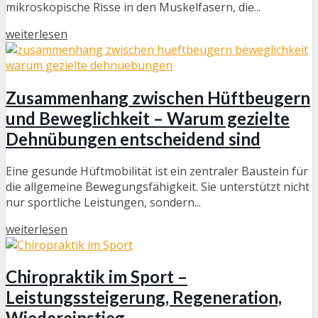
mikroskopische Risse in den Muskelfasern, die...
weiterlesen
Zusammenhang zwischen Hüftbeugern
und Beweglichkeit – Warum gezielte
Dehnübungen entscheidend sind
Eine gesunde Hüftmobilität ist ein zentraler Baustein für
die allgemeine Bewegungsfähigkeit. Sie unterstützt nicht
nur sportliche Leistungen, sondern...
weiterlesen
Chiropraktik im Sport –
Leistungssteigerung, Regeneration,
Wiedereinstieg