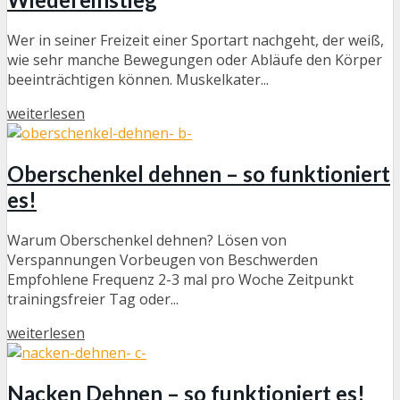
Wer in seiner Freizeit einer Sportart nachgeht, der weiß,
wie sehr manche Bewegungen oder Abläufe den Körper
beeinträchtigen können. Muskelkater...
weiterlesen
Oberschenkel dehnen – so funktioniert
es!
Warum Oberschenkel dehnen? Lösen von
Verspannungen Vorbeugen von Beschwerden
Empfohlene Frequenz 2-3 mal pro Woche Zeitpunkt
trainingsfreier Tag oder...
weiterlesen
Nacken Dehnen – so funktioniert es!