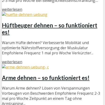
2-3 mal pro Woche Bei Beweglichkeitseinschränkung:...
weiterlesen
Hüftbeuger dehnen – so funktioniert
es!
Warum Hüfte dehnen? Verbesserte Mobilität und
optimierte Nährstoffversorgung der Muskulatur
Empfohlene Frequenz 1 mal pro Woche Verkürzter...
weiterlesen
Arme dehnen – so funktioniert es!
Warum Arme dehnen? Lösen von Verspannungen
Vorbeugen von Beschwerden Empfohlene Frequenz 2-3
mal pro Woche Zeitpunkt an einem Tag ohne
Armtraining...