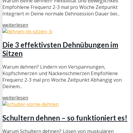
Warum Beine dehnen? Flexibilität und Beweglichkeit
Empfohlene Frequenz 2-3 mal pro Woche Zeitpunkt
Integriert in Deine normale Dehnsession Dauer bei...
weiterlesen
Die 3 effektivsten Dehnübungen im
Sitzen
Warum dehnen? Lindern von Verspannungen,
Kopfschmerzen und Nackenschmerzen Empfohlene
Frequenz 2-3 mal pro Woche Zeitpunkt Abhängig von
Deinem...
weiterlesen
Schultern dehnen – so funktioniert es!
Warum Schultern dehnen? Lösen von muskulären