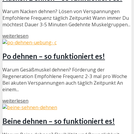
Warum Nacken dehnen? Lösen von Verspannungen
Empfohlene Frequenz täglich Zeitpunkt Wann immer Du
möchtest Dauer 3-5 Minuten Gedehnte Muskelgruppen...
weiterlesen
Po dehnen – so funktioniert es!
Warum Gesäßmuskel dehnen? Förderung der
Regeneration Empfohlene Frequenz 2-3 mal pro Woche
Bei akuten Verspannungen auch täglich Zeitpunkt An
einem...
weiterlesen
Beine dehnen – so funktioniert es!