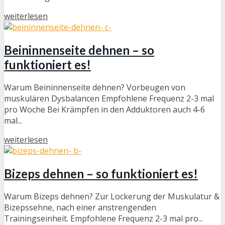
weiterlesen
Beininnenseite dehnen – so
funktioniert es!
Warum Beininnenseite dehnen? Vorbeugen von
muskulären Dysbalancen Empfohlene Frequenz 2-3 mal
pro Woche Bei Krämpfen in den Adduktoren auch 4-6
mal...
weiterlesen
Bizeps dehnen – so funktioniert es!
Warum Bizeps dehnen? Zur Lockerung der Muskulatur &
Bizepssehne, nach einer anstrengenden
Trainingseinheit. Empfohlene Frequenz 2-3 mal pro...