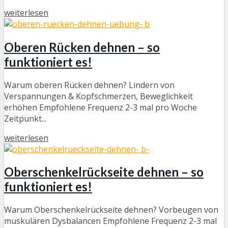
weiterlesen
Oberen Rücken dehnen – so
funktioniert es!
Warum oberen Rücken dehnen? Lindern von
Verspannungen & Kopfschmerzen, Beweglichkeit
erhöhen Empfohlene Frequenz 2-3 mal pro Woche
Zeitpunkt...
weiterlesen
Oberschenkelrückseite dehnen – so
funktioniert es!
Warum Oberschenkelrückseite dehnen? Vorbeugen von
muskulären Dysbalancen Empfohlene Frequenz 2-3 mal