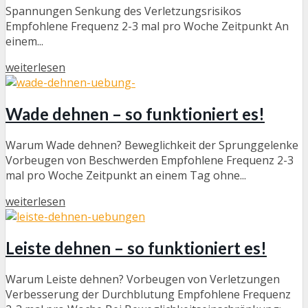
Spannungen Senkung des Verletzungsrisikos
Empfohlene Frequenz 2-3 mal pro Woche Zeitpunkt An
einem...
weiterlesen
Wade dehnen – so funktioniert es!
Warum Wade dehnen? Beweglichkeit der Sprunggelenke
Vorbeugen von Beschwerden Empfohlene Frequenz 2-3
mal pro Woche Zeitpunkt an einem Tag ohne...
weiterlesen
Leiste dehnen – so funktioniert es!
Warum Leiste dehnen? Vorbeugen von Verletzungen
Verbesserung der Durchblutung Empfohlene Frequenz