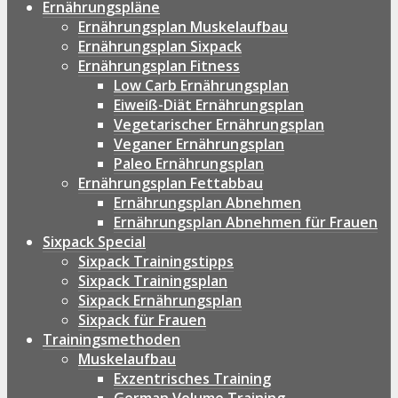
Ernährungspläne
Ernährungsplan Muskelaufbau
Ernährungsplan Sixpack
Ernährungsplan Fitness
Low Carb Ernährungsplan
Eiweiß-Diät Ernährungsplan
Vegetarischer Ernährungsplan
Veganer Ernährungsplan
Paleo Ernährungsplan
Ernährungsplan Fettabbau
Ernährungsplan Abnehmen
Ernährungsplan Abnehmen für Frauen
Sixpack Special
Sixpack Trainingstipps
Sixpack Trainingsplan
Sixpack Ernährungsplan
Sixpack für Frauen
Trainingsmethoden
Muskelaufbau
Exzentrisches Training