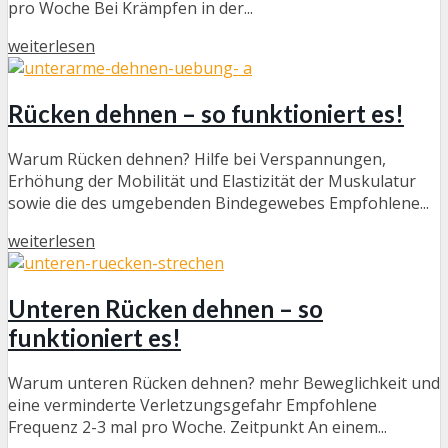
pro Woche Bei Krämpfen in der...
weiterlesen
Rücken dehnen – so funktioniert es!
Warum Rücken dehnen? Hilfe bei Verspannungen,
Erhöhung der Mobilität und Elastizität der Muskulatur
sowie die des umgebenden Bindegewebes Empfohlene...
weiterlesen
Unteren Rücken dehnen – so
funktioniert es!
Warum unteren Rücken dehnen? mehr Beweglichkeit und
eine verminderte Verletzungsgefahr Empfohlene
Frequenz 2-3 mal pro Woche. Zeitpunkt An einem...