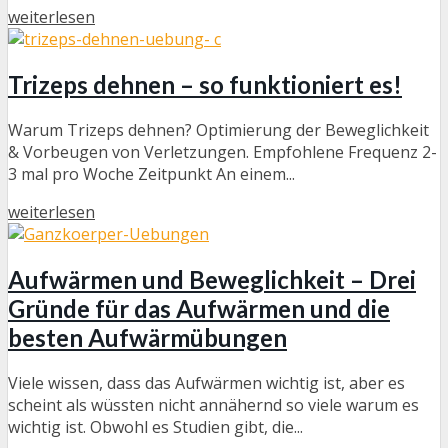
weiterlesen
Trizeps dehnen – so funktioniert es!
Warum Trizeps dehnen? Optimierung der Beweglichkeit
& Vorbeugen von Verletzungen. Empfohlene Frequenz 2-
3 mal pro Woche Zeitpunkt An einem...
weiterlesen
Aufwärmen und Beweglichkeit – Drei
Gründe für das Aufwärmen und die
besten Aufwärmübungen
Viele wissen, dass das Aufwärmen wichtig ist, aber es
scheint als wüssten nicht annähernd so viele warum es
wichtig ist. Obwohl es Studien gibt, die...