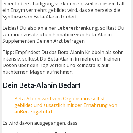
einer Leberschädigung vorkommen, weil in diesem Fall
ein Enzym vermehrt gebildet wird, das seinerseits die
Synthese von Beta-Alanin fördert.
Leidest Du also an einer
Lebererkrankung
, solltest Du
vor einer zusätzlichen Einnahme von Beta-Alanin-
Supplementen Deinen Arzt befragen.
Tipp:
Empfindest Du das Beta-Alanin Kribbeln als sehr
intensiv, solltest Du Beta-Alanin in mehreren kleinen
Dosen über den Tag verteilt und keinesfalls auf
nüchternen Magen aufnehmen.
Dein Beta-Alanin Bedarf
Beta-Alanin wird vom Organismus selbst
gebildet und zusätzlich mit der Ernährung von
außen zugeführt.
Es wird davon ausgegangen, dass