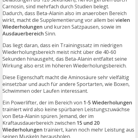
Carnosin, sind mehrfach durch Studien belegt.
Dadurch, dass Beta-Alanin also im anaeroben Bereich
wirkt, macht die Supplementierung vor allem bei
vielen
Wiederholungen
und kurzen Satzpausen, sowie im
Ausdauerbereich
Sinn.
Das liegt daran, dass ein Trainingssatz im niedrigen
Wiederholungsbereich meist nicht über die 40-60
Sekunden hinausgeht, das Beta-Alanin entfaltet seine
Wirkung also erst im höheren Wiederholungsbereich.
Diese Eigenschaft macht die Aminosäure sehr vielfältig
einsetzbar und auch für andere Sportarten, wie Boxen,
Schwimmen oder Laufen interessant.
Ein Powerlifter, der im Bereich von
1-5 Wiederholungen
trainiert wird also keine spürbaren Leistungszuwächse
von Beta-Alanin spüren. Jemand, der im
Kraftausdauerbereich zwischen
15 und 20
Wiederholungen
trainiert, kann noch mehr Leistung aus
seinen Muskeln herausholen.