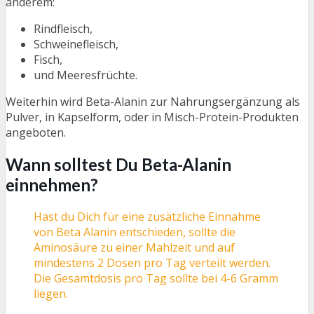
anderem:
Rindfleisch,
Schweinefleisch,
Fisch,
und Meeresfrüchte.
Weiterhin wird Beta-Alanin zur Nahrungsergänzung als
Pulver, in Kapselform, oder in Misch-Protein-Produkten
angeboten.
Wann solltest Du Beta-Alanin
einnehmen?
Hast du Dich für eine zusätzliche Einnahme
von Beta Alanin entschieden, sollte die
Aminosäure zu einer Mahlzeit und auf
mindestens 2 Dosen pro Tag verteilt werden.
Die Gesamtdosis pro Tag sollte bei 4-6 Gramm
liegen.