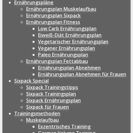
Ernährungspläne
Ernährungsplan Muskelaufbau
Ernährungsplan Sixpack
Ernährungsplan Fitness
Low Carb Ernährungsplan
Eiweiß-Diät Ernährungsplan
Vegetarischer Ernährungsplan
Veganer Ernährungsplan
Paleo Ernährungsplan
Ernährungsplan Fettabbau
Ernährungsplan Abnehmen
Ernährungsplan Abnehmen für Frauen
Sixpack Special
Sixpack Trainingstipps
Sixpack Trainingsplan
Sixpack Ernährungsplan
Sixpack für Frauen
Trainingsmethoden
Muskelaufbau
Exzentrisches Training