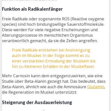
Funktion als Radikalenfänger
Freie Radikale oder sogenannte ROS (Reactive oxygene
species) sind hoch bindungswillige Sauerstoffmoleküle.
Diese werden für viele negative Erscheinungen und
Alterungsprozesse im menschlichen Organismus
verantwortlich gemacht, da sie die Zellen angreifen.
Freie Radikale entstehen bei Anstrengung
auch im Muskel. In der Folge kommt es zu
einer verstärkten Ermüdung der Muskeln bis
hin zu kleineren Schäden in der Muskelfaser.
Mehr Carnosin kann dem entgegenzuwirken, wie eine
Studie über Beta-Alanin gezeigt hat. Das bedeutet, dass
Beta-Alanin, ähnlich wie auch die Aminosäure
Glutamin
,
die Regeneration im Muskel unterstützt.
Steigerung der Ausdauerleistung