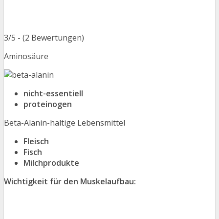
3/5 - (2 Bewertungen)
Aminosäure
nicht-essentiell
proteinogen
Beta-Alanin-haltige Lebensmittel
Fleisch
Fisch
Milchprodukte
Wichtigkeit für den Muskelaufbau: