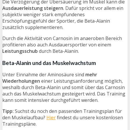
Die Verzögerung der Übersäuerung im Muskel kann die
Ausdauerleistung steigern
. Dafür spricht vor allem ein
subjektiv weniger stark empfundenes
Erschöpfungsgefühl der Sportler, die Beta-Alanin
zusätzlich supplementieren.
Durch die Aktivität von Carnosin im anaeroben Bereich
profitieren also auch Ausdauersportler von einem
Leistungsschub
durch Beta-Alanin.
Beta-Alanin und das Muskelwachstum
Unter Einnahme der Aminosäure sind
mehr
Wiederholungen
einer Leistungsanforderung möglich,
weshalb durch Beta-Alanin und somit über das Carnosin
auch das Muskelwachstum gesteigert wird. Das Training
kann somit intensiver durchgeführt werden.
Tipp:
Suchst du noch den passenden Trainingsplan für
den Muskelaufbau?
Hier
findest du unsere kostenlosen
Trainingspläne.