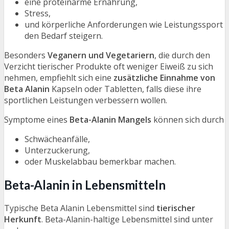
eine proteinarme Ernährung,
Stress,
und körperliche Anforderungen wie Leistungssport
den Bedarf steigern.
Besonders
Veganern und Vegetariern
, die durch den
Verzicht tierischer Produkte oft weniger Eiweiß zu sich
nehmen, empfiehlt sich eine
zusätzliche Einnahme von
Beta Alanin
Kapseln oder Tabletten, falls diese ihre
sportlichen Leistungen verbessern wollen.
Symptome eines
Beta-Alanin Mangels
können sich durch
Schwächeanfälle,
Unterzuckerung,
oder Muskelabbau bemerkbar machen.
Beta-Alanin in Lebensmitteln
Typische Beta Alanin Lebensmittel sind
tierischer
Herkunft
. Beta-Alanin-haltige Lebensmittel sind unter