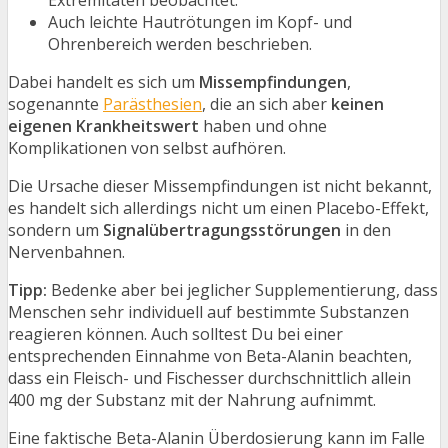
Auch leichte Hautrötungen im Kopf- und
Ohrenbereich werden beschrieben.
Dabei handelt es sich um
Missempfindungen
,
sogenannte
Parästhesien
, die an sich aber
keinen
eigenen Krankheitswert
haben und ohne
Komplikationen von selbst aufhören.
Die Ursache dieser Missempfindungen ist nicht bekannt,
es handelt sich allerdings nicht um einen Placebo-Effekt,
sondern um
Signalübertragungsstörungen
in den
Nervenbahnen.
Tipp:
Bedenke aber bei jeglicher Supplementierung, dass
Menschen sehr individuell auf bestimmte Substanzen
reagieren können. Auch solltest Du bei einer
entsprechenden Einnahme von Beta-Alanin beachten,
dass ein Fleisch- und Fischesser durchschnittlich allein
400 mg der Substanz mit der Nahrung aufnimmt.
Eine faktische Beta-Alanin Überdosierung kann im Falle