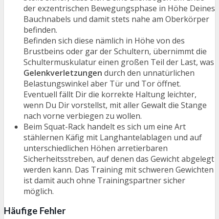
der exzentrischen Bewegungsphase in Höhe Deines
Bauchnabels und damit stets nahe am Oberkörper
befinden.
Befinden sich diese nämlich in Höhe von des
Brustbeins oder gar der Schultern, übernimmt die
Schultermuskulatur einen großen Teil der Last, was
Gelenkverletzungen
durch den unnatürlichen
Belastungswinkel aber Tür und Tor öffnet.
Eventuell fällt Dir die korrekte Haltung leichter,
wenn Du Dir vorstellst, mit aller Gewalt die Stange
nach vorne verbiegen zu wollen.
Beim Squat-Rack handelt es sich um eine Art
stählernen Käfig mit Langhantelablagen und auf
unterschiedlichen Höhen arretierbaren
Sicherheitsstreben, auf denen das Gewicht abgelegt
werden kann. Das Training mit schweren Gewichten
ist damit auch ohne Trainingspartner sicher
möglich.
Häufige Fehler