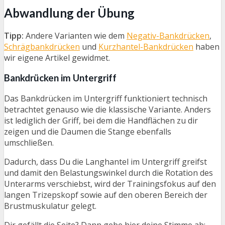
Abwandlung der Übung
Tipp:
Andere Varianten wie dem
Negativ-Bankdrücken
,
Schrägbankdrücken
und
Kurzhantel-Bankdrücken
haben
wir eigene Artikel gewidmet.
Bankdrücken im Untergriff
Das Bankdrücken im Untergriff funktioniert technisch
betrachtet genauso wie die klassische Variante. Anders
ist lediglich der Griff, bei dem die Handflächen zu dir
zeigen und die Daumen die Stange ebenfalls
umschließen.
Dadurch, dass Du die Langhantel im Untergriff greifst
und damit den Belastungswinkel durch die Rotation des
Unterarms verschiebst, wird der Trainingsfokus auf den
langen Trizepskopf sowie auf den oberen Bereich der
Brustmuskulatur gelegt.