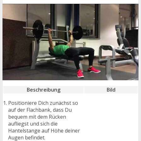
Beschreibung
Bild
Positioniere Dich zunächst so
auf der Flachbank, dass Du
bequem mit dem Rücken
aufliegst und sich die
Hantelstange auf Höhe deiner
Augen befindet.