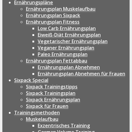
Ernährungspläne
Ernährungsplan Muskelaufbau
Ernährungsplan Sixpack
Ernährungsplan Fitness
Low Carb Ernährungsplan
Eiweiß-Diät Ernährungsplan
Vegetarischer Ernährungsplan
Veganer Ernährungsplan
Paleo Ernährungsplan
Ernährungsplan Fettabbau
Ernährungsplan Abnehmen
Ernährungsplan Abnehmen für Frauen
Sixpack Special
Sixpack Trainingstipps
Sixpack Trainingsplan
Sixpack Ernährungsplan
Sixpack für Frauen
Trainingsmethoden
Muskelaufbau
Exzentrisches Training