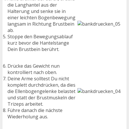
die Langhantel aus der
Halterung und senke sie in
einer leichten Bogenbewegung
langsam in Richtung Brustbein
ab.
Stoppe den Bewegungsablauf
kurz bevor die Hantelstange
Dein Brustbein berührt.
Drücke das Gewicht nun
kontrolliert nach oben.
Deine Arme solltest Du nicht
komplett durchdrücken, da dies
die Ellenbogengelenke belastet
und statt der Brustmuskeln der
Trizeps arbeitet.
Führe danach die nächste
Wiederholung aus.