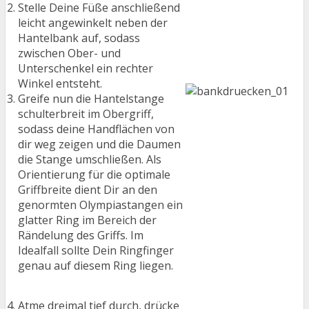
Stelle Deine Füße anschließend
leicht angewinkelt neben der
Hantelbank auf, sodass
zwischen Ober- und
Unterschenkel ein rechter
Winkel entsteht.
Greife nun die Hantelstange
schulterbreit im Obergriff,
sodass deine Handflächen von
dir weg zeigen und die Daumen
die Stange umschließen. Als
Orientierung für die optimale
Griffbreite dient Dir an den
genormten Olympiastangen ein
glatter Ring im Bereich der
Rändelung des Griffs. Im
Idealfall sollte Dein Ringfinger
genau auf diesem Ring liegen.
Atme dreimal tief durch, drücke