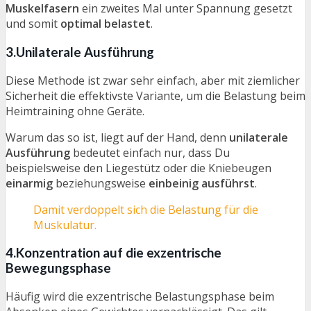
Muskelfasern
ein zweites Mal unter Spannung gesetzt
und somit
optimal belastet
.
3.Unilaterale Ausführung
Diese Methode ist zwar sehr einfach, aber mit ziemlicher
Sicherheit die effektivste Variante, um die Belastung beim
Heimtraining ohne Geräte.
Warum das so ist, liegt auf der Hand, denn
unilaterale
Ausführung
bedeutet einfach nur, dass Du
beispielsweise den Liegestütz oder die Kniebeugen
einarmig
beziehungsweise
einbeinig ausführst
.
Damit verdoppelt sich die Belastung für die
Muskulatur.
4.Konzentration auf die exzentrische
Bewegungsphase
Häufig wird die exzentrische Belastungsphase beim