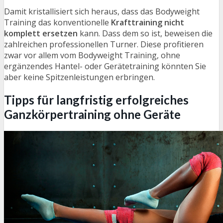
Damit kristallisiert sich heraus, dass das Bodyweight
Training das konventionelle
Krafttraining nicht
komplett ersetzen
kann. Dass dem so ist, beweisen die
zahlreichen professionellen Turner. Diese profitieren
zwar vor allem vom Bodyweight Training, ohne
ergänzendes Hantel- oder Gerätetraining könnten Sie
aber keine Spitzenleistungen erbringen.
Tipps für langfristig erfolgreiches
Ganzkörpertraining ohne Geräte