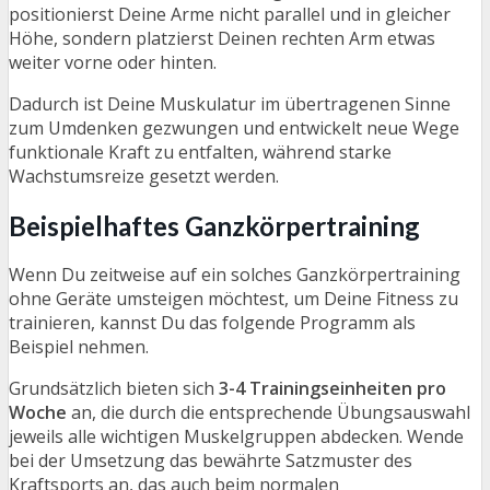
positionierst Deine Arme nicht parallel und in gleicher
Höhe, sondern platzierst Deinen rechten Arm etwas
weiter vorne oder hinten.
Dadurch ist Deine Muskulatur im übertragenen Sinne
zum Umdenken gezwungen und entwickelt neue Wege
funktionale Kraft zu entfalten, während starke
Wachstumsreize gesetzt werden.
Beispielhaftes Ganzkörpertraining
Wenn Du zeitweise auf ein solches Ganzkörpertraining
ohne Geräte umsteigen möchtest, um Deine Fitness zu
trainieren, kannst Du das folgende Programm als
Beispiel nehmen.
Grundsätzlich bieten sich
3-4 Trainingseinheiten pro
Woche
an, die durch die entsprechende Übungsauswahl
jeweils alle wichtigen Muskelgruppen abdecken. Wende
bei der Umsetzung das bewährte Satzmuster des
Kraftsports an, das auch beim normalen