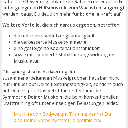
natürliche Bewegungsabläufe im Rahmen derer auch die
tiefer gelegenen
Hilfsmuskeln zum Wachstum angeregt
werden, baust Du deutlich mehr
funktionelle Kraft
auf.
Weitere Vorteile, die sich daraus ergeben, betreffen:
die reduzierte Verletzungsanfälligkeit,
die verbesserte Muskelsymmetrie,
eine gesteigerte Koordinationsfähigkeit
sowie die optimierte Stabilisierungswirkung der
Muskulatur.
Die synergistische Aktivierung der
zusammenarbeitenden Muskelgruppen hat aber nicht
nur Einfluss auf Deine Leistungsfähigkeit, sondern auch
auf Deine Optik. Das betrifft in erster Linie die
Symmetrie Deiner Muskeln
, die beim konventionellen
Krafttraining oft unter einseitigen Belastungen leidet.
Mit Hilfe von Bodyweight Training kannst Du
also Deine Körpersymmetrie optimieren.