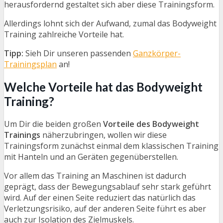
herausfordernd gestaltet sich aber diese Trainingsform.
Allerdings lohnt sich der Aufwand, zumal das Bodyweight
Training zahlreiche Vorteile hat.
Tipp:
Sieh Dir unseren passenden
Ganzkörper-
Trainingsplan
an!
Welche Vorteile hat das Bodyweight
Training?
Um Dir die beiden großen
Vorteile des Bodyweight
Trainings
näherzubringen, wollen wir diese
Trainingsform zunächst einmal dem klassischen Training
mit Hanteln und an Geräten gegenüberstellen.
Vor allem das Training an Maschinen ist dadurch
geprägt, dass der Bewegungsablauf sehr stark geführt
wird. Auf der einen Seite reduziert das natürlich das
Verletzungsrisiko, auf der anderen Seite führt es aber
auch zur Isolation des Zielmuskels.