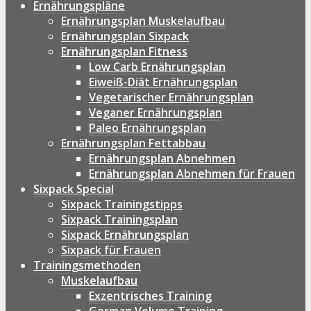
Ernährungspläne
Ernährungsplan Muskelaufbau
Ernährungsplan Sixpack
Ernährungsplan Fitness
Low Carb Ernährungsplan
Eiweiß-Diät Ernährungsplan
Vegetarischer Ernährungsplan
Veganer Ernährungsplan
Paleo Ernährungsplan
Ernährungsplan Fettabbau
Ernährungsplan Abnehmen
Ernährungsplan Abnehmen für Frauen
Sixpack Special
Sixpack Trainingstipps
Sixpack Trainingsplan
Sixpack Ernährungsplan
Sixpack für Frauen
Trainingsmethoden
Muskelaufbau
Exzentrisches Training