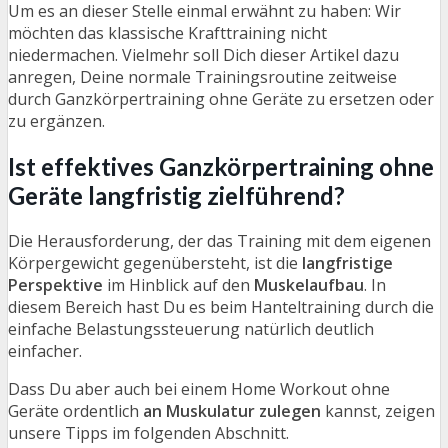
Um es an dieser Stelle einmal erwähnt zu haben: Wir
möchten das klassische Krafttraining nicht
niedermachen. Vielmehr soll Dich dieser Artikel dazu
anregen, Deine normale Trainingsroutine zeitweise
durch Ganzkörpertraining ohne Geräte zu ersetzen oder
zu ergänzen.
Ist effektives Ganzkörpertraining ohne
Geräte langfristig zielführend?
Die Herausforderung, der das Training mit dem eigenen
Körpergewicht gegenübersteht, ist die
langfristige
Perspektive
im Hinblick auf den
Muskelaufbau
. In
diesem Bereich hast Du es beim Hanteltraining durch die
einfache Belastungssteuerung natürlich deutlich
einfacher.
Dass Du aber auch bei einem Home Workout ohne
Geräte ordentlich
an Muskulatur zulegen
kannst, zeigen
unsere Tipps im folgenden Abschnitt.