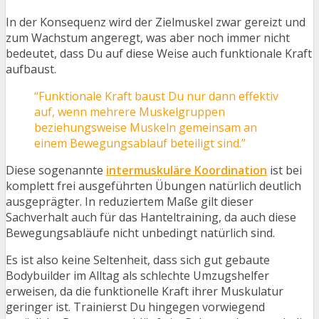
In der Konsequenz wird der Zielmuskel zwar gereizt und
zum Wachstum angeregt, was aber noch immer nicht
bedeutet, dass Du auf diese Weise auch funktionale Kraft
aufbaust.
“Funktionale Kraft baust Du nur dann effektiv
auf, wenn mehrere Muskelgruppen
beziehungsweise Muskeln gemeinsam an
einem Bewegungsablauf beteiligt sind.”
Diese sogenannte
intermuskuläre Koordination
ist bei
komplett frei ausgeführten Übungen natürlich deutlich
ausgeprägter. In reduziertem Maße gilt dieser
Sachverhalt auch für das Hanteltraining, da auch diese
Bewegungsabläufe nicht unbedingt natürlich sind.
Es ist also keine Seltenheit, dass sich gut gebaute
Bodybuilder im Alltag als schlechte Umzugshelfer
erweisen, da die funktionelle Kraft ihrer Muskulatur
geringer ist. Trainierst Du hingegen vorwiegend