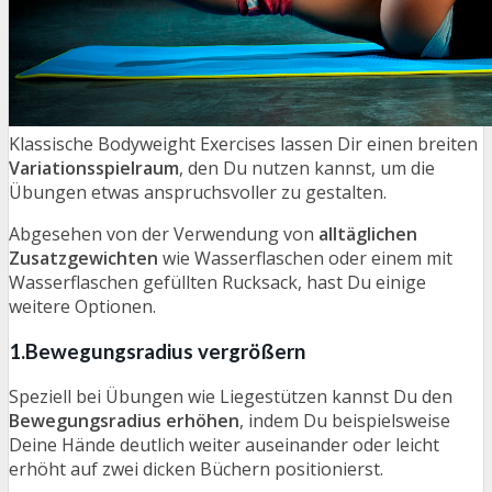
Klassische Bodyweight Exercises lassen Dir einen breiten
Variationsspielraum
, den Du nutzen kannst, um die
Übungen etwas anspruchsvoller zu gestalten.
Abgesehen von der Verwendung von
alltäglichen
Zusatzgewichten
wie Wasserflaschen oder einem mit
Wasserflaschen gefüllten Rucksack, hast Du einige
weitere Optionen.
1.Bewegungsradius vergrößern
Speziell bei Übungen wie Liegestützen kannst Du den
Bewegungsradius erhöhen
, indem Du beispielsweise
Deine Hände deutlich weiter auseinander oder leicht
erhöht auf zwei dicken Büchern positionierst.