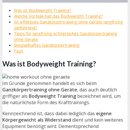
Was ist Bodyweight Training?
Welche Vorteile hat das Bodyweight Training?
Ist effektives Ganzkörpertraining ohne Geräte langfristig
zielführend?
Tipps für langfristig erfolgreiches Ganzkörpertraining
ohne Geräte
Beispielhaftes Ganzkörpertraining
Fazit
Was ist Bodyweight Training?
Im Grunde genommen handelt es sich beim
Ganzkörpertraining ohne Geräte
, das auch deutlich
griffiger als
Bodyweight Training
bezeichnet wird, um
die natürlichste Form des Krafttrainings.
Kennzeichnend ist, dass dabei lediglich das
eigene
Körpergewicht als Widerstand
dient und kein weiteres
Equipment benötigt wird. Dementsprechend