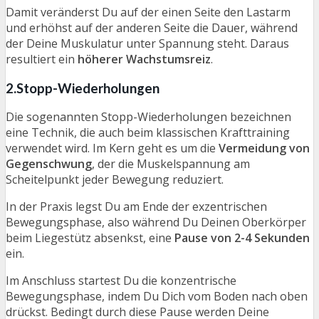
Damit veränderst Du auf der einen Seite den Lastarm
und erhöhst auf der anderen Seite die Dauer, während
der Deine Muskulatur unter Spannung steht. Daraus
resultiert ein
höherer Wachstumsreiz
.
2.Stopp-Wiederholungen
Die sogenannten Stopp-Wiederholungen bezeichnen
eine Technik, die auch beim klassischen Krafttraining
verwendet wird. Im Kern geht es um die
Vermeidung von
Gegenschwung
, der die Muskelspannung am
Scheitelpunkt jeder Bewegung reduziert.
In der Praxis legst Du am Ende der exzentrischen
Bewegungsphase, also während Du Deinen Oberkörper
beim Liegestütz absenkst, eine
Pause von 2-4 Sekunden
ein.
Im Anschluss startest Du die konzentrische
Bewegungsphase, indem Du Dich vom Boden nach oben
drückst. Bedingt durch diese Pause werden Deine