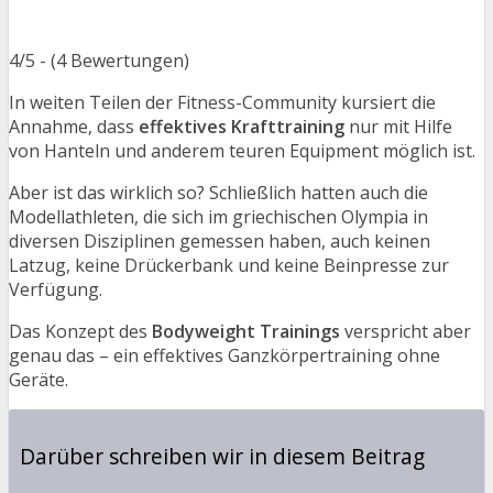
4/5 - (4 Bewertungen)
In weiten Teilen der Fitness-Community kursiert die
Annahme, dass
effektives Krafttraining
nur mit Hilfe
von Hanteln und anderem teuren Equipment möglich ist.
Aber ist das wirklich so? Schließlich hatten auch die
Modellathleten, die sich im griechischen Olympia in
diversen Disziplinen gemessen haben, auch keinen
Latzug, keine Drückerbank und keine Beinpresse zur
Verfügung.
Das Konzept des
Bodyweight Trainings
verspricht aber
genau das – ein effektives Ganzkörpertraining ohne
Geräte.
Darüber schreiben wir in diesem Beitrag