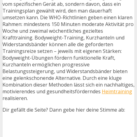
vom spezifischen Gerät ab, sondern davon, dass ein
Trainingsplan gewählt wird, den man dauerhaft
umsetzen kann. Die WHO-Richtlinien geben einen klaren
Rahmen: mindestens 150 Minuten moderate Aktivität pro
Woche und zweimal wöchentliches gezieltes
Krafttraining. Bodyweight-Training, Kurzhanteln und
Widerstandsbänder können alle die geforderten
Trainingsreize setzen – jeweils mit eigenen Stärken:
Bodyweight-Übungen fördern funktionelle Kraft,
Kurzhanteln ermöglichen progressive
Belastungssteigerung, und Widerstandsbänder bieten
eine gelenkschonende Alternative. Durch eine kluge
Kombination dieser Methoden lässt sich ein nachhaltiges,
motivierendes und gesundheitsförderndes
Heimtraining
realisieren.
Dir gefällt die Seite? Dann gebe hier deine Stimme ab: