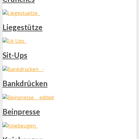
Liegestütze
Sit-Ups
Bankdrücken
Beinpresse