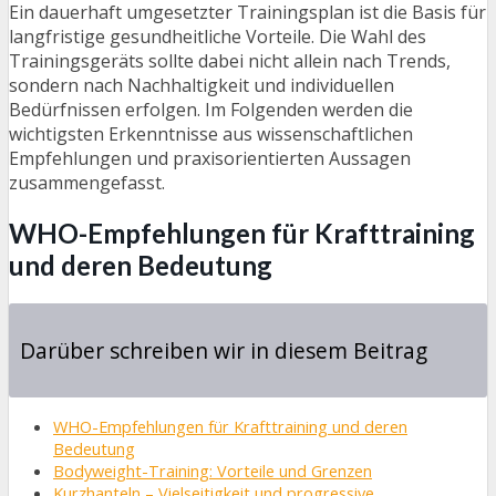
Ein dauerhaft umgesetzter Trainingsplan ist die Basis für
langfristige gesundheitliche Vorteile. Die Wahl des
Trainingsgeräts sollte dabei nicht allein nach Trends,
sondern nach Nachhaltigkeit und individuellen
Bedürfnissen erfolgen. Im Folgenden werden die
wichtigsten Erkenntnisse aus wissenschaftlichen
Empfehlungen und praxisorientierten Aussagen
zusammengefasst.
WHO-Empfehlungen für Krafttraining
und deren Bedeutung
Darüber schreiben wir in diesem Beitrag
WHO-Empfehlungen für Krafttraining und deren
Bedeutung
Bodyweight-Training: Vorteile und Grenzen
Kurzhanteln – Vielseitigkeit und progressive