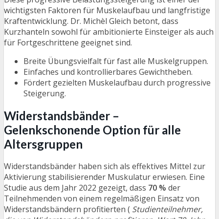
wichtigsten Faktoren für Muskelaufbau und langfristige
Kraftentwicklung. Dr. Michèl Gleich betont, dass
Kurzhanteln sowohl für ambitionierte Einsteiger als auch
für Fortgeschrittene geeignet sind.
Breite Übungsvielfalt für fast alle Muskelgruppen.
Einfaches und kontrollierbares Gewichtheben.
Fördert gezielten Muskelaufbau durch progressive
Steigerung.
Widerstandsbänder –
Gelenkschonende Option für alle
Altersgruppen
Widerstandsbänder haben sich als effektives Mittel zur
Aktivierung stabilisierender Muskulatur erwiesen. Eine
Studie aus dem Jahr 2022 gezeigt, dass
70 %
der
Teilnehmenden von einem regelmäßigen Einsatz von
Widerstandsbändern profitierten (
Studienteilnehmer,