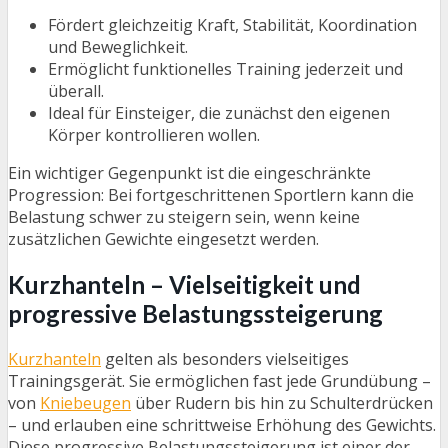
Fördert gleichzeitig Kraft, Stabilität, Koordination
und Beweglichkeit.
Ermöglicht funktionelles Training jederzeit und
überall.
Ideal für Einsteiger, die zunächst den eigenen
Körper kontrollieren wollen.
Ein wichtiger Gegenpunkt ist die eingeschränkte
Progression: Bei fortgeschrittenen Sportlern kann die
Belastung schwer zu steigern sein, wenn keine
zusätzlichen Gewichte eingesetzt werden.
Kurzhanteln – Vielseitigkeit und
progressive Belastungssteigerung
Kurzhanteln
gelten als besonders vielseitiges
Trainingsgerät. Sie ermöglichen fast jede Grundübung –
von
Kniebeugen
über Rudern bis hin zu Schulterdrücken
– und erlauben eine schrittweise Erhöhung des Gewichts.
Diese progressive Belastungssteigerung ist einer der