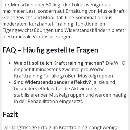
Für Menschen über 50 liegt der Fokus weniger auf
maximaler Last, sondern auf Erhaltung von Muskelkraft,
Gleichgewicht und Mobilität. Eine Kombination aus
moderatem Kurzhantel-Training, funktionellen
Eigengewichtsübungen und Widerstandsbändern bietet
hierfür ideale Voraussetzungen.
FAQ – Häufig gestellte Fragen
Wie oft sollte ich Krafttraining machen?
Die WHO
empfiehlt mindestens zweimal pro Woche
Krafttraining für alle großen Muskelgruppen.
Sind Widerstandsbänder effektiv?
Ja, sie sind
besonders effektiv für die Aktivierung
stabilisierender Muskelgruppen und werden häufig
in der Rehabilitation eingesetzt.
Fazit
Der langfristige Erfolg im Krafttraining hängt weniger