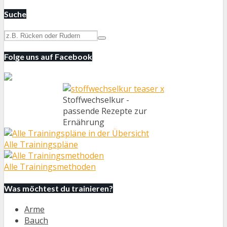
Suche
Folge uns auf Facebook
Stoffwechselkur -
passende Rezepte zur
Ernährung
Alle Trainingspläne
Alle Trainingsmethoden
Was möchtest du trainieren?
Arme
Bauch