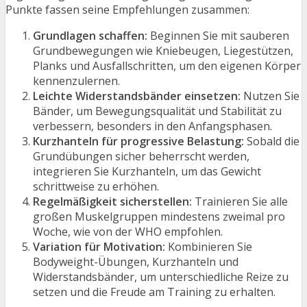
Punkte fassen seine Empfehlungen zusammen:
Grundlagen schaffen:
Beginnen Sie mit sauberen
Grundbewegungen wie Kniebeugen, Liegestützen,
Planks und Ausfallschritten, um den eigenen Körper
kennenzulernen.
Leichte Widerstandsbänder einsetzen:
Nutzen Sie
Bänder, um Bewegungsqualität und Stabilität zu
verbessern, besonders in den Anfangsphasen.
Kurzhanteln für progressive Belastung:
Sobald die
Grundübungen sicher beherrscht werden,
integrieren Sie Kurzhanteln, um das Gewicht
schrittweise zu erhöhen.
Regelmäßigkeit sicherstellen:
Trainieren Sie alle
großen Muskelgruppen mindestens zweimal pro
Woche, wie von der WHO empfohlen.
Variation für Motivation:
Kombinieren Sie
Bodyweight-Übungen, Kurzhanteln und
Widerstandsbänder, um unterschiedliche Reize zu
setzen und die Freude am Training zu erhalten.