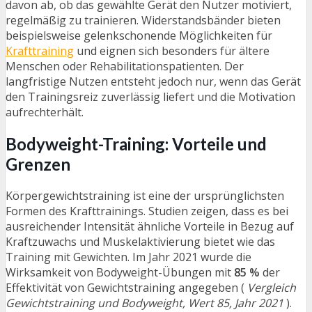
davon ab, ob das gewählte Gerät den Nutzer motiviert,
regelmäßig zu trainieren. Widerstandsbänder bieten
beispielsweise gelenkschonende Möglichkeiten für
Krafttraining
und eignen sich besonders für ältere
Menschen oder Rehabilitationspatienten. Der
langfristige Nutzen entsteht jedoch nur, wenn das Gerät
den Trainingsreiz zuverlässig liefert und die Motivation
aufrechterhält.
Bodyweight-Training: Vorteile und
Grenzen
Körpergewichtstraining ist eine der ursprünglichsten
Formen des Krafttrainings. Studien zeigen, dass es bei
ausreichender Intensität ähnliche Vorteile in Bezug auf
Kraftzuwachs und Muskelaktivierung bietet wie das
Training mit Gewichten. Im Jahr 2021 wurde die
Wirksamkeit von Bodyweight-Übungen mit
85 %
der
Effektivität von Gewichtstraining angegeben (
Vergleich
Gewichtstraining und Bodyweight, Wert 85, Jahr 2021
).