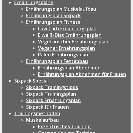
Ernährungspläne
Ernährungsplan Muskelaufbau
Ernährungsplan Sixpack
Ernährungsplan Fitness
Low Carb Ernährungsplan
Eiweiß-Diät Ernährungsplan
Vegetarischer Ernährungsplan
Veganer Ernährungsplan
Paleo Ernährungsplan
Ernährungsplan Fettabbau
Ernährungsplan Abnehmen
Ernährungsplan Abnehmen für Frauen
Sixpack Special
Sixpack Trainingstipps
Sixpack Trainingsplan
Sixpack Ernährungsplan
Sixpack für Frauen
Trainingsmethoden
Muskelaufbau
Exzentrisches Training