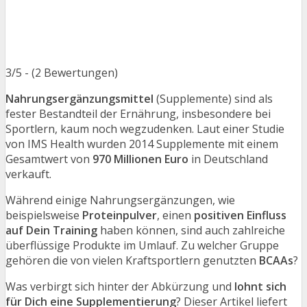
3/5 - (2 Bewertungen)
Nahrungsergänzungsmittel
(Supplemente) sind als
fester Bestandteil der Ernährung, insbesondere bei
Sportlern, kaum noch wegzudenken. Laut einer Studie
von IMS Health wurden 2014 Supplemente mit einem
Gesamtwert von
970 Millionen Euro
in Deutschland
verkauft.
Während einige Nahrungsergänzungen, wie
beispielsweise
Proteinpulver
, einen
positiven Einfluss
auf Dein Training
haben können, sind auch zahlreiche
überflüssige Produkte im Umlauf. Zu welcher Gruppe
gehören die von vielen Kraftsportlern genutzten
BCAAs
?
Was verbirgt sich hinter der Abkürzung und
lohnt sich
für Dich eine Supplementierung
? Dieser Artikel liefert