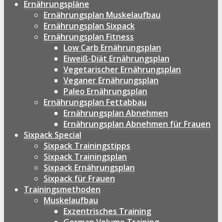
Ernährungspläne
Ernährungsplan Muskelaufbau
Ernährungsplan Sixpack
Ernährungsplan Fitness
Low Carb Ernährungsplan
Eiweiß-Diät Ernährungsplan
Vegetarischer Ernährungsplan
Veganer Ernährungsplan
Paleo Ernährungsplan
Ernährungsplan Fettabbau
Ernährungsplan Abnehmen
Ernährungsplan Abnehmen für Frauen
Sixpack Special
Sixpack Trainingstipps
Sixpack Trainingsplan
Sixpack Ernährungsplan
Sixpack für Frauen
Trainingsmethoden
Muskelaufbau
Exzentrisches Training