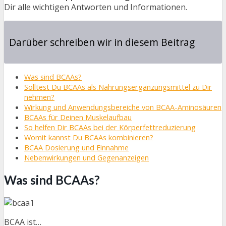
Dir alle wichtigen Antworten und Informationen.
Darüber schreiben wir in diesem Beitrag
Was sind BCAAs?
Solltest Du BCAAs als Nahrungsergänzungsmittel zu Dir
nehmen?
Wirkung und Anwendungsbereiche von BCAA-Aminosäuren
BCAAs für Deinen Muskelaufbau
So helfen Dir BCAAs bei der Körperfettreduzierung
Womit kannst Du BCAAs kombinieren?
BCAA Dosierung und Einnahme
Nebenwirkungen und Gegenanzeigen
Was sind BCAAs?
BCAA ist…