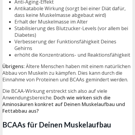
Anti-Aging-Effekt
Antikatabole Wirkung (sorgt bei einer Diät dafür,
dass keine Muskelmasse abgebaut wird)
Erhalt der Muskelmasse im Alter
Stabilisierung des Blutzucker-Levels (vor allem bei
Diabetes)
Verbesserung der Funktionsfähigkeit Deines
Gehirns
erhöht die Konzentrations- und Reaktionsfähigkeit
Übrigens:
Ältere Menschen haben mit einem natürlichen
Abbau von Muskeln zu kämpfen. Dies kann durch die
Einnahme von Proteinen und BCAAs gemindert werden.
Die BCAA-Wirkung erstreckt sich also auf viele
Anwendungsbereiche.
Doch wie wirken sich die
Aminosäuren konkret auf Deinen Muskelaufbau und
Fettabbau aus?
BCAAs für Deinen Muskelaufbau