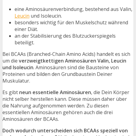
eine Aminosäurenverbindung, bestehend aus Valin,
Leucin
und Isoleucin.
besonders wichtig für den Muskelschutz während
einer Diät.
an der Stabilisierung des Blutzuckerspiegels
beteiligt.
Bei BCAAs (Branched-Chain Amino Acids) handelt es sich
um die
verzweigtkettigen Aminosäuren Valin, Leucin
und Isoleucin
. Aminosäuren sind die Bausteine von
Proteinen und bilden den Grundbaustein Deiner
Muskulatur.
Es gibt
neun essentielle Aminosäuren
, die Dein Körper
nicht selber herstellen kann. Diese müssen daher über
die Nahrung aufgenommen werden. Zu diesen
essentiellen Aminosäuren gehören auch die drei
Aminosäuren der BCAAs.
Doch wodurch unterscheiden sich BCAAs speziell von