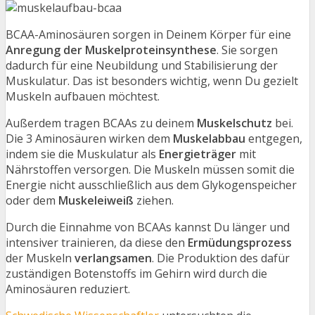
BCAA-Aminosäuren sorgen in Deinem Körper für eine
Anregung der Muskelproteinsynthese
. Sie sorgen
dadurch für eine Neubildung und Stabilisierung der
Muskulatur. Das ist besonders wichtig, wenn Du gezielt
Muskeln aufbauen möchtest.
Außerdem tragen BCAAs zu deinem
Muskelschutz
bei.
Die 3 Aminosäuren wirken dem
Muskelabbau
entgegen,
indem sie die Muskulatur als
Energieträger
mit
Nährstoffen versorgen. Die Muskeln müssen somit die
Energie nicht ausschließlich aus dem Glykogenspeicher
oder dem
Muskeleiweiß
ziehen.
Durch die Einnahme von BCAAs kannst Du länger und
intensiver trainieren, da diese den
Ermüdungsprozess
der Muskeln
verlangsamen
. Die Produktion des dafür
zuständigen Botenstoffs im Gehirn wird durch die
Aminosäuren reduziert.