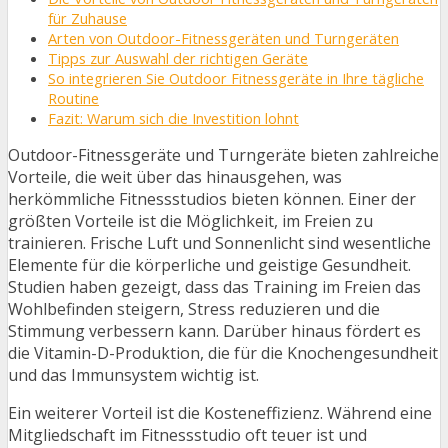
für Zuhause
Arten von Outdoor-Fitnessgeräten und Turngeräten
Tipps zur Auswahl der richtigen Geräte
So integrieren Sie Outdoor Fitnessgeräte in Ihre tägliche
Routine
Fazit: Warum sich die Investition lohnt
Outdoor-Fitnessgeräte und Turngeräte bieten zahlreiche
Vorteile, die weit über das hinausgehen, was
herkömmliche Fitnessstudios bieten können. Einer der
größten Vorteile ist die Möglichkeit, im Freien zu
trainieren. Frische Luft und Sonnenlicht sind wesentliche
Elemente für die körperliche und geistige Gesundheit.
Studien haben gezeigt, dass das Training im Freien das
Wohlbefinden steigern, Stress reduzieren und die
Stimmung verbessern kann. Darüber hinaus fördert es
die Vitamin-D-Produktion, die für die Knochengesundheit
und das Immunsystem wichtig ist.
Ein weiterer Vorteil ist die Kosteneffizienz. Während eine
Mitgliedschaft im Fitnessstudio oft teuer ist und