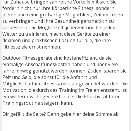
für Zuhause bringen zahlreiche Vorteile mit sich. Sie
fördern nicht nur Ihre körperliche Fitness, sondern
bieten auch eine großartige Möglichkeit, Zeit im Freien
zu verbringen und Ihre Gesundheit ganzheitlich zu
verbessern. Die Möglichkeit, jederzeit und bei jedem
Wetter zu trainieren, macht diese Geräte zu einer
flexiblen und praktischen Lösung für alle, die ihre
Fitnessziele ernst nehmen.
Outdoor Fitnessgeräte sind kosteneffizient, da sie
einmalige Anschaffungskosten haben und über viele
Jahre hinweg genutzt werden können. Zudem sparen sie
Zeit und Geld, die sonst für die Anfahrt und
Mitgliedschaft im Fitnessstudio aufgewendet würden. Die
Motivation, die durch das Training im Freien entsteht, ist
ein weiterer wichtiger Faktor, der die Effektivität Ihrer
Trainingsroutine steigern kann.
Dir gefällt die Seite? Dann gebe hier deine Stimme ab: