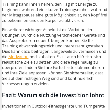
Training kann Ihnen helfen, den Tag mit Energie zu
beginnen, während eine kurze Trainingseinheit während
der Mittagspause eine gute Möglichkeit ist, den Kopf frei
zu bekommen und den Körper zu aktivieren.
Ein weiterer wichtiger Aspekt ist die Variation der
Übungen. Durch die Nutzung verschiedener Geräte und
das Ausprobieren neuer Übungen können Sie Ihr
Training abwechslungsreich und interessant gestalten.
Dies kann dazu beitragen, Langeweile zu vermeiden und
die
Motivation
hochzuhalten. Es ist auch hilfreich, sich
realistische Ziele zu setzen und diese regelmäßig zu
überprüfen. Indem Sie Ihre Fortschritte dokumentieren
und Ihre Ziele anpassen, können Sie sicherstellen, dass
Sie auf dem richtigen Weg sind und kontinuierlich
Verbesserungen erzielen.
Fazit: Warum sich die Investition lohnt
Investitionen in Outdoor-Fitnessgeräte und Turngeräte