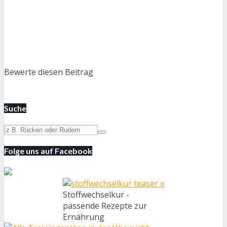
Bewerte diesen Beitrag
Suche
Folge uns auf Facebook
Stoffwechselkur -
passende Rezepte zur
Ernährung