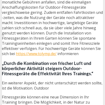
monatliche Gebühren anfallen, sind die einmaligen
Anschaffungskosten für Outdoor-Fitnessgeräte
vergleichsweise gering. Zudem entfallen Fahrtkosten und
-zeiten, was die Nutzung der Geräte noch attraktiver
macht. Investitionen in hochwertige, langlebige Geräte
zahlen sich schnell aus, da sie über viele Jahre hinweg
genutzt werden können. Durch die Installation von
Fitnessgeräten in Ihrem Garten können Sie spontane
Trainingseinheiten einlegen und somit Ihre Fitnessziele
effektiver verfolgen. Für hochwertige Geräte können Sie
sich bei
https://www.tolymp.de/
informieren
„Durch die Kombination von frischer Luft und
körperlicher Aktivität steigern Outdoor-
Fitnessgeräte die Effektivität Ihres Trainings.“
Ein weiterer Aspekt, der nicht unterschätzt werden sollte,
ist die Motivation. Outdoor
Fitnessgeräte können eine neue Dimension in Ihr
Training bringen. Die Möglichkeit, in der Natur zu