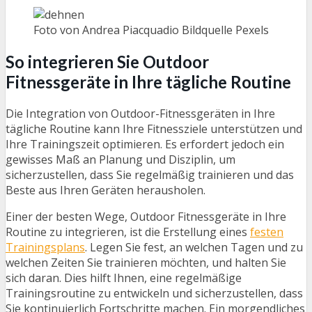
Foto von Andrea Piacquadio Bildquelle Pexels
So integrieren Sie Outdoor
Fitnessgeräte in Ihre tägliche Routine
Die Integration von Outdoor-Fitnessgeräten in Ihre
tägliche Routine kann Ihre Fitnessziele unterstützen und
Ihre Trainingszeit optimieren. Es erfordert jedoch ein
gewisses Maß an Planung und Disziplin, um
sicherzustellen, dass Sie regelmäßig trainieren und das
Beste aus Ihren Geräten herausholen.
Einer der besten Wege, Outdoor Fitnessgeräte in Ihre
Routine zu integrieren, ist die Erstellung eines
festen
Trainingsplans
. Legen Sie fest, an welchen Tagen und zu
welchen Zeiten Sie trainieren möchten, und halten Sie
sich daran. Dies hilft Ihnen, eine regelmäßige
Trainingsroutine zu entwickeln und sicherzustellen, dass
Sie kontinuierlich Fortschritte machen. Ein morgendliches