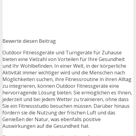
Bewerte diesen Beitrag
Outdoor Fitnessgeräte und Turngeräte für Zuhause
bieten eine Vielzahl von Vorteilen für Ihre Gesundheit
und Ihr Wohlbefinden. In einer Welt, in der körperliche
Aktivität immer wichtiger wird und die Menschen nach
Möglichkeiten suchen, ihre Fitnessroutine in ihren Alltag
zu integrieren, können Outdoor Fitnessgeräte eine
hervorragende Lösung bieten. Sie ermöglichen es Ihnen,
jederzeit und bei jedem Wetter zu trainieren, ohne dass
Sie ein Fitnessstudio besuchen müssen. Darüber hinaus
fördern sie die Nutzung der frischen Luft und das
Genießen der Natur, was ebenfalls positive
Auswirkungen auf die Gesundheit hat.