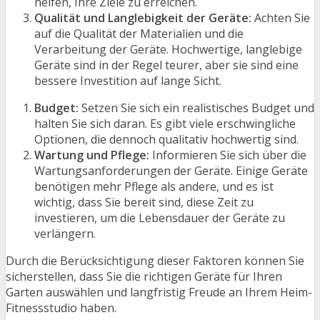
helfen, Ihre Ziele zu erreichen.
Qualität und Langlebigkeit der Geräte:
Achten Sie
auf die Qualität der Materialien und die
Verarbeitung der Geräte. Hochwertige, langlebige
Geräte sind in der Regel teurer, aber sie sind eine
bessere Investition auf lange Sicht.
Budget:
Setzen Sie sich ein realistisches Budget und
halten Sie sich daran. Es gibt viele erschwingliche
Optionen, die dennoch qualitativ hochwertig sind.
Wartung und Pflege:
Informieren Sie sich über die
Wartungsanforderungen der Geräte. Einige Geräte
benötigen mehr Pflege als andere, und es ist
wichtig, dass Sie bereit sind, diese Zeit zu
investieren, um die Lebensdauer der Geräte zu
verlängern.
Durch die Berücksichtigung dieser Faktoren können Sie
sicherstellen, dass Sie die richtigen Geräte für Ihren
Garten auswählen und langfristig Freude an Ihrem Heim-
Fitnessstudio haben.