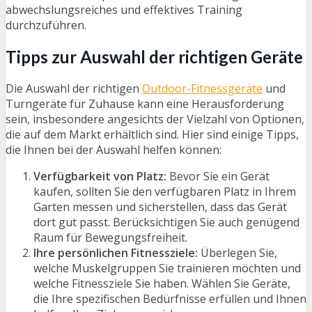
abwechslungsreiches und effektives Training
durchzuführen.
Tipps zur Auswahl der richtigen Geräte
Die Auswahl der richtigen
Outdoor-Fitnessgeräte
und
Turngeräte für Zuhause kann eine Herausforderung
sein, insbesondere angesichts der Vielzahl von Optionen,
die auf dem Markt erhältlich sind. Hier sind einige Tipps,
die Ihnen bei der Auswahl helfen können:
Verfügbarkeit von Platz:
Bevor Sie ein Gerät
kaufen, sollten Sie den verfügbaren Platz in Ihrem
Garten messen und sicherstellen, dass das Gerät
dort gut passt. Berücksichtigen Sie auch genügend
Raum für Bewegungsfreiheit.
Ihre persönlichen Fitnessziele:
Überlegen Sie,
welche Muskelgruppen Sie trainieren möchten und
welche Fitnessziele Sie haben. Wählen Sie Geräte,
die Ihre spezifischen Bedürfnisse erfüllen und Ihnen