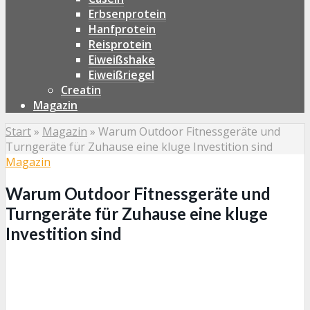
Erbsenprotein
Hanfprotein
Reisprotein
Eiweißshake
Eiweißriegel
Creatin
Magazin
Start
»
Magazin
»
Warum Outdoor Fitnessgeräte und
Turngeräte für Zuhause eine kluge Investition sind
Magazin
Warum Outdoor Fitnessgeräte und
Turngeräte für Zuhause eine kluge
Investition sind