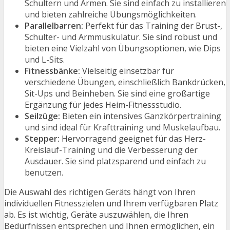
Schultern und Armen. Sie sind einfach zu installieren
und bieten zahlreiche Übungsmöglichkeiten.
Parallelbarren:
Perfekt für das Training der Brust-,
Schulter- und Armmuskulatur. Sie sind robust und
bieten eine Vielzahl von Übungsoptionen, wie Dips
und L-Sits.
Fitnessbänke:
Vielseitig einsetzbar für
verschiedene Übungen, einschließlich Bankdrücken,
Sit-Ups und Beinheben. Sie sind eine großartige
Ergänzung für jedes Heim-Fitnessstudio.
Seilzüge:
Bieten ein intensives Ganzkörpertraining
und sind ideal für Krafttraining und Muskelaufbau.
Stepper:
Hervorragend geeignet für das Herz-
Kreislauf-Training und die Verbesserung der
Ausdauer. Sie sind platzsparend und einfach zu
benutzen.
Die Auswahl des richtigen Geräts hängt von Ihren
individuellen Fitnesszielen und Ihrem verfügbaren Platz
ab. Es ist wichtig, Geräte auszuwählen, die Ihren
Bedürfnissen entsprechen und Ihnen ermöglichen, ein