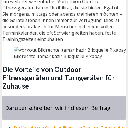
Ein weiterer wesentlicher Vorteil von Outdoor-
Fitnessgeräten ist die Flexibilität, die sie bieten. Egal ob
Sie morgens, mittags oder abends trainieren möchten –
die Geräte stehen Ihnen immer zur Verfügung. Dies ist
besonders praktisch für Menschen mit einem vollen
Terminkalender, die oft Schwierigkeiten haben, feste
Trainingszeiten einzuhalten.
Bildrechte itamar kazir Bildquelle Pixabay
Die Vorteile von Outdoor
Fitnessgeräten und Turngeräten für
Zuhause
Darüber schreiben wir in diesem Beitrag
Die Vorteile von Outdoor Fitnessgeräten und Turngeräten