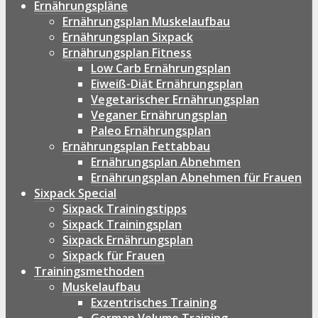
Ernährungspläne
Ernährungsplan Muskelaufbau
Ernährungsplan Sixpack
Ernährungsplan Fitness
Low Carb Ernährungsplan
Eiweiß-Diät Ernährungsplan
Vegetarischer Ernährungsplan
Veganer Ernährungsplan
Paleo Ernährungsplan
Ernährungsplan Fettabbau
Ernährungsplan Abnehmen
Ernährungsplan Abnehmen für Frauen
Sixpack Special
Sixpack Trainingstipps
Sixpack Trainingsplan
Sixpack Ernährungsplan
Sixpack für Frauen
Trainingsmethoden
Muskelaufbau
Exzentrisches Training