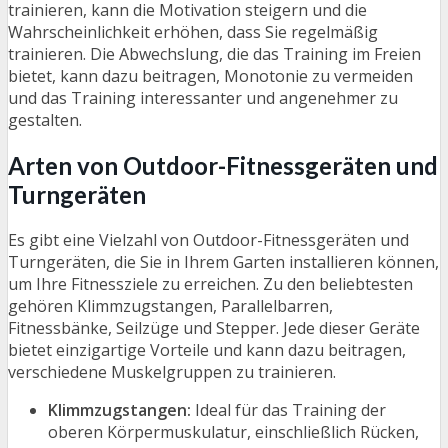
trainieren, kann die Motivation steigern und die
Wahrscheinlichkeit erhöhen, dass Sie regelmäßig
trainieren. Die Abwechslung, die das Training im Freien
bietet, kann dazu beitragen, Monotonie zu vermeiden
und das Training interessanter und angenehmer zu
gestalten.
Arten von Outdoor-Fitnessgeräten und
Turngeräten
Es gibt eine Vielzahl von Outdoor-Fitnessgeräten und
Turngeräten, die Sie in Ihrem Garten installieren können,
um Ihre Fitnessziele zu erreichen. Zu den beliebtesten
gehören Klimmzugstangen, Parallelbarren,
Fitnessbänke, Seilzüge und Stepper. Jede dieser Geräte
bietet einzigartige Vorteile und kann dazu beitragen,
verschiedene Muskelgruppen zu trainieren.
Klimmzugstangen:
Ideal für das Training der
oberen Körpermuskulatur, einschließlich Rücken,