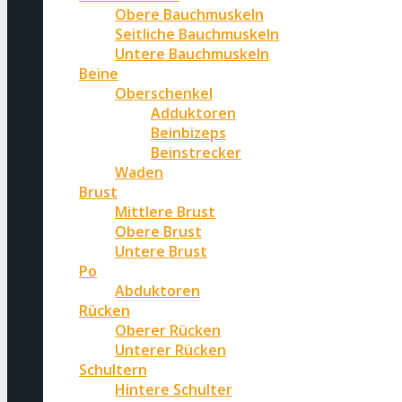
Obere Bauchmuskeln
Seitliche Bauchmuskeln
Untere Bauchmuskeln
Beine
Oberschenkel
Adduktoren
Beinbizeps
Beinstrecker
Waden
Brust
Mittlere Brust
Obere Brust
Untere Brust
Po
Abduktoren
Rücken
Oberer Rücken
Unterer Rücken
Schultern
Hintere Schulter