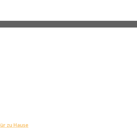
für zu Hause