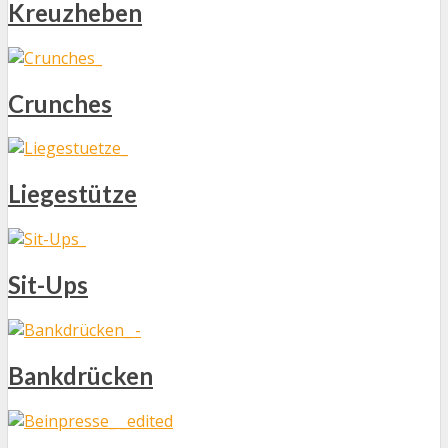
Kreuzheben
Crunches
Liegestütze
Sit-Ups
Bankdrücken