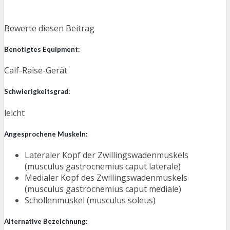
Bewerte diesen Beitrag
Benötigtes Equipment:
Calf-Raise-Gerät
Schwierigkeitsgrad:
leicht
Angesprochene Muskeln:
Lateraler Kopf der Zwillingswadenmuskels
(musculus gastrocnemius caput laterale)
Medialer Kopf des Zwillingswadenmuskels
(musculus gastrocnemius caput mediale)
Schollenmuskel (musculus soleus)
Alternative Bezeichnung: