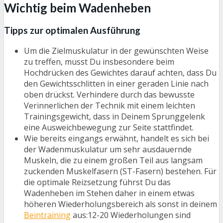
Wichtig beim Wadenheben
Tipps zur optimalen Ausführung
Um die Zielmuskulatur in der gewünschten Weise
zu treffen, musst Du insbesondere beim
Hochdrücken des Gewichtes darauf achten, dass Du
den Gewichtsschlitten in einer geraden Linie nach
oben drückst. Verhindere durch das bewusste
Verinnerlichen der Technik mit einem leichten
Trainingsgewicht, dass in Deinem Sprunggelenk
eine Ausweichbewegung zur Seite stattfindet.
Wie bereits eingangs erwähnt, handelt es sich bei
der Wadenmuskulatur um sehr ausdauernde
Muskeln, die zu einem großen Teil aus langsam
zuckenden Muskelfasern (ST-Fasern) bestehen. Für
die optimale Reizsetzung führst Du das
Wadenheben im Stehen daher in einem etwas
höheren Wiederholungsbereich als sonst in deinem
Beintraining
aus:12-20 Wiederholungen sind