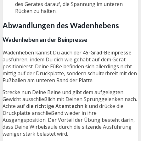
des Gerätes darauf, die Spannung im unteren
Rücken zu halten.
Abwandlungen des Wadenhebens
Wadenheben an der Beinpresse
Wadenheben kannst Du auch der
45-Grad-Beinpresse
ausführen, indem Du dich wie gehabt auf dem Gerät
positionierst. Deine Füße befinden sich allerdings nicht
mittig auf der Druckplatte, sondern schulterbreit mit den
Fußballen am unteren Rand der Platte.
Strecke nun Deine Beine und gibt dem aufgelegten
Gewicht ausschließlich mit Deinen Sprunggelenken nach.
Achte auf
die richtige Atemtechnik
und drücke die
Druckplatte anschließend wieder in ihre
Ausgangsposition. Der Vorteil der Übung besteht darin,
dass Deine Wirbelsäule durch die sitzende Ausführung
weniger stark belastet wird.