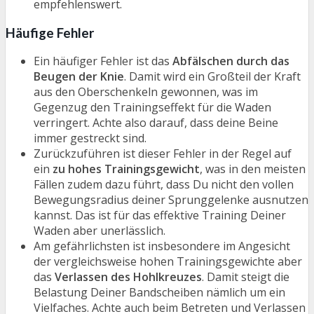
empfehlenswert.
Häufige Fehler
Ein häufiger Fehler ist das
Abfälschen durch das
Beugen der Knie
. Damit wird ein Großteil der Kraft
aus den Oberschenkeln gewonnen, was im
Gegenzug den Trainingseffekt für die Waden
verringert. Achte also darauf, dass deine Beine
immer gestreckt sind.
Zurückzuführen ist dieser Fehler in der Regel auf
ein
zu hohes Trainingsgewicht
, was in den meisten
Fällen zudem dazu führt, dass Du nicht den vollen
Bewegungsradius deiner Sprunggelenke ausnutzen
kannst. Das ist für das effektive Training Deiner
Waden aber unerlässlich.
Am gefährlichsten ist insbesondere im Angesicht
der vergleichsweise hohen Trainingsgewichte aber
das
Verlassen des Hohlkreuzes
. Damit steigt die
Belastung Deiner Bandscheiben nämlich um ein
Vielfaches. Achte auch beim Betreten und Verlassen