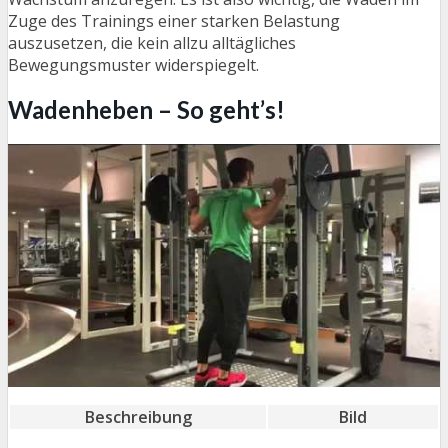
Zuge des Trainings einer starken Belastung
auszusetzen, die kein allzu alltägliches
Bewegungsmuster widerspiegelt.
Wadenheben – So geht’s!
Beschreibung
Bild