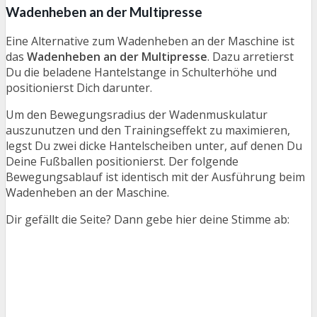
Wadenheben an der Multipresse
Eine Alternative zum Wadenheben an der Maschine ist
das
Wadenheben an der Multipresse
. Dazu arretierst
Du die beladene Hantelstange in Schulterhöhe und
positionierst Dich darunter.
Um den Bewegungsradius der Wadenmuskulatur
auszunutzen und den Trainingseffekt zu maximieren,
legst Du zwei dicke Hantelscheiben unter, auf denen Du
Deine Fußballen positionierst. Der folgende
Bewegungsablauf ist identisch mit der Ausführung beim
Wadenheben an der Maschine.
Dir gefällt die Seite? Dann gebe hier deine Stimme ab: