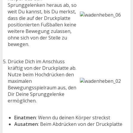
Sprunggelenken heraus ab, so
weit Du kannst, bis Du merkst,
dass die auf der Druckplatte
positionierten Fußballen keine
weitere Bewegung zulassen,
ohne sich von der Stelle zu
bewegen.
Drücke Dich im Anschluss
kräftig von der Druckplatte ab.
Nutze beim Hochdrücken den
maximalen
Bewegungsspielraum aus, den
Dir Deine Sprunggelenke
ermöglichen.
Einatmen
: Wenn du deinen Körper streckst
Ausatmen
: Beim Abdrücken von der Druckplatte