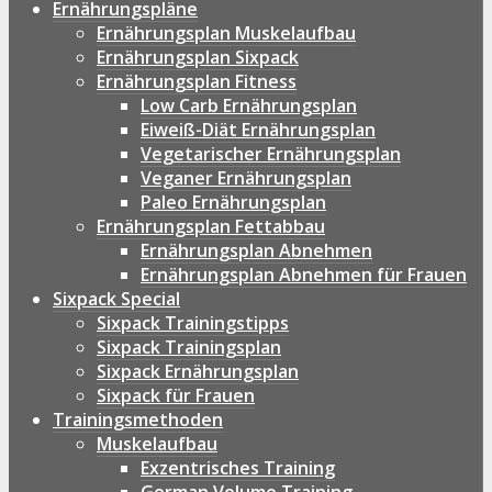
Ernährungspläne
Ernährungsplan Muskelaufbau
Ernährungsplan Sixpack
Ernährungsplan Fitness
Low Carb Ernährungsplan
Eiweiß-Diät Ernährungsplan
Vegetarischer Ernährungsplan
Veganer Ernährungsplan
Paleo Ernährungsplan
Ernährungsplan Fettabbau
Ernährungsplan Abnehmen
Ernährungsplan Abnehmen für Frauen
Sixpack Special
Sixpack Trainingstipps
Sixpack Trainingsplan
Sixpack Ernährungsplan
Sixpack für Frauen
Trainingsmethoden
Muskelaufbau
Exzentrisches Training