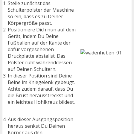
Stelle zunächst das
Schulterpolster der Maschine
so ein, dass es zu Deiner
Körpergröße passt.
Positioniere Dich nun auf dem
Gerät, indem Du Deine
Fußballen auf der Kante der
dafür vorgesehenen
Druckplatte abstellst. Das
Polster ruht währenddessen
auf Deinen Schultern.
In dieser Position sind Deine
Beine im Kniegelenk gebeugt.
Achte zudem darauf, dass Du
die Brust herausstreckst und
ein leichtes Hohlkreuz bildest.
Aus dieser Ausgangsposition
heraus senkst Du Deinen
Körper aus den