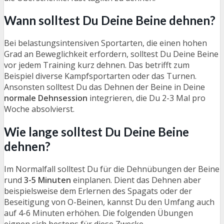
Wann solltest Du Deine Beine dehnen?
Bei belastungsintensiven Sportarten, die einen hohen
Grad an Beweglichkeit erfordern, solltest Du Deine Beine
vor jedem Training kurz dehnen. Das betrifft zum
Beispiel diverse Kampfsportarten oder das Turnen.
Ansonsten solltest Du das Dehnen der Beine in Deine
normale Dehnsession
integrieren, die Du 2-3 Mal pro
Woche absolvierst.
Wie lange solltest Du Deine Beine
dehnen?
Im Normalfall solltest Du für die Dehnübungen der Beine
rund
3-5 Minuten
einplanen. Dient das Dehnen aber
beispielsweise dem Erlernen des Spagats oder der
Beseitigung von O-Beinen, kannst Du den Umfang auch
auf 4-6 Minuten erhöhen. Die folgenden Übungen