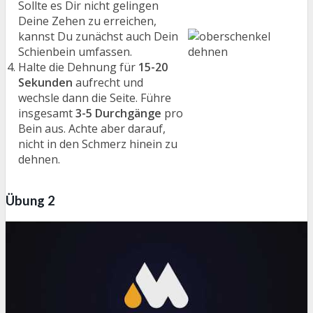
Sollte es Dir nicht gelingen
Deine Zehen zu erreichen,
kannst Du zunächst auch Dein
Schienbein umfassen.
Halte die Dehnung für
15-20
Sekunden
aufrecht und
wechsle dann die Seite. Führe
insgesamt
3-5 Durchgänge
pro
Bein aus. Achte aber darauf,
nicht in den Schmerz hinein zu
dehnen.
Übung 2