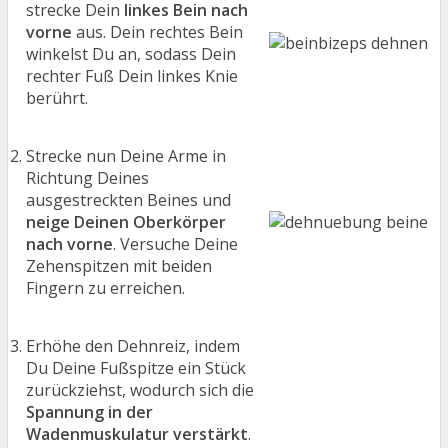
strecke Dein
linkes Bein nach
vorne
aus. Dein rechtes Bein
winkelst Du an, sodass Dein
rechter Fuß Dein linkes Knie
berührt.
Strecke nun Deine Arme in
Richtung Deines
ausgestreckten Beines und
neige Deinen Oberkörper
nach vorne
. Versuche Deine
Zehenspitzen mit beiden
Fingern zu erreichen.
Erhöhe den Dehnreiz, indem
Du Deine Fußspitze ein Stück
zurückziehst, wodurch sich die
Spannung in der
Wadenmuskulatur verstärkt
.