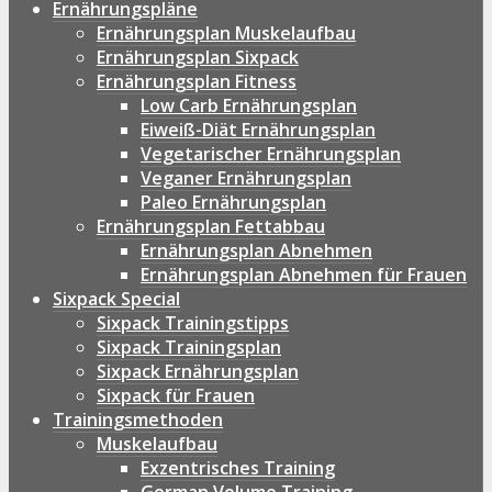
Ernährungspläne
Ernährungsplan Muskelaufbau
Ernährungsplan Sixpack
Ernährungsplan Fitness
Low Carb Ernährungsplan
Eiweiß-Diät Ernährungsplan
Vegetarischer Ernährungsplan
Veganer Ernährungsplan
Paleo Ernährungsplan
Ernährungsplan Fettabbau
Ernährungsplan Abnehmen
Ernährungsplan Abnehmen für Frauen
Sixpack Special
Sixpack Trainingstipps
Sixpack Trainingsplan
Sixpack Ernährungsplan
Sixpack für Frauen
Trainingsmethoden
Muskelaufbau
Exzentrisches Training