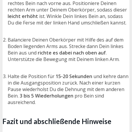
rechtes Bein nach vorne aus. Positioniere Deinen
rechten Arm unter Deinem Oberkörper, sodass dieser
leicht erhöht
ist. Winkle Dein linkes Bein an, sodass
Du die Ferse mit der linken Hand umschließen kannst.
Balanciere Deinen Oberkörper mit Hilfe des auf dem
Boden liegenden Arms aus. Strecke dann Dein linkes
Bein aus und
richte es dabei nach oben auf
.
Unterstütze die Bewegung mit Deinem linken Arm.
Halte die Position für
15-20 Sekunden
und kehre dann
in die Ausgangsposition zurück. Nach einer kurzen
Pause wiederholst Du die Dehnung mit dem anderen
Bein.
3 bis 5 Wiederholungen
pro Bein sind
ausreichend.
Fazit und abschließende Hinweise