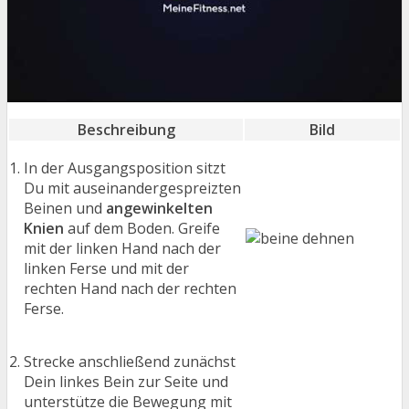
Beschreibung
Bild
In der Ausgangsposition sitzt
Du mit auseinandergespreizten
Beinen und
angewinkelten
Knien
auf dem Boden. Greife
mit der linken Hand nach der
linken Ferse und mit der
rechten Hand nach der rechten
Ferse.
Strecke anschließend zunächst
Dein linkes Bein zur Seite und
unterstütze die Bewegung mit