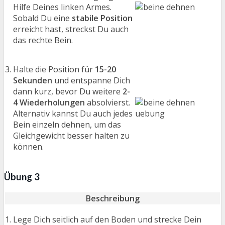
Hilfe Deines linken Armes.
Sobald Du eine
stabile Position
erreicht hast, streckst Du auch
das rechte Bein.
Halte die Position für
15-20
Sekunden
und entspanne Dich
dann kurz, bevor Du weitere
2-
4 Wiederholungen
absolvierst.
Alternativ kannst Du auch jedes
Bein einzeln dehnen, um das
Gleichgewicht besser halten zu
können.
Übung 3
Beschreibung
Lege Dich seitlich auf den Boden und strecke Dein