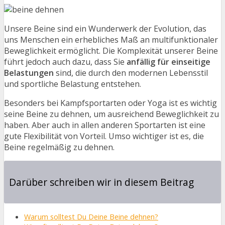
Unsere Beine sind ein Wunderwerk der Evolution, das
uns Menschen ein erhebliches Maß an multifunktionaler
Beweglichkeit ermöglicht. Die Komplexität unserer Beine
führt jedoch auch dazu, dass Sie
anfällig für einseitige
Belastungen
sind, die durch den modernen Lebensstil
und sportliche Belastung entstehen.
Besonders bei Kampfsportarten oder Yoga ist es wichtig
seine Beine zu dehnen, um ausreichend Beweglichkeit zu
haben. Aber auch in allen anderen Sportarten ist eine
gute Flexibilität von Vorteil. Umso wichtiger ist es, die
Beine regelmäßig zu dehnen.
Darüber schreiben wir in diesem Beitrag
Warum solltest Du Deine Beine dehnen?