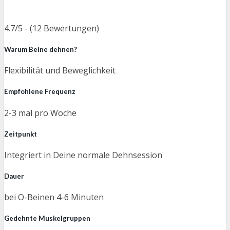
4.7/5 - (12 Bewertungen)
Warum Beine dehnen?
Flexibilität und Beweglichkeit
Empfohlene Frequenz
2-3 mal pro Woche
Zeitpunkt
Integriert in Deine normale Dehnsession
Dauer
bei O-Beinen 4-6 Minuten
Gedehnte Muskelgruppen