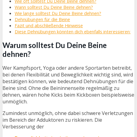
Wie oft solltest Du Deine Beine dehnen?
Wann solltest Du Deine Beine dehnen?
Wie lange solltest Du Deine Beine dehnen?
Dehnübungen für die Beine
Fazit und abschließende Hinweise
Diese Dehnübungen könnten dich ebenfalls interessieren:
Warum solltest Du Deine Beine
dehnen?
Wer Kampfsport, Yoga oder andere Sportarten betreibt,
bei denen Flexibilität und Beweglichkeit wichtig sind, wird
bestätigen können, wie bedeutend Dehnübungen für die
Beine sind. Ohne die Beininnenseite regelmäßig zu
dehnen, wären hohe Kicks beim Kickboxen beispielsweise
unmöglich.
Zumindest unmöglich, ohne dabei schwere Verletzungen
im Bereich der Adduktoren zu riskieren. Die
Verbesserung der