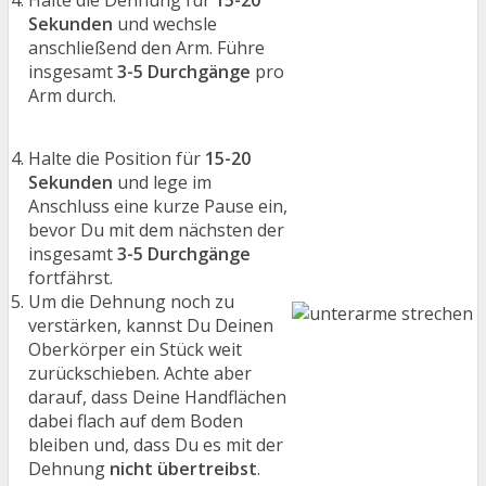
Sekunden
und wechsle
anschließend den Arm. Führe
insgesamt
3-5 Durchgänge
pro
Arm durch.
Halte die Position für
15-20
Sekunden
und lege im
Anschluss eine kurze Pause ein,
bevor Du mit dem nächsten der
insgesamt
3-5 Durchgänge
fortfährst.
Um die Dehnung noch zu
verstärken, kannst Du Deinen
Oberkörper ein Stück weit
zurückschieben. Achte aber
darauf, dass Deine Handflächen
dabei flach auf dem Boden
bleiben und, dass Du es mit der
Dehnung
nicht übertreibst
.