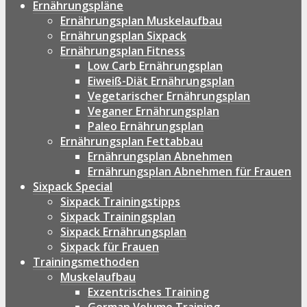
Ernährungspläne
Ernährungsplan Muskelaufbau
Ernährungsplan Sixpack
Ernährungsplan Fitness
Low Carb Ernährungsplan
Eiweiß-Diät Ernährungsplan
Vegetarischer Ernährungsplan
Veganer Ernährungsplan
Paleo Ernährungsplan
Ernährungsplan Fettabbau
Ernährungsplan Abnehmen
Ernährungsplan Abnehmen für Frauen
Sixpack Special
Sixpack Trainingstipps
Sixpack Trainingsplan
Sixpack Ernährungsplan
Sixpack für Frauen
Trainingsmethoden
Muskelaufbau
Exzentrisches Training