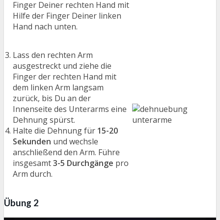
Finger Deiner rechten Hand mit
Hilfe der Finger Deiner linken
Hand nach unten.
Lass den rechten Arm
ausgestreckt und ziehe die
Finger der rechten Hand mit
dem linken Arm langsam
zurück, bis Du an der
Innenseite des Unterarms eine
Dehnung spürst.
Halte die Dehnung für
15-20
Sekunden
und wechsle
anschließend den Arm. Führe
insgesamt
3-5 Durchgänge
pro
Arm durch.
Übung 2