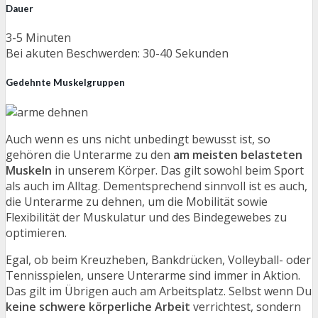
Dauer
3-5 Minuten
Bei akuten Beschwerden: 30-40 Sekunden
Gedehnte Muskelgruppen
Auch wenn es uns nicht unbedingt bewusst ist, so
gehören die Unterarme zu den
am meisten belasteten
Muskeln
in unserem Körper. Das gilt sowohl beim Sport
als auch im Alltag. Dementsprechend sinnvoll ist es auch,
die Unterarme zu dehnen, um die Mobilität sowie
Flexibilität der Muskulatur und des Bindegewebes zu
optimieren.
Egal, ob beim Kreuzheben, Bankdrücken, Volleyball- oder
Tennisspielen, unsere Unterarme sind immer in Aktion.
Das gilt im Übrigen auch am Arbeitsplatz. Selbst wenn Du
keine schwere körperliche Arbeit
verrichtest, sondern