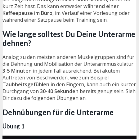
kurz Zeit hast. Das kann entweder
während einer
Kaffeepause im Büro
, im Verlauf einer Vorlesung oder
während einer Satzpause beim Training sein.
Wie lange solltest Du Deine Unterarme
dehnen?
Analog zu den meisten anderen Muskelgruppen sind für
die Dehnung und Mobilisation der Unterarmmuskulatur
3-5 Minuten
in jedem Fall ausreichend. Bei akutem
Auftreten von Beschwerden, wie zum Beispiel
Taubheitsgefühlen
in den Fingern, kann auch ein kurzer
Durchgang von
30-40 Sekunden
bereits genug sein. Sieh
Dir dazu die folgenden Übungen an.
Dehnübungen für die Unterarme
Übung 1