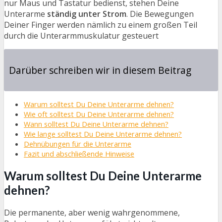
nur Maus und Tastatur bedienst, stehen Deine
Unterarme
ständig unter Strom
. Die Bewegungen
Deiner Finger werden nämlich zu einem großen Teil
durch die Unterarmmuskulatur gesteuert
Darüber schreiben wir in diesem Beitrag
Warum solltest Du Deine Unterarme dehnen?
Wie oft solltest Du Deine Unterarme dehnen?
Wann solltest Du Deine Unterarme dehnen?
Wie lange solltest Du Deine Unterarme dehnen?
Dehnübungen für die Unterarme
Fazit und abschließende Hinweise
Warum solltest Du Deine Unterarme
dehnen?
Die permanente, aber wenig wahrgenommene,