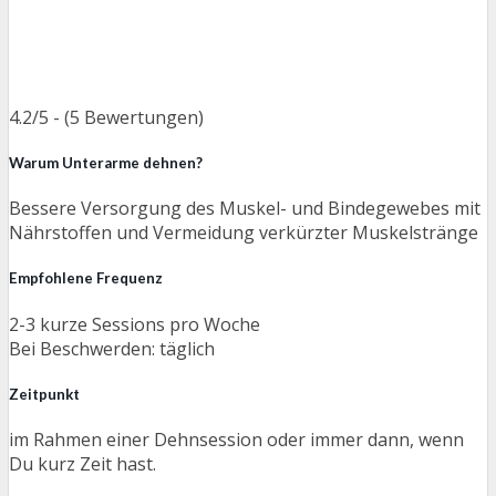
4.2/5 - (5 Bewertungen)
Warum Unterarme dehnen?
Bessere Versorgung des Muskel- und Bindegewebes mit
Nährstoffen und Vermeidung verkürzter Muskelstränge
Empfohlene Frequenz
2-3 kurze Sessions pro Woche
Bei Beschwerden: täglich
Zeitpunkt
im Rahmen einer Dehnsession oder immer dann, wenn
Du kurz Zeit hast.