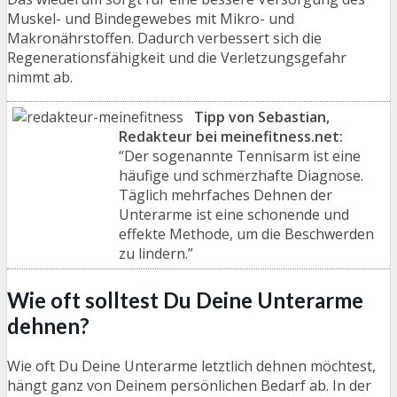
Muskel- und Bindegewebes mit Mikro- und
Makronährstoffen. Dadurch verbessert sich die
Regenerationsfähigkeit und die Verletzungsgefahr
nimmt ab.
Tipp von Sebastian,
Redakteur bei meinefitness.net:
“Der sogenannte Tennisarm ist eine
häufige und schmerzhafte Diagnose.
Täglich mehrfaches Dehnen der
Unterarme ist eine schonende und
effekte Methode, um die Beschwerden
zu lindern.”
Wie oft solltest Du Deine Unterarme
dehnen?
Wie oft Du Deine Unterarme letztlich dehnen möchtest,
hängt ganz von Deinem persönlichen Bedarf ab. In der