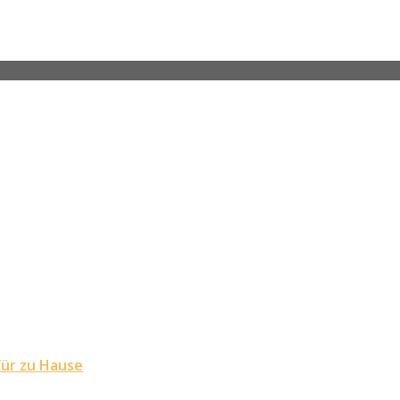
für zu Hause