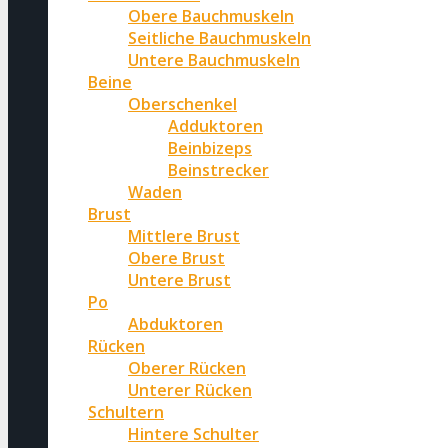
Obere Bauchmuskeln
Seitliche Bauchmuskeln
Untere Bauchmuskeln
Beine
Oberschenkel
Adduktoren
Beinbizeps
Beinstrecker
Waden
Brust
Mittlere Brust
Obere Brust
Untere Brust
Po
Abduktoren
Rücken
Oberer Rücken
Unterer Rücken
Schultern
Hintere Schulter