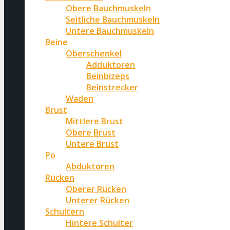
Obere Bauchmuskeln
Seitliche Bauchmuskeln
Untere Bauchmuskeln
Beine
Oberschenkel
Adduktoren
Beinbizeps
Beinstrecker
Waden
Brust
Mittlere Brust
Obere Brust
Untere Brust
Po
Abduktoren
Rücken
Oberer Rücken
Unterer Rücken
Schultern
Hintere Schulter