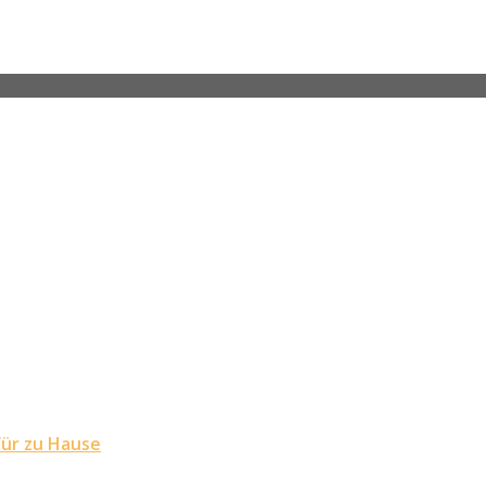
für zu Hause