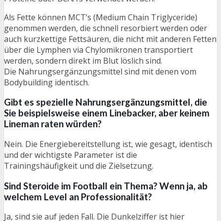
Als Fette können MCT’s (Medium Chain Triglyceride)
genommen werden, die schnell resorbiert werden oder
auch kurzkettige Fettsäuren, die nicht mit anderen Fetten
über die Lymphen via Chylomikronen transportiert
werden, sondern direkt im Blut löslich sind.
Die Nahrungsergänzungsmittel sind mit denen vom
Bodybuilding identisch.
Gibt es spezielle Nahrungsergänzungsmittel, die
Sie beispielsweise einem Linebacker, aber keinem
Lineman raten würden?
Nein. Die Energiebereitstellung ist, wie gesagt, identisch
und der wichtigste Parameter ist die
Trainingshäufigkeit und die Zielsetzung.
Sind Steroide im Football ein Thema? Wenn ja, ab
welchem Level an Professionalität?
Ja, sind sie auf jeden Fall. Die Dunkelziffer ist hier