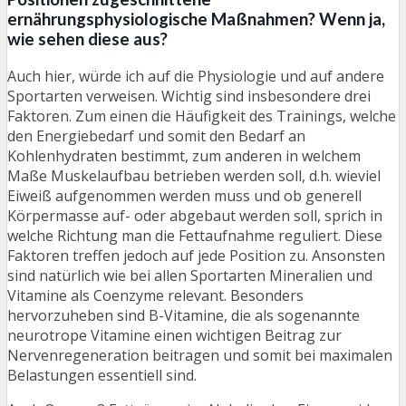
ernährungsphysiologische Maßnahmen? Wenn ja,
wie sehen diese aus?
Auch hier, würde ich auf die Physiologie und auf andere
Sportarten verweisen. Wichtig sind insbesondere drei
Faktoren. Zum einen die Häufigkeit des Trainings, welche
den Energiebedarf und somit den Bedarf an
Kohlenhydraten bestimmt, zum anderen in welchem
Maße Muskelaufbau betrieben werden soll, d.h. wieviel
Eiweiß aufgenommen werden muss und ob generell
Körpermasse auf- oder abgebaut werden soll, sprich in
welche Richtung man die Fettaufnahme reguliert. Diese
Faktoren treffen jedoch auf jede Position zu. Ansonsten
sind natürlich wie bei allen Sportarten Mineralien und
Vitamine als Coenzyme relevant. Besonders
hervorzuheben sind B-Vitamine, die als sogenannte
neurotrope Vitamine einen wichtigen Beitrag zur
Nervenregeneration beitragen und somit bei maximalen
Belastungen essentiell sind.