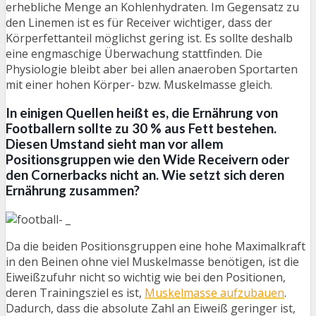
erhebliche Menge an Kohlenhydraten. Im Gegensatz zu
den Linemen ist es für Receiver wichtiger, dass der
Körperfettanteil möglichst gering ist. Es sollte deshalb
eine engmaschige Überwachung stattfinden. Die
Physiologie bleibt aber bei allen anaeroben Sportarten
mit einer hohen Körper- bzw. Muskelmasse gleich.
In einigen Quellen heißt es, die Ernährung von
Footballern sollte zu 30 % aus Fett bestehen.
Diesen Umstand sieht man vor allem
Positionsgruppen wie den Wide Receivern oder
den Cornerbacks nicht an. Wie setzt sich deren
Ernährung zusammen?
Da die beiden Positionsgruppen eine hohe Maximalkraft
in den Beinen ohne viel Muskelmasse benötigen, ist die
Eiweißzufuhr nicht so wichtig wie bei den Positionen,
deren Trainingsziel es ist,
Muskelmasse aufzubauen
.
Dadurch, dass die absolute Zahl an Eiweiß geringer ist,