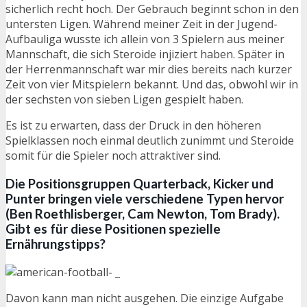
sicherlich recht hoch. Der Gebrauch beginnt schon in den
untersten Ligen. Während meiner Zeit in der Jugend-
Aufbauliga wusste ich allein von 3 Spielern aus meiner
Mannschaft, die sich Steroide injiziert haben. Später in
der Herrenmannschaft war mir dies bereits nach kurzer
Zeit von vier Mitspielern bekannt. Und das, obwohl wir in
der sechsten von sieben Ligen gespielt haben.
Es ist zu erwarten, dass der Druck in den höheren
Spielklassen noch einmal deutlich zunimmt und Steroide
somit für die Spieler noch attraktiver sind.
Die Positionsgruppen Quarterback, Kicker und
Punter bringen viele verschiedene Typen hervor
(Ben Roethlisberger, Cam Newton, Tom Brady).
Gibt es für diese Positionen spezielle
Ernährungstipps?
Davon kann man nicht ausgehen. Die einzige Aufgabe