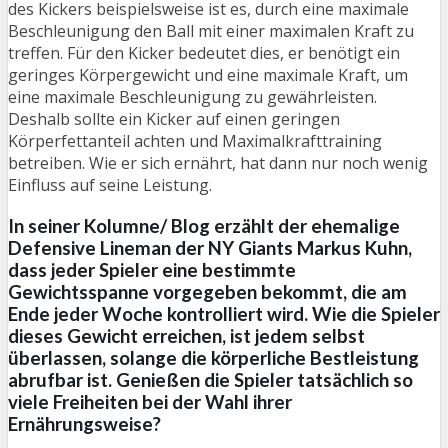
des Kickers beispielsweise ist es, durch eine maximale
Beschleunigung den Ball mit einer maximalen Kraft zu
treffen. Für den Kicker bedeutet dies, er benötigt ein
geringes Körpergewicht und eine maximale Kraft, um
eine maximale Beschleunigung zu gewährleisten.
Deshalb sollte ein Kicker auf einen geringen
Körperfettanteil achten und Maximalkrafttraining
betreiben. Wie er sich ernährt, hat dann nur noch wenig
Einfluss auf seine Leistung.
In seiner Kolumne/ Blog erzählt der ehemalige
Defensive Lineman der NY Giants Markus Kuhn,
dass jeder Spieler eine bestimmte
Gewichtsspanne vorgegeben bekommt, die am
Ende jeder Woche kontrolliert wird. Wie die Spieler
dieses Gewicht erreichen, ist jedem selbst
überlassen, solange die körperliche Bestleistung
abrufbar ist. Genießen die Spieler tatsächlich so
viele Freiheiten bei der Wahl ihrer
Ernährungsweise?