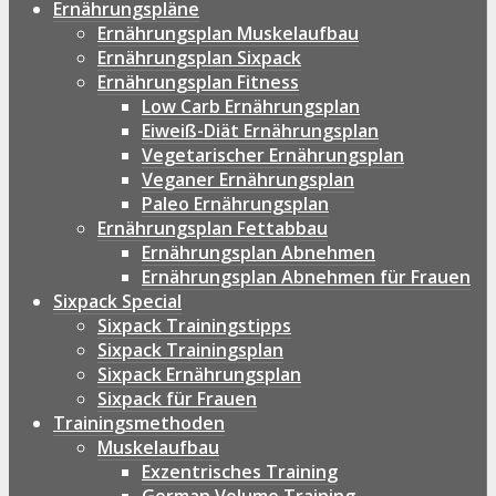
Ernährungspläne
Ernährungsplan Muskelaufbau
Ernährungsplan Sixpack
Ernährungsplan Fitness
Low Carb Ernährungsplan
Eiweiß-Diät Ernährungsplan
Vegetarischer Ernährungsplan
Veganer Ernährungsplan
Paleo Ernährungsplan
Ernährungsplan Fettabbau
Ernährungsplan Abnehmen
Ernährungsplan Abnehmen für Frauen
Sixpack Special
Sixpack Trainingstipps
Sixpack Trainingsplan
Sixpack Ernährungsplan
Sixpack für Frauen
Trainingsmethoden
Muskelaufbau
Exzentrisches Training