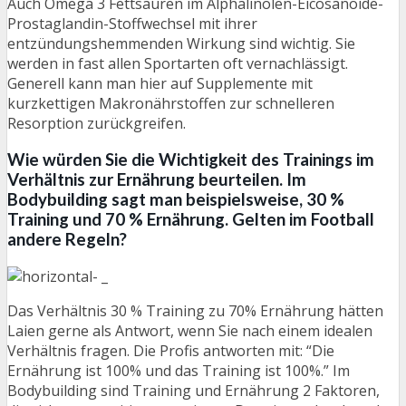
Auch Omega 3 Fettsäuren im Alphalinolen-Eicosanoide-
Prostaglandin-Stoffwechsel mit ihrer
entzündungshemmenden Wirkung sind wichtig. Sie
werden in fast allen Sportarten oft vernachlässigt.
Generell kann man hier auf Supplemente mit
kurzkettigen Makronährstoffen zur schnelleren
Resorption zurückgreifen.
Wie würden Sie die Wichtigkeit des Trainings im
Verhältnis zur Ernährung beurteilen. Im
Bodybuilding sagt man beispielsweise, 30 %
Training und 70 % Ernährung. Gelten im Football
andere Regeln?
Das Verhältnis 30 % Training zu 70% Ernährung hätten
Laien gerne als Antwort, wenn Sie nach einem idealen
Verhältnis fragen. Die Profis antworten mit: “Die
Ernährung ist 100% und das Training ist 100%.” Im
Bodybuilding sind Training und Ernährung 2 Faktoren,