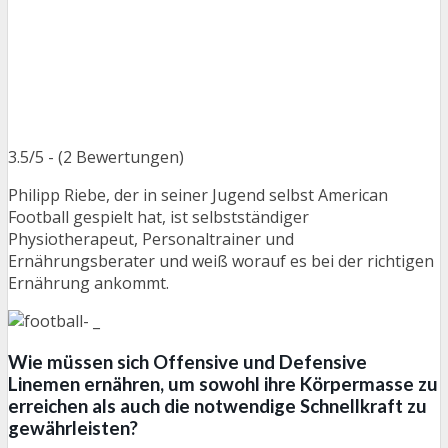
3.5/5 - (2 Bewertungen)
Philipp Riebe, der in seiner Jugend selbst American
Football gespielt hat, ist selbstständiger
Physiotherapeut, Personaltrainer und
Ernährungsberater und weiß worauf es bei der richtigen
Ernährung ankommt.
Wie müssen sich Offensive und Defensive
Linemen ernähren, um sowohl ihre Körpermasse zu
erreichen als auch die notwendige Schnellkraft zu
gewährleisten?