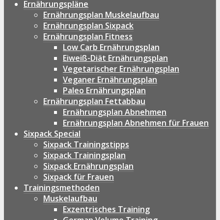
Ernährungspläne
Ernährungsplan Muskelaufbau
Ernährungsplan Sixpack
Ernährungsplan Fitness
Low Carb Ernährungsplan
Eiweiß-Diät Ernährungsplan
Vegetarischer Ernährungsplan
Veganer Ernährungsplan
Paleo Ernährungsplan
Ernährungsplan Fettabbau
Ernährungsplan Abnehmen
Ernährungsplan Abnehmen für Frauen
Sixpack Special
Sixpack Trainingstipps
Sixpack Trainingsplan
Sixpack Ernährungsplan
Sixpack für Frauen
Trainingsmethoden
Muskelaufbau
Exzentrisches Training