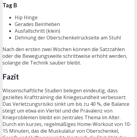
Tag B
Hip Hinge
Gerades Beinheben
Ausfallschritt (klein)
Dehnung der Oberschenkelrückseite am Stuhl
Nach den ersten zwei Wochen können die Satzzahlen
oder die Bewegungsweite schrittweise erhöht werden,
solange die Technik sauber bleibt.
Fazit
Wissenschaftliche Studien belegen eindeutig, dass
gezieltes Krafttraining die Kniegesundheit verbessert:
Das Verletzungsrisiko sinkt um bis zu 40 %, die Balance
steigt um etwa ein Viertel und die Prävalenz von
Knieproblemen bleibt ein zentrales Thema im Alter.
Durch ein kurzes, regelmäßiges Home-Workout von 10-
15 Minuten, das die Muskulatur von Oberschenkel,