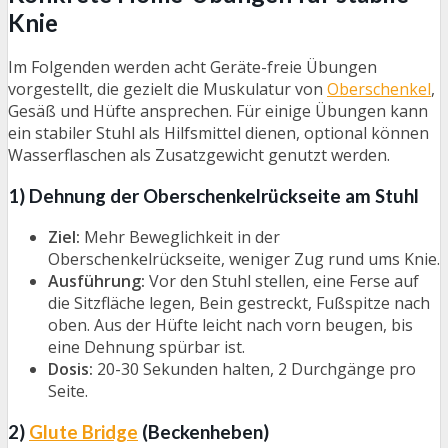
Knie
Im Folgenden werden acht Geräte-freie Übungen
vorgestellt, die gezielt die Muskulatur von
Oberschenkel
,
Gesäß und Hüfte ansprechen. Für einige Übungen kann
ein stabiler Stuhl als Hilfsmittel dienen, optional können
Wasserflaschen als Zusatzgewicht genutzt werden.
1) Dehnung der Oberschenkelrückseite am Stuhl
Ziel:
Mehr Beweglichkeit in der
Oberschenkelrückseite, weniger Zug rund ums Knie.
Ausführung:
Vor den Stuhl stellen, eine Ferse auf
die Sitzfläche legen, Bein gestreckt, Fußspitze nach
oben. Aus der Hüfte leicht nach vorn beugen, bis
eine Dehnung spürbar ist.
Dosis:
20-30 Sekunden halten, 2 Durchgänge pro
Seite.
2)
Glute Bridge
(Beckenheben)