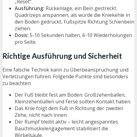
„Reset“.
Ausführung:
Rückenlage, ein Bein gestreckt.
Quadrizeps anspannen, als würde die Kniekehle in
den Boden gedrückt, Fußspitze Richtung Schienbein
ziehen.
Dosis:
5-10 Sekunden halten, 6-10 Wiederholungen
pro Seite.
Richtige Ausführung und Sicherheit
Eine falsche Technik kann zu Überbeanspruchung und
Verletzungen führen. Folgende Punkte sind besonders
zu beachten:
Der Fuß bleibt fest am Boden: Großzehenballen,
Kleinzehenballen und Ferse sollten Kontakt haben.
Das Knie folgt dem Fuß in Richtung der zweiten
Zehe, nicht nach innen.
Der Rumpf bleibt aktiv – leicht angespanntes
Bauchmuskelengagement stabilisiert die
Wirbelsäule.