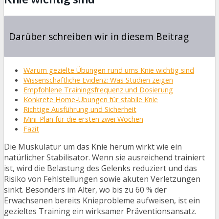
Darüber schreiben wir in diesem Beitrag
Warum gezielte Übungen rund ums Knie wichtig sind
Wissenschaftliche Evidenz: Was Studien zeigen
Empfohlene Trainingsfrequenz und Dosierung
Konkrete Home-Übungen für stabile Knie
Richtige Ausführung und Sicherheit
Mini-Plan für die ersten zwei Wochen
Fazit
Die Muskulatur um das Knie herum wirkt wie ein
natürlicher Stabilisator. Wenn sie ausreichend trainiert
ist, wird die Belastung des Gelenks reduziert und das
Risiko von Fehlstellungen sowie akuten Verletzungen
sinkt. Besonders im Alter, wo bis zu 60 % der
Erwachsenen bereits Knieprobleme aufweisen, ist ein
gezieltes Training ein wirksamer Präventionsansatz.