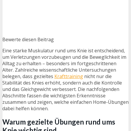
Bewerte diesen Beitrag
Eine starke Muskulatur rund ums Knie ist entscheidend,
um Verletzungen vorzubeugen und die Beweglichkeit im
Alltag zu erhalten – besonders im fortgeschrittenen
Alter. Zahlreiche wissenschaftliche Untersuchungen
belegen, dass gezieltes
Krafttraining
nicht nur die
Stabilität des Knies erhöht, sondern auch die Kontrolle
und das Gleichgewicht verbessert. Die nachfolgenden
Abschnitte fassen die wichtigsten Erkenntnisse
zusammen und zeigen, welche einfachen Home-Übungen
dabei helfen können.
Warum gezielte Übungen rund ums
Knie wichtig sind