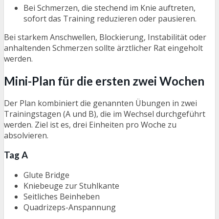
Bei Schmerzen, die stechend im Knie auftreten,
sofort das Training reduzieren oder pausieren.
Bei starkem Anschwellen, Blockierung, Instabilität oder
anhaltenden Schmerzen sollte ärztlicher Rat eingeholt
werden.
Mini-Plan für die ersten zwei Wochen
Der Plan kombiniert die genannten Übungen in zwei
Trainingstagen (A und B), die im Wechsel durchgeführt
werden. Ziel ist es, drei Einheiten pro Woche zu
absolvieren.
Tag A
Glute Bridge
Kniebeuge zur Stuhlkante
Seitliches Beinheben
Quadrizeps-Anspannung