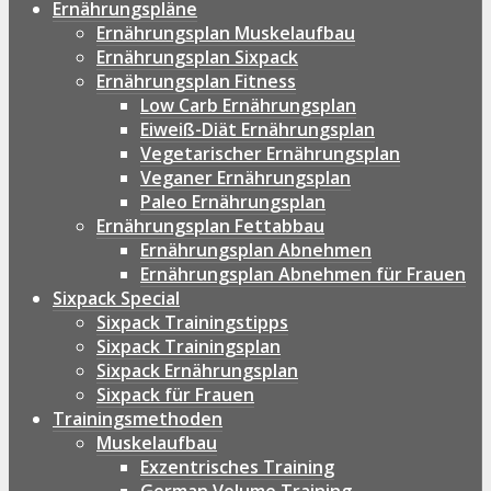
Ernährungspläne
Ernährungsplan Muskelaufbau
Ernährungsplan Sixpack
Ernährungsplan Fitness
Low Carb Ernährungsplan
Eiweiß-Diät Ernährungsplan
Vegetarischer Ernährungsplan
Veganer Ernährungsplan
Paleo Ernährungsplan
Ernährungsplan Fettabbau
Ernährungsplan Abnehmen
Ernährungsplan Abnehmen für Frauen
Sixpack Special
Sixpack Trainingstipps
Sixpack Trainingsplan
Sixpack Ernährungsplan
Sixpack für Frauen
Trainingsmethoden
Muskelaufbau
Exzentrisches Training