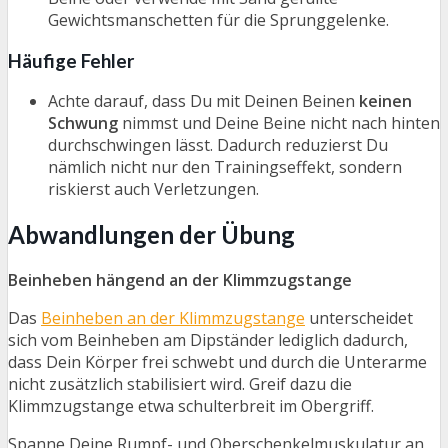
Gewichtsmanschetten für die Sprunggelenke.
Häufige Fehler
Achte darauf, dass Du mit Deinen Beinen
keinen
Schwung
nimmst und Deine Beine nicht nach hinten
durchschwingen lässt. Dadurch reduzierst Du
nämlich nicht nur den Trainingseffekt, sondern
riskierst auch Verletzungen.
Abwandlungen der Übung
Beinheben hängend an der Klimmzugstange
Das
Beinheben an der Klimmzugstange
unterscheidet
sich vom Beinheben am Dipständer lediglich dadurch,
dass Dein Körper frei schwebt und durch die Unterarme
nicht zusätzlich stabilisiert wird. Greif dazu die
Klimmzugstange etwa schulterbreit im Obergriff.
Spanne Deine Rumpf- und Oberschenkelmuskulatur an