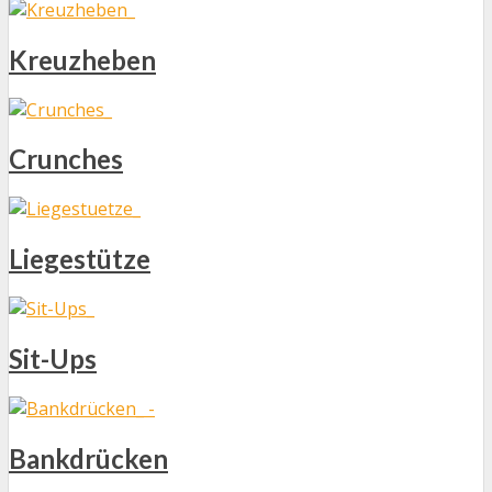
Kreuzheben
Crunches
Liegestütze
Sit-Ups
Bankdrücken