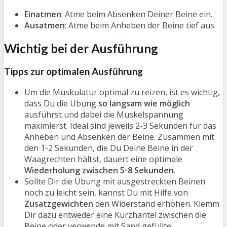
Einatmen
: Atme beim Absenken Deiner Beine ein.
Ausatmen
: Atme beim Anheben der Beine tief aus.
Wichtig bei der Ausführung
Tipps zur optimalen Ausführung
Um die Muskulatur optimal zu reizen, ist es wichtig,
dass Du die Übung
so langsam wie möglich
ausführst und dabei die Muskelspannung
maximierst. Ideal sind jeweils 2-3 Sekunden für das
Anheben und Absenken der Beine. Zusammen mit
den 1-2 Sekunden, die Du Deine Beine in der
Waagrechten hältst, dauert eine optimale
Wiederholung zwischen 5-8 Sekunden
.
Sollte Dir die Übung mit ausgestreckten Beinen
noch zu leicht sein, kannst Du mit Hilfe von
Zusatzgewichten
den Widerstand erhöhen. Klemm
Dir dazu entweder eine Kurzhantel zwischen die
Beine oder verwende mit Sand gefüllte