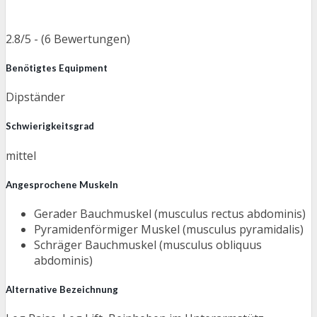
2.8/5 - (6 Bewertungen)
Benötigtes Equipment
Dipständer
Schwierigkeitsgrad
mittel
Angesprochene Muskeln
Gerader Bauchmuskel (musculus rectus abdominis)
Pyramidenförmiger Muskel (musculus pyramidalis)
Schräger Bauchmuskel (musculus obliquus
abdominis)
Alternative Bezeichnung