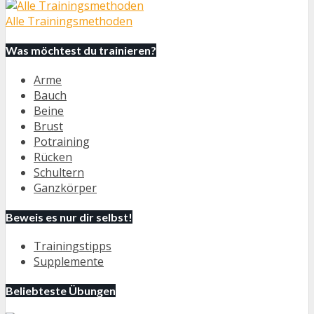
Alle Trainingsmethoden
Was möchtest du trainieren?
Arme
Bauch
Beine
Brust
Potraining
Rücken
Schultern
Ganzkörper
Beweis es nur dir selbst!
Trainingstipps
Supplemente
Beliebteste Übungen