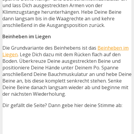
und lass Dich ausgestreckten Armen von der
Klimmzugstange herunterhängen. Hebe Deine Beine
dann langsam bis in die Waagrechte an und kehre
anschließend in die Ausgangsposition zurück.
Beinheben im Liegen
Die Grundvariante des Beinhebens ist das
Beinheben im
Liegen
. Lege Dich dazu mit dem Rücken flach auf den
Boden. Überkreuze Deine ausgestreckten Beine und
positioniere Deine Hände unter Deinem Po. Spanne
anschließend Deine Bauchmuskulatur an und hebe Deine
Beine an, bis diese komplett senkrecht stehen. Senke
Deine Beine danach langsam wieder ab und beginne mit
der nächsten Wiederholung.
Dir gefällt die Seite? Dann gebe hier deine Stimme ab: