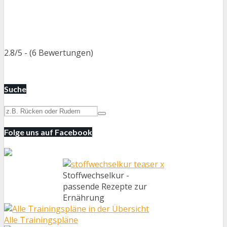
2.8/5 - (6 Bewertungen)
Suche
Folge uns auf Facebook
Stoffwechselkur -
passende Rezepte zur
Ernährung
Alle Trainingspläne