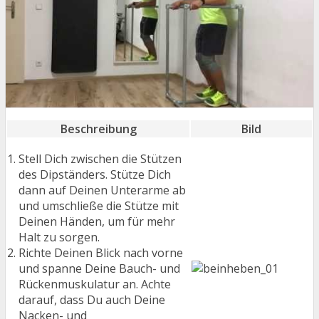
Beschreibung
Bild
Stell Dich zwischen die Stützen
des Dipständers. Stütze Dich
dann auf Deinen Unterarme ab
und umschließe die Stütze mit
Deinen Händen, um für mehr
Halt zu sorgen.
Richte Deinen Blick nach vorne
und spanne Deine Bauch- und
Rückenmuskulatur an. Achte
darauf, dass Du auch Deine
Nacken- und