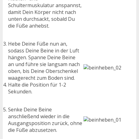
Schultermuskulatur anspannst,
damit Dein Körper nicht nach
unten durchsackt, sobald Du
die Füße anhebst.
Hebe Deine Füße nun an,
sodass Deine Beine in der Luft
hängen. Spanne Deine Beine
an und führe sie langsam nach
oben, bis Deine Oberschenkel
waagerecht zum Boden sind.
Halte die Position für 1-2
Sekunden.
Senke Deine Beine
anschließend wieder in die
Ausgangsposition zurück, ohne
die Füße abzusetzen.