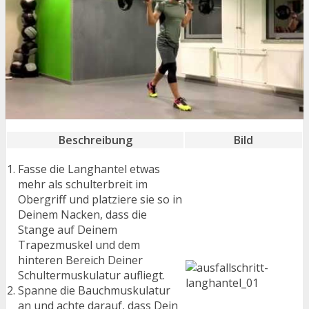
Beschreibung
Bild
Fasse die Langhantel etwas
mehr als schulterbreit im
Obergriff und platziere sie so in
Deinem Nacken, dass die
Stange auf Deinem
Trapezmuskel und dem
hinteren Bereich Deiner
Schultermuskulatur aufliegt.
Spanne die Bauchmuskulatur
an und achte darauf, dass Dein