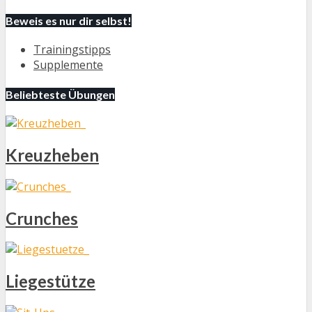
Beweis es nur dir selbst!
Trainingstipps
Supplemente
Beliebteste Übungen
Kreuzheben
Crunches
Liegestütze