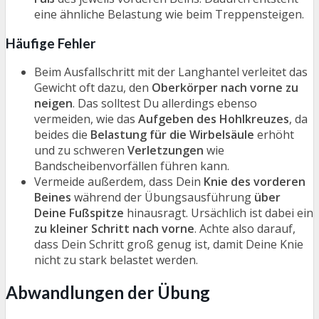
eine ähnliche Belastung wie beim Treppensteigen.
Häufige Fehler
Beim Ausfallschritt mit der Langhantel verleitet das
Gewicht oft dazu, den
Oberkörper nach vorne zu
neigen
. Das solltest Du allerdings ebenso
vermeiden, wie das
Aufgeben des Hohlkreuzes
, da
beides die
Belastung für die Wirbelsäule
erhöht
und zu schweren
Verletzungen
wie
Bandscheibenvorfällen führen kann.
Vermeide außerdem, dass Dein
Knie des vorderen
Beines
während der Übungsausführung
über
Deine Fußspitze
hinausragt. Ursächlich ist dabei ein
zu kleiner Schritt nach vorne
. Achte also darauf,
dass Dein Schritt groß genug ist, damit Deine Knie
nicht zu stark belastet werden.
Abwandlungen der Übung