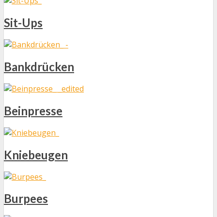
Sit-Ups
Bankdrücken
Beinpresse
Kniebeugen
Burpees