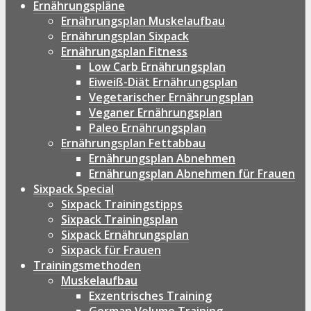
Ernährungspläne
Ernährungsplan Muskelaufbau
Ernährungsplan Sixpack
Ernährungsplan Fitness
Low Carb Ernährungsplan
Eiweiß-Diät Ernährungsplan
Vegetarischer Ernährungsplan
Veganer Ernährungsplan
Paleo Ernährungsplan
Ernährungsplan Fettabbau
Ernährungsplan Abnehmen
Ernährungsplan Abnehmen für Frauen
Sixpack Special
Sixpack Trainingstipps
Sixpack Trainingsplan
Sixpack Ernährungsplan
Sixpack für Frauen
Trainingsmethoden
Muskelaufbau
Exzentrisches Training