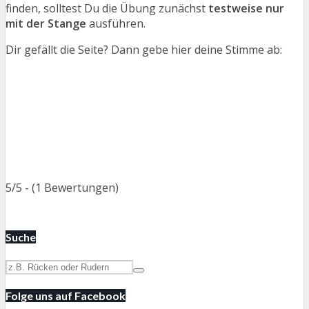
finden, solltest Du die Übung zunächst
testweise nur
mit der Stange
ausführen.
Dir gefällt die Seite? Dann gebe hier deine Stimme ab:
5/5 - (1 Bewertungen)
Suche
Folge uns auf Facebook