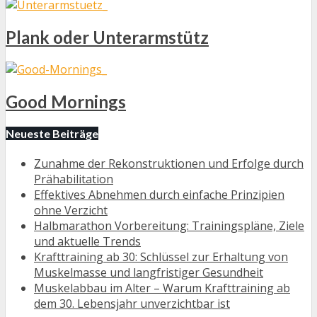
Plank oder Unterarmstütz
Good Mornings
Neueste Beiträge
Zunahme der Rekonstruktionen und Erfolge durch
Prähabilitation
Effektives Abnehmen durch einfache Prinzipien
ohne Verzicht
Halbmarathon Vorbereitung: Trainingspläne, Ziele
und aktuelle Trends
Krafttraining ab 30: Schlüssel zur Erhaltung von
Muskelmasse und langfristiger Gesundheit
Muskelabbau im Alter – Warum Krafttraining ab
dem 30. Lebensjahr unverzichtbar ist