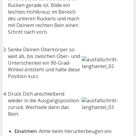
Rücken gerade ist. Bilde ein
leichtes Hohlkreuz im Bereich
des unteren Rückens und mach
mit Deinem rechten Bein einen
Schritt nach vorn.
Senke Deinen Oberkörper so
weit ab, bis zwischen Ober- und
Unterschenkel ein 90-Grad-
Winkel entsteht und halte diese
Position kurz.
Drück Dich anschließend
wieder in die Ausgangsposition
zurück. Wechsele dann das
Bein.
Einatmen
: Atme beim Herunterbeugen ein.