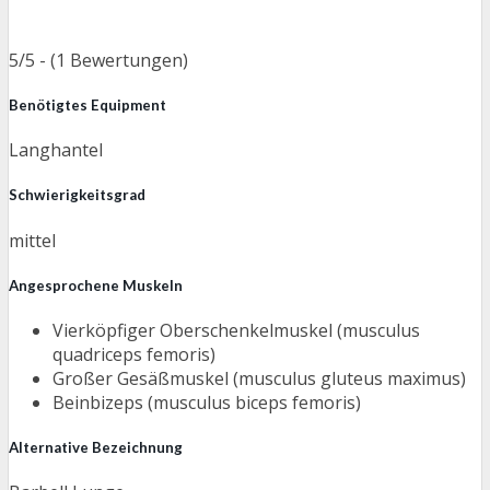
5/5 - (1 Bewertungen)
Benötigtes Equipment
Langhantel
Schwierigkeitsgrad
mittel
Angesprochene Muskeln
Vierköpfiger Oberschenkelmuskel (musculus
quadriceps femoris)
Großer Gesäßmuskel (musculus gluteus maximus)
Beinbizeps (musculus biceps femoris)
Alternative Bezeichnung