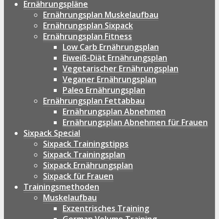
Ernährungspläne
Ernährungsplan Muskelaufbau
Ernährungsplan Sixpack
Ernährungsplan Fitness
Low Carb Ernährungsplan
Eiweiß-Diät Ernährungsplan
Vegetarischer Ernährungsplan
Veganer Ernährungsplan
Paleo Ernährungsplan
Ernährungsplan Fettabbau
Ernährungsplan Abnehmen
Ernährungsplan Abnehmen für Frauen
Sixpack Special
Sixpack Trainingstipps
Sixpack Trainingsplan
Sixpack Ernährungsplan
Sixpack für Frauen
Trainingsmethoden
Muskelaufbau
Exzentrisches Training