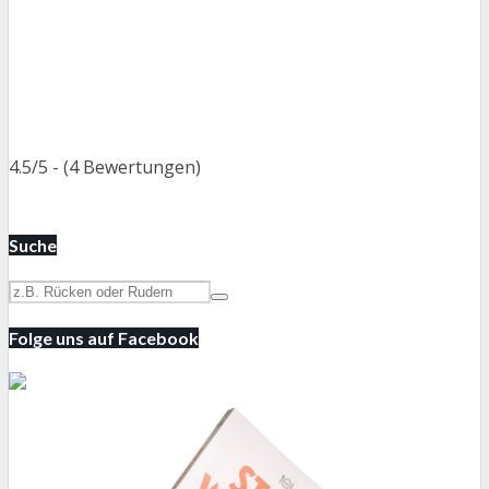
4.5/5 - (4 Bewertungen)
Suche
Folge uns auf Facebook