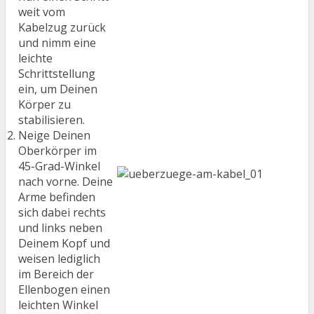
weit vom
Kabelzug zurück
und nimm eine
leichte
Schrittstellung
ein, um Deinen
Körper zu
stabilisieren.
Neige Deinen
Oberkörper im
45-Grad-Winkel
nach vorne. Deine
Arme befinden
sich dabei rechts
und links neben
Deinem Kopf und
weisen lediglich
im Bereich der
Ellenbogen einen
leichten Winkel