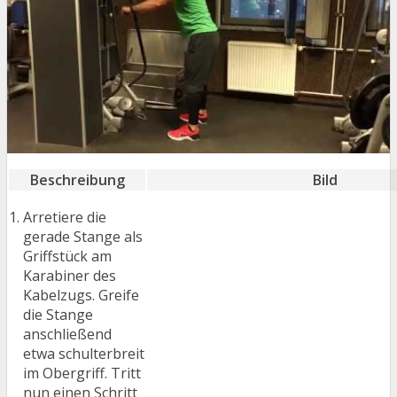
Beschreibung
Bild
Arretiere die
gerade Stange als
Griffstück am
Karabiner des
Kabelzugs. Greife
die Stange
anschließend
etwa schulterbreit
im Obergriff. Tritt
nun einen Schritt