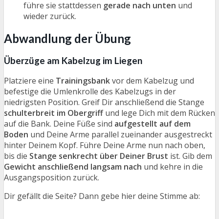
führe sie stattdessen
gerade nach unten
und
wieder zurück.
Abwandlung der Übung
Überzüge am Kabelzug im Liegen
Platziere eine
Trainingsbank
vor dem Kabelzug und
befestige die Umlenkrolle des Kabelzugs in der
niedrigsten Position. Greif Dir anschließend die Stange
schulterbreit im Obergriff
und lege Dich mit dem Rücken
auf die Bank. Deine Füße sind
aufgestellt auf dem
Boden
und Deine Arme parallel zueinander ausgestreckt
hinter Deinem Kopf. Führe Deine Arme nun nach oben,
bis die
Stange senkrecht über Deiner Brust
ist. Gib dem
Gewicht anschließend langsam nach
und kehre in die
Ausgangsposition zurück.
Dir gefällt die Seite? Dann gebe hier deine Stimme ab: