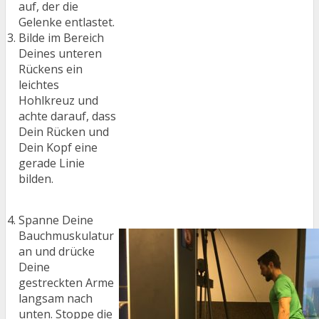
auf, der die
Gelenke entlastet.
Bilde im Bereich
Deines unteren
Rückens ein
leichtes
Hohlkreuz und
achte darauf, dass
Dein Rücken und
Dein Kopf eine
gerade Linie
bilden.
Spanne Deine
Bauchmuskulatur
an und drücke
Deine
gestreckten Arme
langsam nach
unten. Stoppe die