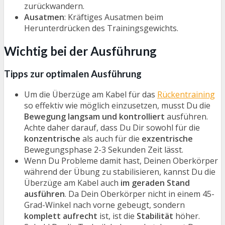
zurückwandern.
Ausatmen
: Kräftiges Ausatmen beim
Herunterdrücken des Trainingsgewichts.
Wichtig bei der Ausführung
Tipps zur optimalen Ausführung
Um die Überzüge am Kabel für das
Rückentraining
so effektiv wie möglich einzusetzen, musst Du die
Bewegung langsam und kontrolliert
ausführen.
Achte daher darauf, dass Du Dir sowohl für die
konzentrische
als auch für die
exzentrische
Bewegungsphase 2-3 Sekunden Zeit lässt.
Wenn Du Probleme damit hast, Deinen Oberkörper
während der Übung zu stabilisieren, kannst Du die
Überzüge am Kabel auch
im geraden Stand
ausführen
. Da Dein Oberkörper nicht in einem 45-
Grad-Winkel nach vorne gebeugt, sondern
komplett aufrecht
ist, ist die
Stabilität
höher.