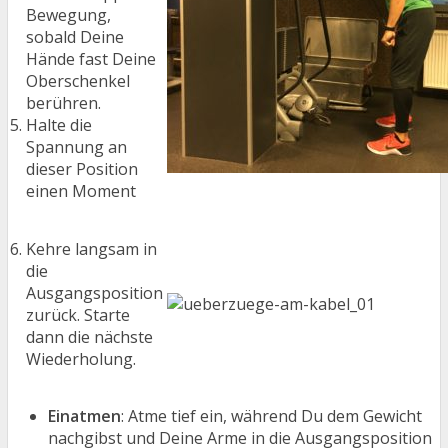
Bewegung,
sobald Deine
Hände fast Deine
Oberschenkel
berühren.
Halte die
Spannung an
dieser Position
einen Moment
Kehre langsam in
die
Ausgangsposition
zurück. Starte
dann die nächste
Wiederholung.
Einatmen
: Atme tief ein, während Du dem Gewicht
nachgibst und Deine Arme in die Ausgangsposition