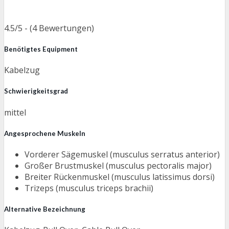
4.5/5 - (4 Bewertungen)
Benötigtes Equipment
Kabelzug
Schwierigkeitsgrad
mittel
Angesprochene Muskeln
Vorderer Sägemuskel (musculus serratus anterior)
Großer Brustmuskel (musculus pectoralis major)
Breiter Rückenmuskel (musculus latissimus dorsi)
Trizeps (musculus triceps brachii)
Alternative Bezeichnung