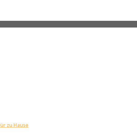
für zu Hause