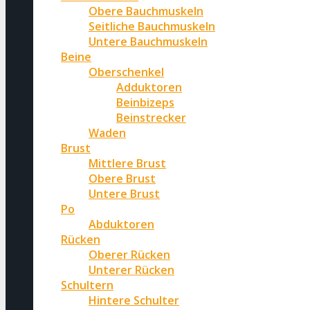
Obere Bauchmuskeln
Seitliche Bauchmuskeln
Untere Bauchmuskeln
Beine
Oberschenkel
Adduktoren
Beinbizeps
Beinstrecker
Waden
Brust
Mittlere Brust
Obere Brust
Untere Brust
Po
Abduktoren
Rücken
Oberer Rücken
Unterer Rücken
Schultern
Hintere Schulter