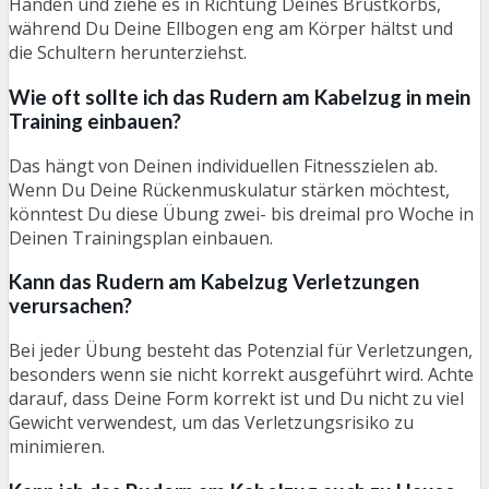
Händen und ziehe es in Richtung Deines Brustkorbs,
während Du Deine Ellbogen eng am Körper hältst und
die Schultern herunterziehst.
Wie oft sollte ich das Rudern am Kabelzug in mein
Training einbauen?
Das hängt von Deinen individuellen Fitnesszielen ab.
Wenn Du Deine Rückenmuskulatur stärken möchtest,
könntest Du diese Übung zwei- bis dreimal pro Woche in
Deinen Trainingsplan einbauen.
Kann das Rudern am Kabelzug Verletzungen
verursachen?
Bei jeder Übung besteht das Potenzial für Verletzungen,
besonders wenn sie nicht korrekt ausgeführt wird. Achte
darauf, dass Deine Form korrekt ist und Du nicht zu viel
Gewicht verwendest, um das Verletzungsrisiko zu
minimieren.