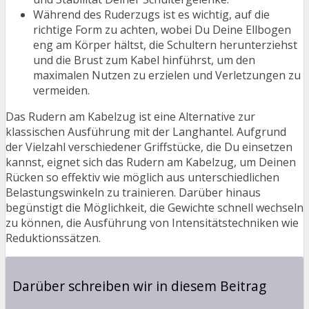
Während des Ruderzugs ist es wichtig, auf die
richtige Form zu achten, wobei Du Deine Ellbogen
eng am Körper hältst, die Schultern herunterziehst
und die Brust zum Kabel hinführst, um den
maximalen Nutzen zu erzielen und Verletzungen zu
vermeiden.
Das Rudern am Kabelzug ist eine Alternative zur
klassischen Ausführung mit der Langhantel. Aufgrund
der Vielzahl verschiedener Griffstücke, die Du einsetzen
kannst, eignet sich das Rudern am Kabelzug, um Deinen
Rücken so effektiv wie möglich aus unterschiedlichen
Belastungswinkeln zu trainieren. Darüber hinaus
begünstigt die Möglichkeit, die Gewichte schnell wechseln
zu können, die Ausführung von Intensitätstechniken wie
Reduktionssätzen.
Darüber schreiben wir in diesem Beitrag