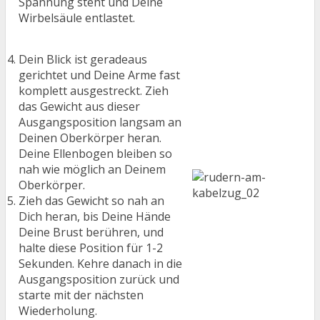
Spannung steht und Deine
Wirbelsäule entlastet.
Dein Blick ist geradeaus
gerichtet und Deine Arme fast
komplett ausgestreckt. Zieh
das Gewicht aus dieser
Ausgangsposition langsam an
Deinen Oberkörper heran.
Deine Ellenbogen bleiben so
nah wie möglich an Deinem
Oberkörper.
Zieh das Gewicht so nah an
Dich heran, bis Deine Hände
Deine Brust berühren, und
halte diese Position für 1-2
Sekunden. Kehre danach in die
Ausgangsposition zurück und
starte mit der nächsten
Wiederholung.