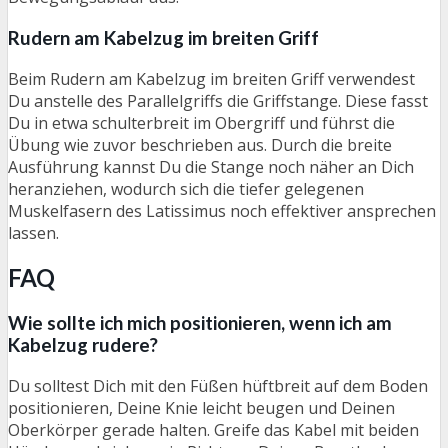
Rudern am Kabelzug im breiten Griff
Beim Rudern am Kabelzug im breiten Griff verwendest
Du anstelle des Parallelgriffs die Griffstange. Diese fasst
Du in etwa schulterbreit im Obergriff und führst die
Übung wie zuvor beschrieben aus. Durch die breite
Ausführung kannst Du die Stange noch näher an Dich
heranziehen, wodurch sich die tiefer gelegenen
Muskelfasern des Latissimus noch effektiver ansprechen
lassen.
FAQ
Wie sollte ich mich positionieren, wenn ich am
Kabelzug rudere?
Du solltest Dich mit den Füßen hüftbreit auf dem Boden
positionieren, Deine Knie leicht beugen und Deinen
Oberkörper gerade halten. Greife das Kabel mit beiden