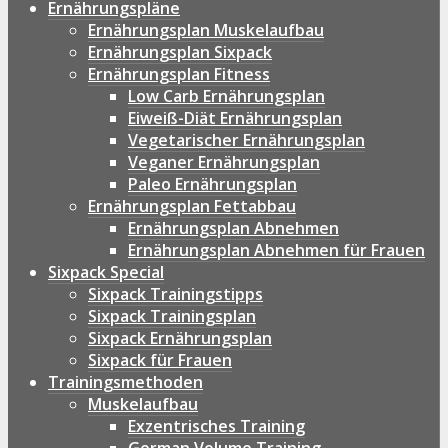
Ernährungspläne
Ernährungsplan Muskelaufbau
Ernährungsplan Sixpack
Ernährungsplan Fitness
Low Carb Ernährungsplan
Eiweiß-Diät Ernährungsplan
Vegetarischer Ernährungsplan
Veganer Ernährungsplan
Paleo Ernährungsplan
Ernährungsplan Fettabbau
Ernährungsplan Abnehmen
Ernährungsplan Abnehmen für Frauen
Sixpack Special
Sixpack Trainingstipps
Sixpack Trainingsplan
Sixpack Ernährungsplan
Sixpack für Frauen
Trainingsmethoden
Muskelaufbau
Exzentrisches Training