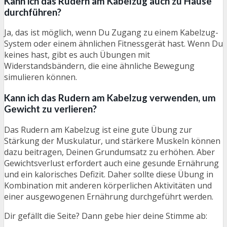
Kann ich das Rudern am Kabelzug auch zu Hause
durchführen?
Ja, das ist möglich, wenn Du Zugang zu einem Kabelzug-
System oder einem ähnlichen Fitnessgerät hast. Wenn Du
keines hast, gibt es auch Übungen mit
Widerstandsbändern, die eine ähnliche Bewegung
simulieren können.
Kann ich das Rudern am Kabelzug verwenden, um
Gewicht zu verlieren?
Das Rudern am Kabelzug ist eine gute Übung zur
Stärkung der Muskulatur, und stärkere Muskeln können
dazu beitragen, Deinen Grundumsatz zu erhöhen. Aber
Gewichtsverlust erfordert auch eine gesunde Ernährung
und ein kalorisches Defizit. Daher sollte diese Übung in
Kombination mit anderen körperlichen Aktivitäten und
einer ausgewogenen Ernährung durchgeführt werden.
Dir gefällt die Seite? Dann gebe hier deine Stimme ab: