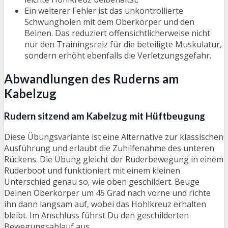
Ein weiterer Fehler ist das unkontrollierte
Schwungholen mit dem Oberkörper und den
Beinen. Das reduziert offensichtlicherweise nicht
nur den Trainingsreiz für die beteiligte Muskulatur,
sondern erhöht ebenfalls die Verletzungsgefahr.
Abwandlungen des Ruderns am
Kabelzug
Rudern sitzend am Kabelzug mit Hüftbeugung
Diese Übungsvariante ist eine Alternative zur klassischen
Ausführung und erlaubt die Zuhilfenahme des unteren
Rückens. Die Übung gleicht der Ruderbewegung in einem
Ruderboot und funktioniert mit einem kleinen
Unterschied genau so, wie oben geschildert. Beuge
Deinen Oberkörper um 45 Grad nach vorne und richte
ihn dann langsam auf, wobei das Hohlkreuz erhalten
bleibt. Im Anschluss führst Du den geschilderten
Bewegungsablauf aus.