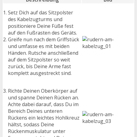
Setz Dich auf das Sitzpolster
des Kabelzugturms und
positioniere Deine Füße fest
auf den Fußrasten des Geräts.
Greife nun nach dem Griffstück
und umfasse es mit beiden
Händen. Rutsche anschließend
auf dem Sitzpolster so weit
zurück, bis Deine Arme fast
komplett ausgestreckt sind.
Richte Deinen Oberkörper auf
und spanne Deinen Rücken an.
Achte dabei darauf, dass Du im
Bereich Deines unteren
Rückens ein leichtes Hohlkreuz
hältst, sodass Deine
Rückenmuskulatur unter