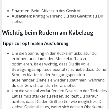
Einatmen
: Beim Ablassen des Gewichts.
Ausatmen
: Kräftig während Du das Gewicht zu Dir
ziehst.
Wichtig beim Rudern am Kabelzug
Tipps zur optimalen Ausführung
Um die Spannung in der Rückenmuskulatur zu
erhöhen und damit den Muskelaufbau zu
optimieren, ist es wichtig, dass Du die volle
Bewegungsamplitude ausnutzt. Schiebe dazu Deine
Schulterblätter in der Ausgangsposition
auseinander. Ziehe sie wieder zusammen, während
du das Gewicht an dich heranziehst.
Um die vertikal verlaufenden Fasern in der Tiefe des
Latissimus stärker zu reizen, solltest Du darauf
achten, dass Du den Griff so tief wie möglich zu Dir
ziehst. Optimal ist es, wenn sich dessen Oberkante