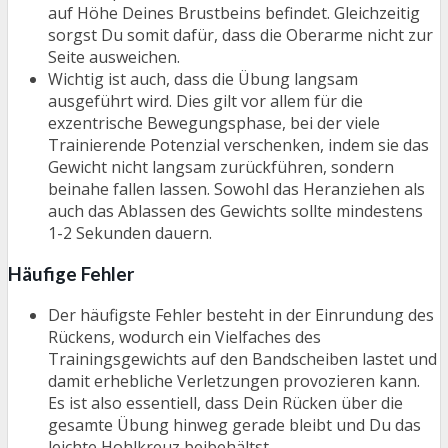
auf Höhe Deines Brustbeins befindet. Gleichzeitig
sorgst Du somit dafür, dass die Oberarme nicht zur
Seite ausweichen.
Wichtig ist auch, dass die Übung langsam
ausgeführt wird. Dies gilt vor allem für die
exzentrische Bewegungsphase, bei der viele
Trainierende Potenzial verschenken, indem sie das
Gewicht nicht langsam zurückführen, sondern
beinahe fallen lassen. Sowohl das Heranziehen als
auch das Ablassen des Gewichts sollte mindestens
1-2 Sekunden dauern.
Häufige Fehler
Der häufigste Fehler besteht in der Einrundung des
Rückens, wodurch ein Vielfaches des
Trainingsgewichts auf den Bandscheiben lastet und
damit erhebliche Verletzungen provozieren kann.
Es ist also essentiell, dass Dein Rücken über die
gesamte Übung hinweg gerade bleibt und Du das
leichte Hohlkreuz beibehältst.