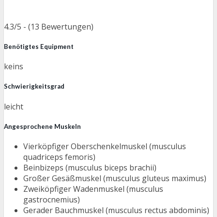
4.3/5 - (13 Bewertungen)
Benötigtes Equipment
keins
Schwierigkeitsgrad
leicht
Angesprochene Muskeln
Vierköpfiger Oberschenkelmuskel (musculus
quadriceps femoris)
Beinbizeps (musculus biceps brachii)
Großer Gesäßmuskel (musculus gluteus maximus)
Zweiköpfiger Wadenmuskel (musculus
gastrocnemius)
Gerader Bauchmuskel (musculus rectus abdominis)