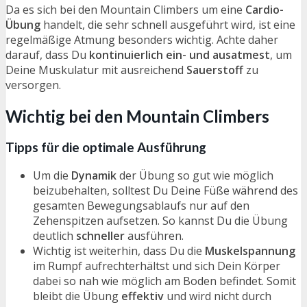
Da es sich bei den Mountain Climbers um eine
Cardio-
Übung
handelt, die sehr schnell ausgeführt wird, ist eine
regelmäßige Atmung besonders wichtig. Achte daher
darauf, dass Du
kontinuierlich ein- und ausatmest
, um
Deine Muskulatur mit ausreichend
Sauerstoff
zu
versorgen.
Wichtig bei den Mountain Climbers
Tipps für die optimale Ausführung
Um die
Dynamik
der Übung so gut wie möglich
beizubehalten, solltest Du Deine Füße während des
gesamten Bewegungsablaufs nur auf den
Zehenspitzen aufsetzen. So kannst Du die Übung
deutlich
schneller
ausführen.
Wichtig ist weiterhin, dass Du die
Muskelspannung
im Rumpf aufrechterhältst und sich Dein Körper
dabei so nah wie möglich am Boden befindet. Somit
bleibt die Übung
effektiv
und wird nicht durch