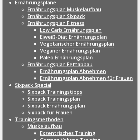
Ernährungspläne
Ernährungsplan Muskelaufbau
Ernährungsplan Sixpack
Ernährungsplan Fitness
Low Carb Ernährungsplan
Eiweiß-Diät Ernährungsplan
Vegetarischer Ernährungsplan
Veganer Ernährungsplan
Paleo Ernährungsplan
Ernährungsplan Fettabbau
Ernährungsplan Abnehmen
Ernährungsplan Abnehmen für Frauen
Sixpack Special
Sixpack Trainingstipps
Sixpack Trainingsplan
Sixpack Ernährungsplan
Sixpack für Frauen
Trainingsmethoden
Muskelaufbau
Exzentrisches Training