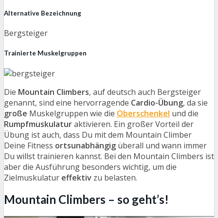
Alternative Bezeichnung
Bergsteiger
Trainierte Muskelgruppen
Die
Mountain Climbers
, auf deutsch auch Bergsteiger
genannt, sind eine hervorragende
Cardio-Übung
, da sie
große
Muskelgruppen wie die
Oberschenkel
und die
Rumpfmuskulatur
aktivieren. Ein großer Vorteil der
Übung ist auch, dass Du mit dem Mountain Climber
Deine Fitness
ortsunabhängig
überall und wann immer
Du willst trainieren kannst. Bei den Mountain Climbers ist
aber die Ausführung besonders wichtig, um die
Zielmuskulatur
effektiv
zu belasten.
Mountain Climbers – so geht’s!