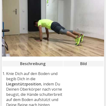
Beschreibung
Bild
Knie Dich auf den Boden und
begib Dich in die
Liegestützposition
, indem Du
Deinen Oberkörper nach vorne
beugst, die Hände schulterbreit
auf dem Boden aufstützt und
Deine Beine nach hinten