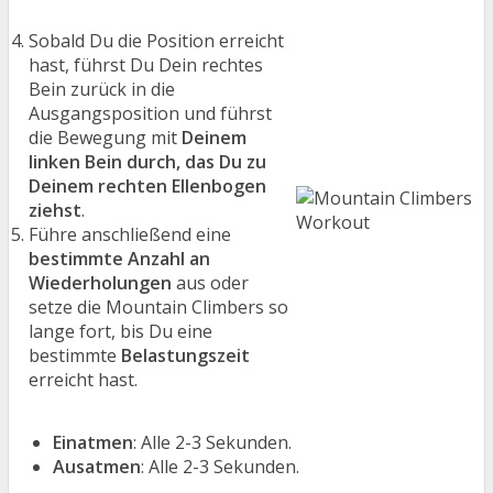
Sobald Du die Position erreicht
hast, führst Du Dein rechtes
Bein zurück in die
Ausgangsposition und führst
die Bewegung mit
Deinem
linken Bein durch, das Du zu
Deinem rechten Ellenbogen
ziehst
.
Führe anschließend eine
bestimmte Anzahl an
Wiederholungen
aus oder
setze die Mountain Climbers so
lange fort, bis Du eine
bestimmte
Belastungszeit
erreicht hast.
Einatmen
: Alle 2-3 Sekunden.
Ausatmen
: Alle 2-3 Sekunden.