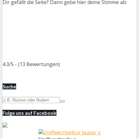
Dir gefällt die Seite? Dann gebe hier deine Stimme ab:
4.3/5 - (13 Bewertungen)
Suche
Folge uns auf Facebook