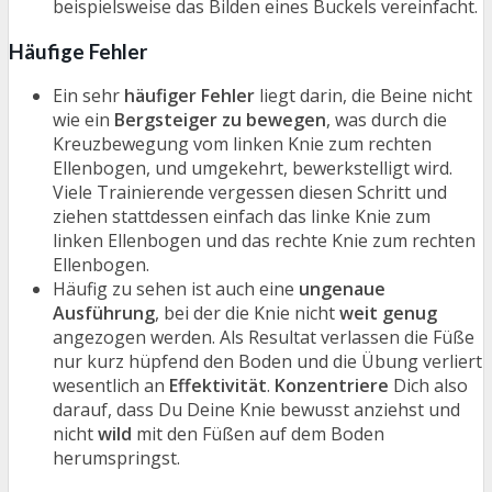
beispielsweise das Bilden eines Buckels vereinfacht.
Häufige Fehler
Ein sehr
häufiger Fehler
liegt darin, die Beine nicht
wie ein
Bergsteiger zu bewegen
, was durch die
Kreuzbewegung vom linken Knie zum rechten
Ellenbogen, und umgekehrt, bewerkstelligt wird.
Viele Trainierende vergessen diesen Schritt und
ziehen stattdessen einfach das linke Knie zum
linken Ellenbogen und das rechte Knie zum rechten
Ellenbogen.
Häufig zu sehen ist auch eine
ungenaue
Ausführung
, bei der die Knie nicht
weit genug
angezogen werden. Als Resultat verlassen die Füße
nur kurz hüpfend den Boden und die Übung verliert
wesentlich an
Effektivität
.
Konzentriere
Dich also
darauf, dass Du Deine Knie bewusst anziehst und
nicht
wild
mit den Füßen auf dem Boden
herumspringst.