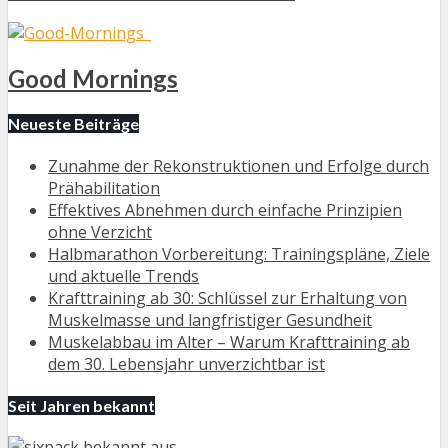
Good Mornings
Neueste Beiträge
Zunahme der Rekonstruktionen und Erfolge durch
Prähabilitation
Effektives Abnehmen durch einfache Prinzipien
ohne Verzicht
Halbmarathon Vorbereitung: Trainingspläne, Ziele
und aktuelle Trends
Krafttraining ab 30: Schlüssel zur Erhaltung von
Muskelmasse und langfristiger Gesundheit
Muskelabbau im Alter – Warum Krafttraining ab
dem 30. Lebensjahr unverzichtbar ist
Seit Jahren bekannt