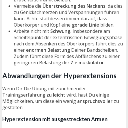
Vermeide die
Überstreckung des Nackens
, da dies
zu Genickschmerzen und Verspannungen führen
kann. Achte stattdessen immer darauf, dass
Oberkörper und Kopf eine
gerade Linie
bilden.
Arbeite nicht mit
Schwung.
Insbesondere am
Scheitelpunkt der exzentrischen Bewegungsphase
nach dem Absenken des Oberkörpers führt dies zu
einer
enormen Belastung
Deiner Bandscheiben.
Zudem führt diese Form des Abfälschens zu einer
geringeren Belastung der
Zielmuskulatur
.
Abwandlungen der Hyperextensions
Wenn Dir Die Übung mit zunehmender
Trainingserfahrung
zu leicht
wird, hast Du einige
Möglichkeiten, um diese ein wenig
anspruchsvoller
zu
gestalten:
Hyperextension mit ausgestreckten Armen