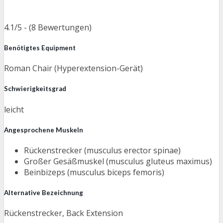
4.1/5 - (8 Bewertungen)
Benötigtes Equipment
Roman Chair (Hyperextension-Gerät)
Schwierigkeitsgrad
leicht
Angesprochene Muskeln
Rückenstrecker (musculus erector spinae)
Großer Gesäßmuskel (musculus gluteus maximus)
Beinbizeps (musculus biceps femoris)
Alternative Bezeichnung
Rückenstrecker, Back Extension