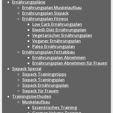
Ernährungspläne
Ernährungsplan Muskelaufbau
Ernährungsplan Sixpack
Ernährungsplan Fitness
Low Carb Ernährungsplan
Eiweiß-Diät Ernährungsplan
Vegetarischer Ernährungsplan
Veganer Ernährungsplan
Paleo Ernährungsplan
Ernährungsplan Fettabbau
Ernährungsplan Abnehmen
Ernährungsplan Abnehmen für Frauen
Sixpack Special
Sixpack Trainingstipps
Sixpack Trainingsplan
Sixpack Ernährungsplan
Sixpack für Frauen
Trainingsmethoden
Muskelaufbau
Exzentrisches Training