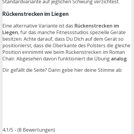
Standardvariante auf jeglichen Schwung verzichtest.
Rückenstrecken im Liegen
Eine alternative Variante ist das
Rückenstrecken im
Liegen
, für das manche Fitnessstudios spezielle Geräte
besitzen. Achte darauf, dass Du Dich auf dem Gerät so
positionierst, dass die Oberkante des Polsters die gleiche
Position einnimmt wie beim Rückenstrecken im Roman
Chair. Abgesehen davon funktioniert die Übung
analog
.
Dir gefällt die Seite? Dann gebe hier deine Stimme ab:
4.1/5 - (8 Bewertungen)