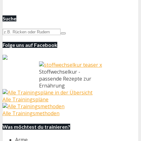
Suche
Folge uns auf Facebook
Stoffwechselkur -
passende Rezepte zur
Ernährung
Alle Trainingspläne
Alle Trainingsmethoden
Was möchtest du trainieren?
Arme