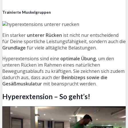
Trainierte Muskelgruppen
Ein starker
unterer Rücken
ist nicht nur entscheidend
für Deine sportliche Leistungsfähigkeit, sondern auch die
Grundlage
für viele alltägliche Belastungen.
Hyperextensions sind eine
optimale Übung
, um den
unteren Rücken im Rahmen eines natürlichen
Bewegungsablaufs zu kräftigen. Sie zeichnen sich zudem
dadurch aus, dass auch der
Beinbizeps sowie die
Gesäßmuskulatur
mit beansprucht werden.
Hyperextension – So geht’s!