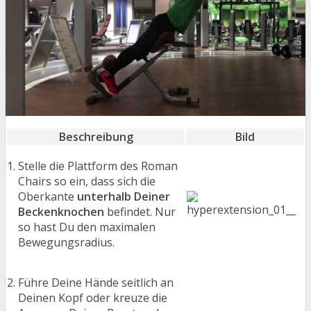
Beschreibung
Bild
Stelle die Plattform des Roman
Chairs so ein, dass sich die
Oberkante
unterhalb Deiner
Beckenknochen
befindet. Nur
so hast Du den maximalen
Bewegungsradius.
Führe Deine Hände seitlich an
Deinen Kopf oder kreuze die