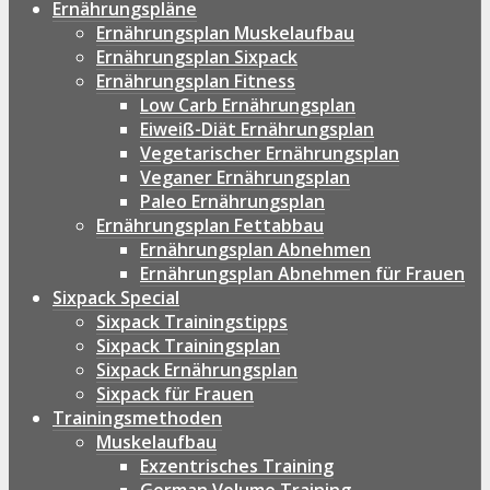
Ernährungspläne
Ernährungsplan Muskelaufbau
Ernährungsplan Sixpack
Ernährungsplan Fitness
Low Carb Ernährungsplan
Eiweiß-Diät Ernährungsplan
Vegetarischer Ernährungsplan
Veganer Ernährungsplan
Paleo Ernährungsplan
Ernährungsplan Fettabbau
Ernährungsplan Abnehmen
Ernährungsplan Abnehmen für Frauen
Sixpack Special
Sixpack Trainingstipps
Sixpack Trainingsplan
Sixpack Ernährungsplan
Sixpack für Frauen
Trainingsmethoden
Muskelaufbau
Exzentrisches Training