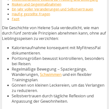
Risiken und Gegenmaßnahmen
Ein Jahr voller Veränderungen und Selbstvertrauen
Häufig gestellte Fragen
Fazit
Die Geschichte von Helene Sula verdeutlicht, wie man
durch fünf zentrale Prinzipien abnehmen kann, ohne auf
Lieblingsspeisen zu verzichten:
Kalorienaufnahme konsequent mit MyFitnessPal
dokumentieren.
Portionsgrößen bewusst kontrollieren, besonders
bei Reisen.
Regelmäßige Bewegung – Spaziergänge,
Wanderungen,
Schwimmen
und ein flexibler
Trainingsplan.
Gönnen von kleinen Leckereien, um das Verlangen
zu reduzieren.
Selbstvertrauen durch tägliche Reflexion und
Anpassung der Gewohnheiten.