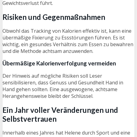
Gewichtsverlust führt.
Risiken und Gegenmaßnahmen
Obwohl das Tracking von Kalorien effektiv ist, kann eine
übermäßige Fixierung zu Essstörungen führen. Es ist
wichtig, ein gesundes Verhältnis zum Essen zu bewahren
und die Methode achtsam anzuwenden.
Übermäßige Kalorienverfolgung vermeiden
Der Hinweis auf mögliche Risiken soll Leser
sensibilisieren, dass Genuss und Gesundheit Hand in
Hand gehen sollten. Eine ausgewogene, achtsame
Herangehensweise bleibt der Schlüssel.
Ein Jahr voller Veränderungen und
Selbstvertrauen
Innerhalb eines Jahres hat Helene durch Sport und eine