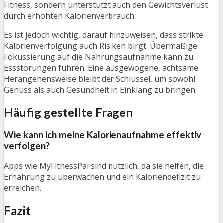
Fitness, sondern unterstützt auch den Gewichtsverlust
durch erhöhten Kalorienverbrauch.
Es ist jedoch wichtig, darauf hinzuweisen, dass strikte
Kalorienverfolgung auch Risiken birgt. Übermäßige
Fokussierung auf die Nahrungsaufnahme kann zu
Essstörungen führen. Eine ausgewogene, achtsame
Herangehensweise bleibt der Schlüssel, um sowohl
Genuss als auch Gesundheit in Einklang zu bringen.
Häufig gestellte Fragen
Wie kann ich meine Kalorienaufnahme effektiv
verfolgen?
Apps wie MyFitnessPal sind nützlich, da sie helfen, die
Ernährung zu überwachen und ein Kaloriendefizit zu
erreichen.
Fazit