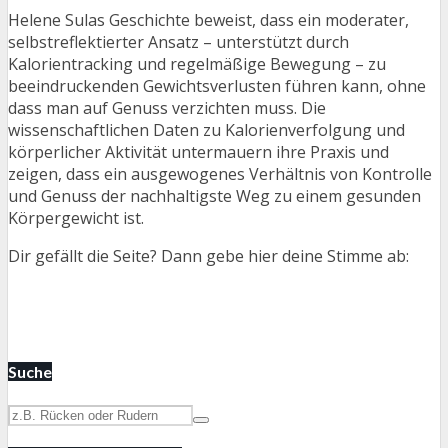
Helene Sulas Geschichte beweist, dass ein moderater,
selbstreflektierter Ansatz – unterstützt durch
Kalorientracking und regelmäßige Bewegung – zu
beeindruckenden Gewichtsverlusten führen kann, ohne
dass man auf Genuss verzichten muss. Die
wissenschaftlichen Daten zu Kalorienverfolgung und
körperlicher Aktivität untermauern ihre Praxis und
zeigen, dass ein ausgewogenes Verhältnis von Kontrolle
und Genuss der nachhaltigste Weg zu einem gesunden
Körpergewicht ist.
Dir gefällt die Seite? Dann gebe hier deine Stimme ab:
Suche