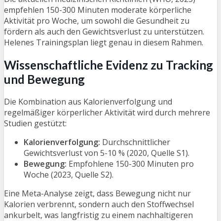
empfehlen 150-300 Minuten moderate körperliche
Aktivität pro Woche, um sowohl die Gesundheit zu
fördern als auch den Gewichtsverlust zu unterstützen.
Helenes Trainingsplan liegt genau in diesem Rahmen.
Wissenschaftliche Evidenz zu Tracking
und Bewegung
Die Kombination aus Kalorienverfolgung und
regelmäßiger körperlicher Aktivität wird durch mehrere
Studien gestützt:
Kalorienverfolgung:
Durchschnittlicher
Gewichtsverlust von 5-10 % (2020, Quelle S1).
Bewegung:
Empfohlene 150-300 Minuten pro
Woche (2023, Quelle S2).
Eine Meta-Analyse zeigt, dass Bewegung nicht nur
Kalorien verbrennt, sondern auch den Stoffwechsel
ankurbelt, was langfristig zu einem nachhaltigeren