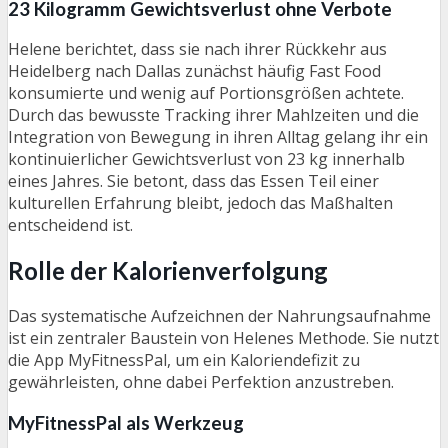
23 Kilogramm Gewichtsverlust ohne Verbote
Helene berichtet, dass sie nach ihrer Rückkehr aus
Heidelberg nach Dallas zunächst häufig Fast Food
konsumierte und wenig auf Portionsgrößen achtete.
Durch das bewusste Tracking ihrer Mahlzeiten und die
Integration von Bewegung in ihren Alltag gelang ihr ein
kontinuierlicher Gewichtsverlust von 23 kg innerhalb
eines Jahres. Sie betont, dass das Essen Teil einer
kulturellen Erfahrung bleibt, jedoch das Maßhalten
entscheidend ist.
Rolle der Kalorienverfolgung
Das systematische Aufzeichnen der Nahrungsaufnahme
ist ein zentraler Baustein von Helenes Methode. Sie nutzt
die App MyFitnessPal, um ein Kaloriendefizit zu
gewährleisten, ohne dabei Perfektion anzustreben.
MyFitnessPal als Werkzeug