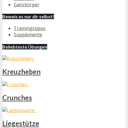
Ganzkörper
Beweis es nur dir selbst!
Trainingstipps
Supplemente
Beliebteste Übungen
Kreuzheben
Crunches
Liegestütze