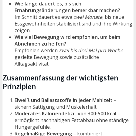
Wie lange dauert es, bis sich
Ernährungsänderungen bemerkbar machen?
Im Schnitt dauert es etwa
zwei Monate
, bis neue
Essgewohnheiten stabilisiert sind und ihre Wirkung
zeigen.
Wie viel Bewegung wird empfohlen, um beim
Abnehmen zu helfen?
Empfohlen werden
zwei bis drei Mal pro Woche
gezielte Bewegung sowie zusätzliche
Alltagsaktivität.
Zusammenfassung der wichtigsten
Prinzipien
Eiweiß und Ballaststoffe in jeder Mahlzeit
–
sichern Sättigung und Muskelerhalt.
Moderates Kaloriendefizit von 300-500 kcal
–
ermöglicht nachhaltigen Fettabbau ohne ständige
Hungergefühle.
Regelmäßige Bewegung
– kombiniert