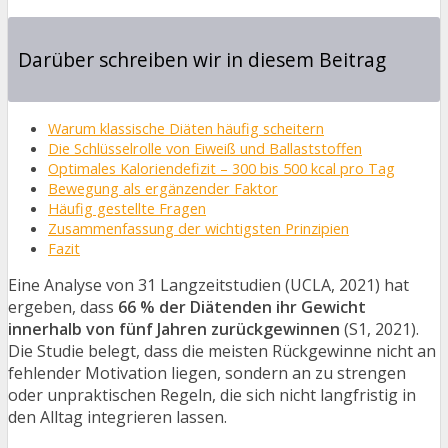
Darüber schreiben wir in diesem Beitrag
Warum klassische Diäten häufig scheitern
Die Schlüsselrolle von Eiweiß und Ballaststoffen
Optimales Kaloriendefizit – 300 bis 500 kcal pro Tag
Bewegung als ergänzender Faktor
Häufig gestellte Fragen
Zusammenfassung der wichtigsten Prinzipien
Fazit
Eine Analyse von 31 Langzeitstudien (UCLA, 2021) hat
ergeben, dass
66 % der Diätenden ihr Gewicht
innerhalb von fünf Jahren zurückgewinnen
(S1, 2021).
Die Studie belegt, dass die meisten Rückgewinne nicht an
fehlender Motivation liegen, sondern an zu strengen
oder unpraktischen Regeln, die sich nicht langfristig in
den Alltag integrieren lassen.