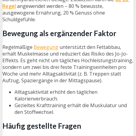
Regel
angewendet werden – 80 % bewusste,
ausgewogene Ernährung, 20 % Genuss ohne
Schuldgefühle.
Bewegung als ergänzender Faktor
Regelmäßige
Bewegung
unterstützt den Fettabbau,
erhält Muskelmasse und reduziert das Risiko des Jo-Jo-
Effekts. Es geht nicht um tägliches Hochleistungstraining,
sondern um zwei bis drei feste Trainingseinheiten pro
Woche und mehr Alltagsaktivität (z. B. Treppen statt
Aufzug, Spaziergänge in der Mittagspause).
Alltagsaktivität erhöht den täglichen
Kalorienverbrauch.
Gezieltes Krafttraining erhält die Muskulatur und
den Stoffwechsel.
Häufig gestellte Fragen