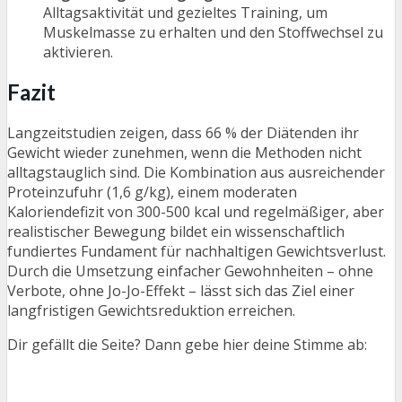
Alltagsaktivität und gezieltes Training, um
Muskelmasse zu erhalten und den Stoffwechsel zu
aktivieren.
Fazit
Langzeitstudien zeigen, dass 66 % der Diätenden ihr
Gewicht wieder zunehmen, wenn die Methoden nicht
alltagstauglich sind. Die Kombination aus ausreichender
Proteinzufuhr (1,6 g/kg), einem moderaten
Kaloriendefizit von 300-500 kcal und regelmäßiger, aber
realistischer Bewegung bildet ein wissenschaftlich
fundiertes Fundament für nachhaltigen Gewichtsverlust.
Durch die Umsetzung einfacher Gewohnheiten – ohne
Verbote, ohne Jo-Jo-Effekt – lässt sich das Ziel einer
langfristigen Gewichtsreduktion erreichen.
Dir gefällt die Seite? Dann gebe hier deine Stimme ab: