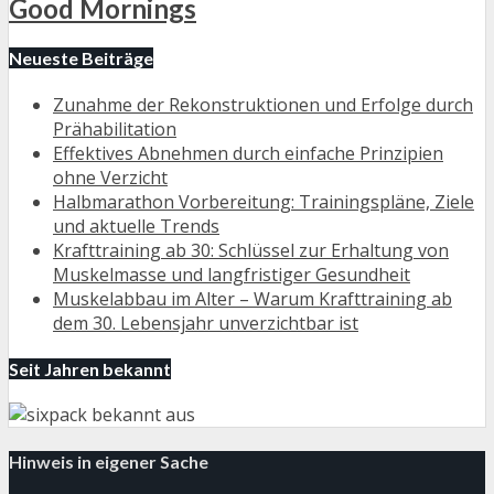
Good Mornings
Neueste Beiträge
Zunahme der Rekonstruktionen und Erfolge durch
Prähabilitation
Effektives Abnehmen durch einfache Prinzipien
ohne Verzicht
Halbmarathon Vorbereitung: Trainingspläne, Ziele
und aktuelle Trends
Krafttraining ab 30: Schlüssel zur Erhaltung von
Muskelmasse und langfristiger Gesundheit
Muskelabbau im Alter – Warum Krafttraining ab
dem 30. Lebensjahr unverzichtbar ist
Seit Jahren bekannt
Hinweis in eigener Sache