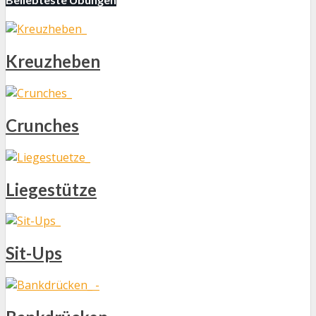
Kreuzheben
Crunches
Liegestütze
Sit-Ups