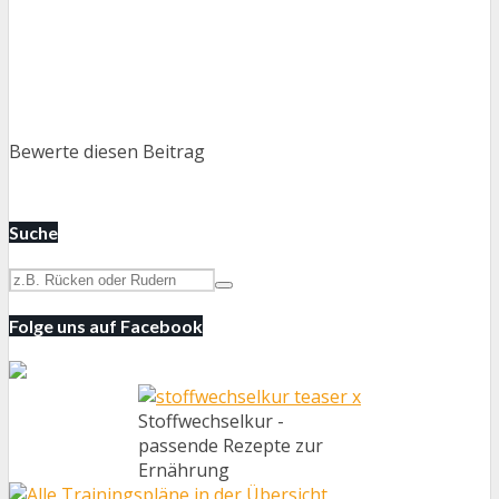
Bewerte diesen Beitrag
Suche
Folge uns auf Facebook
Stoffwechselkur -
passende Rezepte zur
Ernährung