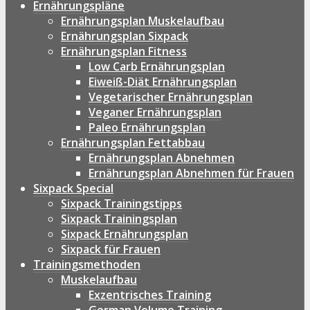
Ernährungspläne
Ernährungsplan Muskelaufbau
Ernährungsplan Sixpack
Ernährungsplan Fitness
Low Carb Ernährungsplan
Eiweiß-Diät Ernährungsplan
Vegetarischer Ernährungsplan
Veganer Ernährungsplan
Paleo Ernährungsplan
Ernährungsplan Fettabbau
Ernährungsplan Abnehmen
Ernährungsplan Abnehmen für Frauen
Sixpack Special
Sixpack Trainingstipps
Sixpack Trainingsplan
Sixpack Ernährungsplan
Sixpack für Frauen
Trainingsmethoden
Muskelaufbau
Exzentrisches Training