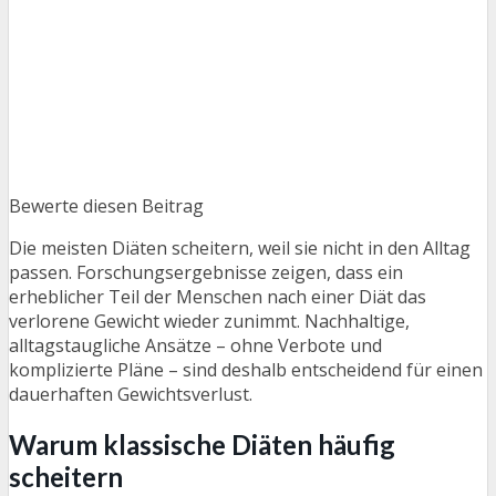
Bewerte diesen Beitrag
Die meisten Diäten scheitern, weil sie nicht in den Alltag
passen. Forschungsergebnisse zeigen, dass ein
erheblicher Teil der Menschen nach einer Diät das
verlorene Gewicht wieder zunimmt. Nachhaltige,
alltagstaugliche Ansätze – ohne Verbote und
komplizierte Pläne – sind deshalb entscheidend für einen
dauerhaften Gewichtsverlust.
Warum klassische Diäten häufig
scheitern