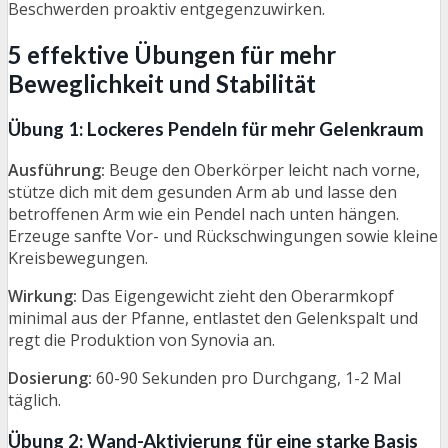
Beschwerden proaktiv entgegenzuwirken.
5 effektive Übungen für mehr
Beweglichkeit und Stabilität
Übung 1: Lockeres Pendeln für mehr Gelenkraum
Ausführung:
Beuge den Oberkörper leicht nach vorne,
stütze dich mit dem gesunden Arm ab und lasse den
betroffenen Arm wie ein Pendel nach unten hängen.
Erzeuge sanfte Vor- und Rückschwingungen sowie kleine
Kreisbewegungen.
Wirkung:
Das Eigengewicht zieht den Oberarmkopf
minimal aus der Pfanne, entlastet den Gelenkspalt und
regt die Produktion von Synovia an.
Dosierung:
60-90 Sekunden pro Durchgang, 1-2 Mal
täglich.
Übung 2: Wand-Aktivierung für eine starke Basis