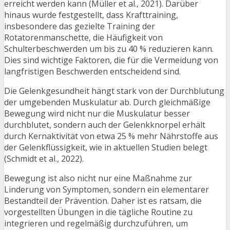
erreicht werden kann (Müller et al., 2021). Darüber
hinaus wurde festgestellt, dass Krafttraining,
insbesondere das gezielte Training der
Rotatorenmanschette, die Häufigkeit von
Schulterbeschwerden um bis zu 40 % reduzieren kann.
Dies sind wichtige Faktoren, die für die Vermeidung von
langfristigen Beschwerden entscheidend sind.
Die Gelenkgesundheit hängt stark von der Durchblutung
der umgebenden Muskulatur ab. Durch gleichmäßige
Bewegung wird nicht nur die Muskulatur besser
durchblutet, sondern auch der Gelenkknorpel erhält
durch Kernaktivität von etwa 25 % mehr Nährstoffe aus
der Gelenkflüssigkeit, wie in aktuellen Studien belegt
(Schmidt et al., 2022).
Bewegung ist also nicht nur eine Maßnahme zur
Linderung von Symptomen, sondern ein elementarer
Bestandteil der Prävention. Daher ist es ratsam, die
vorgestellten Übungen in die tägliche Routine zu
integrieren und regelmäßig durchzuführen, um