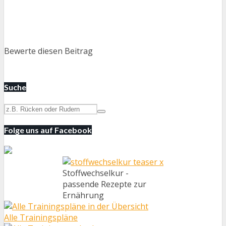
Bewerte diesen Beitrag
Suche
Folge uns auf Facebook
Stoffwechselkur -
passende Rezepte zur
Ernährung
Alle Trainingspläne