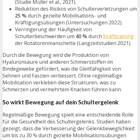
(Studie Müller et al., 2021).
Reduktion des Risikos von Schulterverletzungen um
25 %
durch gezielte Mobilisations- und
Kräftigungsübungen (Untersuchungen 2022).
Verringerung der Häufigkeit von
Schulterbeschwerden um
40 %
durch
Krafttraining
der Rotatorenmanschette (Langzeitstudien 2021).
Durch die Bewegung wird die Produktion von
Hyaluronsäure und anderen Schmierstoffen im
Bindegewebe gefördert, was die Gleitfähigkeit von
Sehnen und Faszien verbessert. Ohne regelmäßige
Mobilisation verkleben diese Strukturen, was zu
Schmerzen und vermehrtem Knacken führen kann.
So wirkt Bewegung auf dein Schultergelenk
Regelmäßige Bewegung spielt eine entscheidende Rolle
für die Gesundheit des Schultergelenks. Studien haben
gezeigt, dass die Verbesserung der Gelenkbeweglichkeit
um bis zu 30 % durch gezielte Mobilisationsübungen