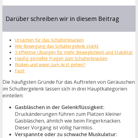
Darüber schreiben wir in diesem Beitrag
Ursachen für das Schulterknacken
Wie Bewegung das Schultergelenk stärkt
5 effektive Übungen für mehr Beweglichkeit und Stabilität
Häufig gestellte Fragen zum Schulterknacken
Risiken und wann zum Arzt gehen?
Fazit
Die häufigsten Gründe für das Auftreten von Geräuschen
im Schultergelenk lassen sich in drei Hauptkategorien
einteilen:
Gasbläschen in der Gelenkflüssigkeit:
Druckänderungen führen zum Platzen kleiner
Gasbläschen, ähnlich wie beim Fingerknacken.
Dieser Vorgang ist völlig harmlos.
Verspannte oder zu schwache Muskulatur: