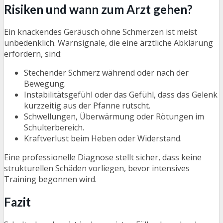
Risiken und wann zum Arzt gehen?
Ein knackendes Geräusch ohne Schmerzen ist meist
unbedenklich. Warnsignale, die eine ärztliche Abklärung
erfordern, sind:
Stechender Schmerz während oder nach der
Bewegung.
Instabilitätsgefühl oder das Gefühl, dass das Gelenk
kurzzeitig aus der Pfanne rutscht.
Schwellungen, Überwärmung oder Rötungen im
Schulterbereich.
Kraftverlust beim Heben oder Widerstand.
Eine professionelle Diagnose stellt sicher, dass keine
strukturellen Schäden vorliegen, bevor intensives
Training begonnen wird.
Fazit