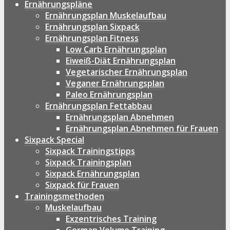
Ernährungspläne
Ernährungsplan Muskelaufbau
Ernährungsplan Sixpack
Ernährungsplan Fitness
Low Carb Ernährungsplan
Eiweiß-Diät Ernährungsplan
Vegetarischer Ernährungsplan
Veganer Ernährungsplan
Paleo Ernährungsplan
Ernährungsplan Fettabbau
Ernährungsplan Abnehmen
Ernährungsplan Abnehmen für Frauen
Sixpack Special
Sixpack Trainingstipps
Sixpack Trainingsplan
Sixpack Ernährungsplan
Sixpack für Frauen
Trainingsmethoden
Muskelaufbau
Exzentrisches Training