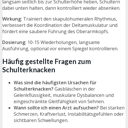
langsam seitlich bis zur Schulterhöhe heben, Schultern
dabei unten halten, dann kontrolliert wieder absenken.
Wirkung:
Trainiert den skapulohumeralen Rhythmus,
verbessert die Koordination der Deltamuskulatur und
fördert eine saubere Führung des Oberarmkopfs.
Dosierung:
10-15 Wiederholungen, langsame
Ausführung, optional vor einem Spiegel kontrollieren.
Häufig gestellte Fragen zum
Schulterknacken
Was sind die häufigsten Ursachen für
Schulterknacken?
Gasbläschen in der
Gelenkflüssigkeit, muskuläre Dysbalancen und
eingeschränkte Gleitfähigkeit von Sehnen.
Wann sollte ich einen Arzt aufsuchen?
Bei starken
Schmerzen, Kraftverlust, Instabilitätsgefühlen oder
sichtbaren Schwellungen.