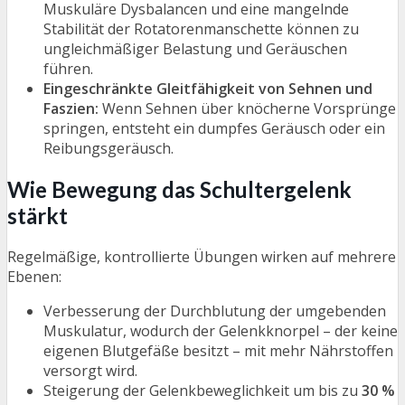
Muskuläre Dysbalancen und eine mangelnde
Stabilität der Rotatorenmanschette können zu
ungleichmäßiger Belastung und Geräuschen
führen.
Eingeschränkte Gleitfähigkeit von Sehnen und
Faszien:
Wenn Sehnen über knöcherne Vorsprünge
springen, entsteht ein dumpfes Geräusch oder ein
Reibungsgeräusch.
Wie Bewegung das Schultergelenk
stärkt
Regelmäßige, kontrollierte Übungen wirken auf mehrere
Ebenen:
Verbesserung der Durchblutung der umgebenden
Muskulatur, wodurch der Gelenkknorpel – der keine
eigenen Blutgefäße besitzt – mit mehr Nährstoffen
versorgt wird.
Steigerung der Gelenkbeweglichkeit um bis zu
30 %