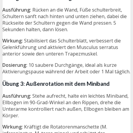
Ausführung:
Rücken an die Wand, Füße schulterbreit,
Schultern sanft nach hinten und unten ziehen, dabei die
Rückseite der Schultern gegen die Wand pressen. 5
Sekunden halten, dann lösen.
Wirkung:
Stabilisiert das Schulterblatt, verbessert die
Gelenkführung und aktiviert den Musculus serratus
anterior sowie den unteren Trapezmuskel.
Dosierung:
10 saubere Durchgänge, ideal als kurze
Aktivierungspause während der Arbeit oder 1 Mal täglich.
Übung 3: Außenrotation mit dem Miniband
Ausführung:
Stehe aufrecht, halte ein leichtes Miniband,
Ellbogen im 90-Grad-Winkel an den Rippen, drehe die
Unterarme kontrolliert nach außen, Ellbogen bleiben am
Körper.
Wirkung:
Kräftigt die Rotatorenmanschette (M.