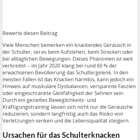
Bewerte diesen Beitrag
Viele Menschen bemerken ein knackendes Geräusch in
der Schulter, sei es beim Aufstehen, beim Strecken oder
bei alltäglichen Bewegungen. Dieses Phänomen ist weit
verbreitet – im Jahr 2020 klang bei rund 60 % der
erwachsenen Bevölkerung das Schultergelenk. In den
meisten Fällen ist das Knacken harmlos, kann jedoch ein
Hinweis auf muskuläre Dysbalancen, verspannte Faszien
oder eingeschränkte Gleitfähigkeit der Sehnen sein.
Durch ein gezieltes Beweglichkeits- und
Kräftigungstraining lassen sich nicht nur die Geräusche
reduzieren, sondern langfristig auch das Risiko von
Verletzungen senken und die Lebensqualität steigern.
Ursachen für das Schulterknacken