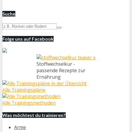
Suche
Folge uns auf Facebook
Stoffwechselkur -
passende Rezepte zur
Ernährung
Alle Trainingspläne
Alle Trainingsmethoden
Was möchtest du trainieren?
Arme