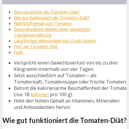
Was verspricht die Tomaten-Diät?
Wie gut funktioniert die Tomaten-Diät?
Nährstoffgehalt von Tomaten
Gesundheitliche Risiken einer einseitigen
Tomatenernährung
Langfristige Wirksamkeit von Crash-Diäten
FAQ zur Tomaten-Diät
Fazit
Verspricht einen Gewichtsverlust von bis zu drei
Kilogramm innerhalb von vier Tagen.
Setzt ausschließlich auf Tomaten – als
Tomatensaft, Tomatensuppe oder frische Tomaten.
Betont die kalorienarme Beschaffenheit der Tomate
(nur 18
Kalorien
pro 100 g).
Hebt den hohen Gehalt an Vitaminen, Mineralien
und Antioxidantien hervor.
Wie gut funktioniert die Tomaten-Diät?