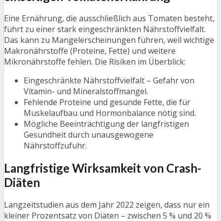
Eine Ernährung, die ausschließlich aus Tomaten besteht,
führt zu einer stark eingeschränkten Nährstoffvielfalt.
Das kann zu Mangelerscheinungen führen, weil wichtige
Makronährstoffe (Proteine, Fette) und weitere
Mikronährstoffe fehlen. Die Risiken im Überblick:
Eingeschränkte Nährstoffvielfalt – Gefahr von
Vitamin- und Mineralstoffmangel.
Fehlende Proteine und gesunde Fette, die für
Muskelaufbau und Hormonbalance nötig sind.
Mögliche Beeinträchtigung der langfristigen
Gesundheit durch unausgewogene
Nährstoffzufuhr.
Langfristige Wirksamkeit von Crash-
Diäten
Langzeitstudien aus dem Jahr 2022 zeigen, dass nur ein
kleiner Prozentsatz von Diäten – zwischen 5 % und 20 %