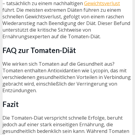
– tatsächlich zu einem nachhaltigen
Gewichtsverlust
führt. Die meisten extremen Diäten führen zu einem
schnellen Gewichtsverlust, gefolgt von einem raschen
Wiederanstieg nach Beendigung der Diät. Dieser Befund
unterstützt die kritische Sichtweise von
Ernährungsexperten auf die Tomaten-Diät.
FAQ zur Tomaten-Diät
Wie wirken sich Tomaten auf die Gesundheit aus?
Tomaten enthalten Antioxidantien wie Lycopin, das mit
verschiedenen gesundheitlichen Vorteilen in Verbindung
gebracht wird, einschließlich der Verringerung von
Entzündungen.
Fazit
Die Tomaten-Diat verspricht schnelle Erfolge, beruht
jedoch auf einer stark einseitigen Ernährung, die
gesundheitlich bedenklich sein kann. Während Tomaten