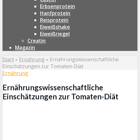
Erbsenprotein
Hanfprotein
Reisprotein
Eiweißshake
Eiweißriegel
Creatin
Magazin
Start
»
Ernährung
»
Ernährungswissenschaftliche
Einschätzungen zur Tomaten-Diät
Ernährung
Ernährungswissenschaftliche
Einschätzungen zur Tomaten-Diät