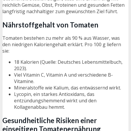
reichlich Gemüse, Obst, Proteinen und gesunden Fetten
langfristig nachhaltiger zum gewünschten Ziel führt.
Nährstoffgehalt von Tomaten
Tomaten bestehen zu mehr als 90 % aus Wasser, was
den niedrigen Kaloriengehalt erklärt. Pro 100 g liefern
sie:
18 Kalorien (Quelle: Deutsches Lebensmittelbuch,
2023).
Viel Vitamin C, Vitamin A und verschiedene B-
Vitamine.
Mineralstoffe wie Kalium, das entwässernd wirkt.
Lycopin, ein starkes Antioxidans, das
entzündungshemmend wirkt und den
Kollagenabbau hemmt.
Gesundheitliche Risiken einer
einseitigen Tomatenernährung