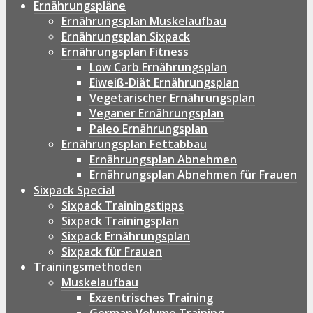
Ernährungspläne
Ernährungsplan Muskelaufbau
Ernährungsplan Sixpack
Ernährungsplan Fitness
Low Carb Ernährungsplan
Eiweiß-Diät Ernährungsplan
Vegetarischer Ernährungsplan
Veganer Ernährungsplan
Paleo Ernährungsplan
Ernährungsplan Fettabbau
Ernährungsplan Abnehmen
Ernährungsplan Abnehmen für Frauen
Sixpack Special
Sixpack Trainingstipps
Sixpack Trainingsplan
Sixpack Ernährungsplan
Sixpack für Frauen
Trainingsmethoden
Muskelaufbau
Exzentrisches Training