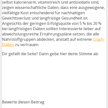
selbst kalorienarm, vitaminreich und antioxidativ sind,
zeigen wissenschaftliche Daten, dass eine ausgewogene,
vielfältige Kost entscheidend für nachhaltigen
Gewichtsverlust und langfristige Gesundheit ist.
Angesichts der geringen Erfolgsquote von 5 % bis 20 %
bei langfristigen Diäten sollten Interessierte lieber auf
abwechslungsreiche Ernährungspläne setzen, die alle
Nährstoffgruppen abdecken, anstatt auf extreme
Crash-
Diäten
zu vertrauen.
Dir gefällt die Seite? Dann gebe hier deine Stimme ab:
Bewerte diesen Beitrag