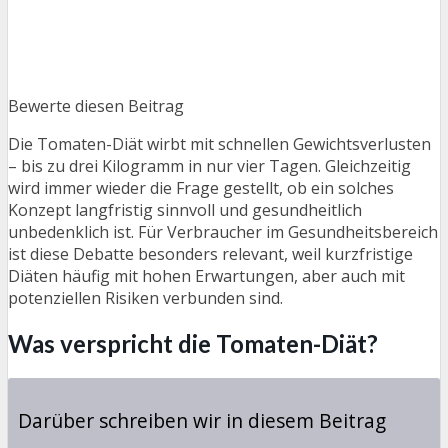
Bewerte diesen Beitrag
Die Tomaten-Diät wirbt mit schnellen Gewichtsverlusten
– bis zu drei Kilogramm in nur vier Tagen. Gleichzeitig
wird immer wieder die Frage gestellt, ob ein solches
Konzept langfristig sinnvoll und gesundheitlich
unbedenklich ist. Für Verbraucher im Gesundheitsbereich
ist diese Debatte besonders relevant, weil kurzfristige
Diäten häufig mit hohen Erwartungen, aber auch mit
potenziellen Risiken verbunden sind.
Was verspricht die Tomaten-Diät?
Darüber schreiben wir in diesem Beitrag