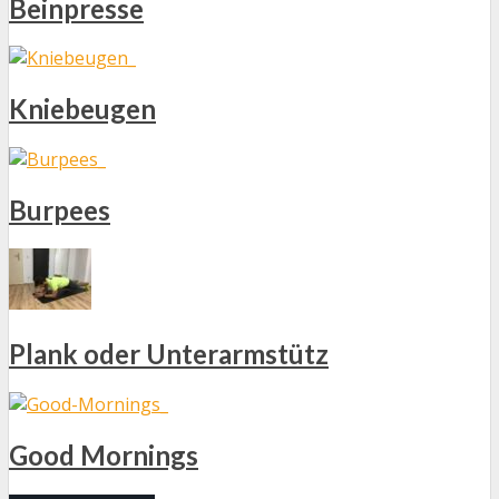
Beinpresse
Kniebeugen
Burpees
Plank oder Unterarmstütz
Good Mornings