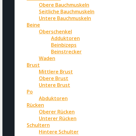
Obere Bauchmuskeln
Seitliche Bauchmuskeln
Untere Bauchmuskeln
Beine
Oberschenkel
Adduktoren
Beinbizeps
Beinstrecker
Waden
Brust
Mittlere Brust
Obere Brust
Untere Brust
Po
Abduktoren
Rücken
Oberer Rücken
Unterer Rücken
Schultern
Hintere Schulter