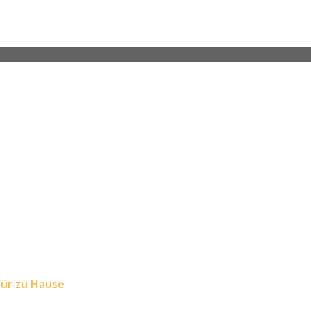
für zu Hause