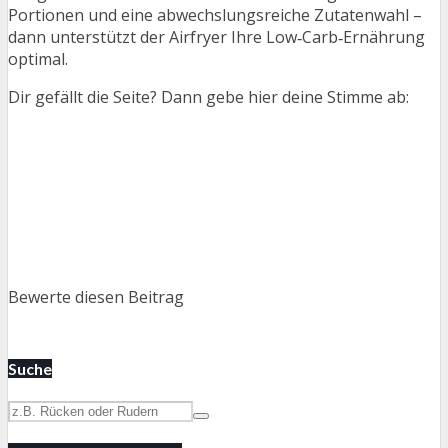
Portionen und eine abwechslungsreiche Zutatenwahl –
dann unterstützt der Airfryer Ihre Low‑Carb‑Ernährung
optimal.
Dir gefällt die Seite? Dann gebe hier deine Stimme ab:
Bewerte diesen Beitrag
Suche