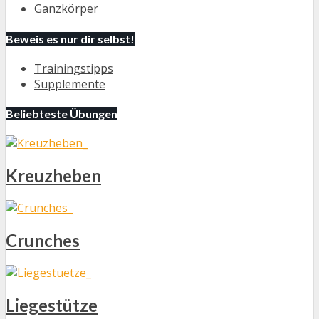
Ganzkörper
Beweis es nur dir selbst!
Trainingstipps
Supplemente
Beliebteste Übungen
Kreuzheben
Crunches
Liegestütze