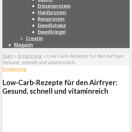
Erbsenprotein
Hanfprotein
Reisprotein
Eiweißshake
Eiweißriegel
Creatin
Magazin
Start
»
Ernährung
»
Low-Carb-Rezepte für den Airfryer:
Gesund, schnell und vitaminreich
Ernährung
Low-Carb-Rezepte für den Airfryer:
Gesund, schnell und vitaminreich