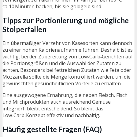
ca. 10 Minuten backen, bis sie goldgelb sind.
Tipps zur Portionierung und mögliche
Stolperfallen
Ein übermäßiger Verzehr von Käsesorten kann dennoch
zu einer hohen Kalorienaufnahme führen. Deshalb ist es
wichtig, bei der Zubereitung von Low‑Carb‑Gerichten auf
die Portionsgrößen und die Auswahl der Zutaten zu
achten. Besonders bei fettreichen Zutaten wie Feta oder
Mozzarella sollte die Menge kontrolliert werden, um die
gewünschten gesundheitlichen Vorteile zu erhalten.
Eine ausgewogene Ernährung, die neben Fleisch, Fisch
und Milchprodukten auch ausreichend Gemüse
integriert, bleibt entscheidend. So bleibt das
Low‑Carb‑Konzept effektiv und nachhaltig.
Häufig gestellte Fragen (FAQ)