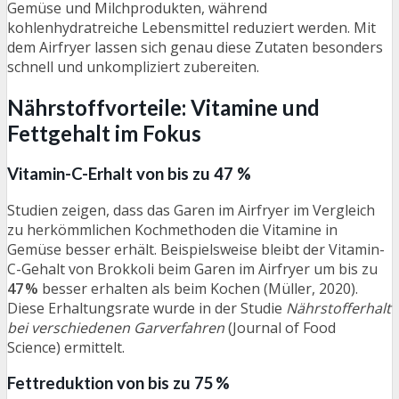
Gemüse und Milchprodukten, während
kohlenhydratreiche Lebensmittel reduziert werden. Mit
dem Airfryer lassen sich genau diese Zutaten besonders
schnell und unkompliziert zubereiten.
Nährstoffvorteile: Vitamine und
Fettgehalt im Fokus
Vitamin-C-Erhalt von bis zu 47 %
Studien zeigen, dass das Garen im Airfryer im Vergleich
zu herkömmlichen Kochmethoden die Vitamine in
Gemüse besser erhält. Beispielsweise bleibt der Vitamin-
C-Gehalt von Brokkoli beim Garen im Airfryer um bis zu
47 %
besser erhalten als beim Kochen (Müller, 2020).
Diese Erhaltungsrate wurde in der Studie
Nährstofferhalt
bei verschiedenen Garverfahren
(Journal of Food
Science) ermittelt.
Fettreduktion von bis zu 75 %