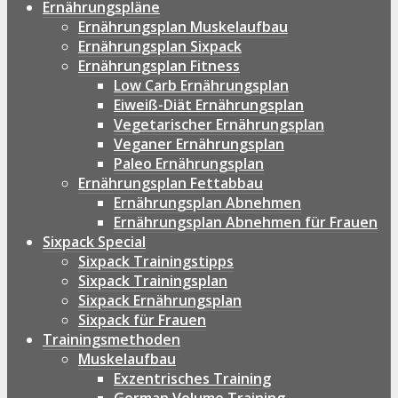
Ernährungspläne
Ernährungsplan Muskelaufbau
Ernährungsplan Sixpack
Ernährungsplan Fitness
Low Carb Ernährungsplan
Eiweiß-Diät Ernährungsplan
Vegetarischer Ernährungsplan
Veganer Ernährungsplan
Paleo Ernährungsplan
Ernährungsplan Fettabbau
Ernährungsplan Abnehmen
Ernährungsplan Abnehmen für Frauen
Sixpack Special
Sixpack Trainingstipps
Sixpack Trainingsplan
Sixpack Ernährungsplan
Sixpack für Frauen
Trainingsmethoden
Muskelaufbau
Exzentrisches Training