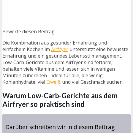
Bewerte diesen Beitrag
Die Kombination aus gesunder Ernährung und
einfachem Kochen im
Airfryer
unterstützt eine bewusste
Ernährung und ein gesundes Lebensstilmanagement.
Low-Carb-Gerichte aus dem Airfryer sind fettarm,
behalten viele Vitamine und lassen sich in wenigen
Minuten zubereiten – ideal für alle, die wenig
Kohlenhydrate, viel
Eiweiß
und viel Geschmack suchen.
Warum Low-Carb-Gerichte aus dem
Airfryer so praktisch sind
Darüber schreiben wir in diesem Beitrag