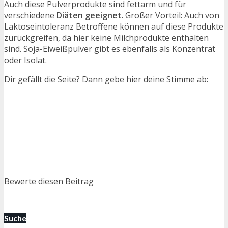
Auch diese Pulverprodukte sind fettarm und für
verschiedene
Diäten geeignet
. Großer Vorteil: Auch von
Laktoseintoleranz Betroffene können auf diese Produkte
zurückgreifen, da hier keine Milchprodukte enthalten
sind. Soja-Eiweißpulver gibt es ebenfalls als Konzentrat
oder Isolat.
Dir gefällt die Seite? Dann gebe hier deine Stimme ab:
Bewerte diesen Beitrag
Suche