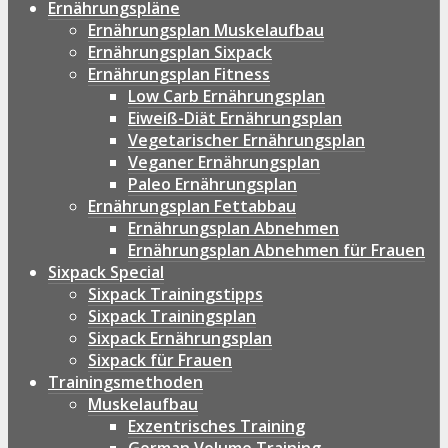
Ernährungspläne
Ernährungsplan Muskelaufbau
Ernährungsplan Sixpack
Ernährungsplan Fitness
Low Carb Ernährungsplan
Eiweiß-Diät Ernährungsplan
Vegetarischer Ernährungsplan
Veganer Ernährungsplan
Paleo Ernährungsplan
Ernährungsplan Fettabbau
Ernährungsplan Abnehmen
Ernährungsplan Abnehmen für Frauen
Sixpack Special
Sixpack Trainingstipps
Sixpack Trainingsplan
Sixpack Ernährungsplan
Sixpack für Frauen
Trainingsmethoden
Muskelaufbau
Exzentrisches Training