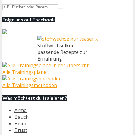
Folge uns auf Facebook
Stoffwechselkur -
passende Rezepte zur
Ernährung
Alle Trainingspläne
Alle Trainingsmethoden
Was möchtest du trainieren?
Arme
Bauch
Beine
Brust