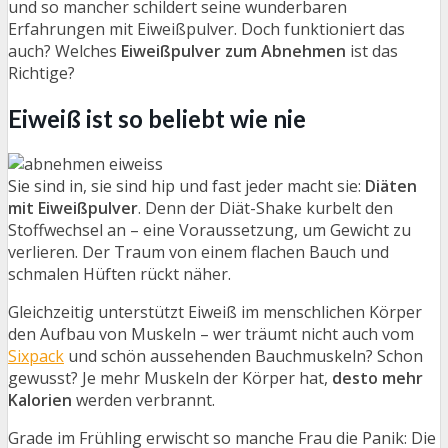
und so mancher schildert seine wunderbaren
Erfahrungen mit Eiweißpulver. Doch funktioniert das
auch? Welches
Eiweißpulver zum Abnehmen
ist das
Richtige?
Eiweiß ist so beliebt wie nie
Sie sind in, sie sind hip und fast jeder macht sie:
Diäten
mit Eiweißpulver
. Denn der Diät-Shake kurbelt den
Stoffwechsel an – eine Voraussetzung, um Gewicht zu
verlieren. Der Traum von einem flachen Bauch und
schmalen Hüften rückt näher.
Gleichzeitig unterstützt Eiweiß im menschlichen Körper
den Aufbau von Muskeln – wer träumt nicht auch vom
Sixpack
und schön aussehenden Bauchmuskeln? Schon
gewusst? Je mehr Muskeln der Körper hat,
desto mehr
Kalorien
werden verbrannt.
Grade im Frühling erwischt so manche Frau die Panik: Die