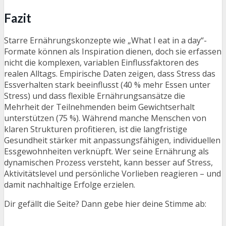
Fazit
Starre Ernährungskonzepte wie „What I eat in a day“-
Formate können als Inspiration dienen, doch sie erfassen
nicht die komplexen, variablen Einflussfaktoren des
realen Alltags. Empirische Daten zeigen, dass Stress das
Essverhalten stark beeinflusst (40 % mehr Essen unter
Stress) und dass flexible Ernährungsansätze die
Mehrheit der Teilnehmenden beim Gewichtserhalt
unterstützen (75 %). Während manche Menschen von
klaren Strukturen profitieren, ist die langfristige
Gesundheit stärker mit anpassungsfähigen, individuellen
Essgewohnheiten verknüpft. Wer seine Ernährung als
dynamischen Prozess versteht, kann besser auf Stress,
Aktivitätslevel und persönliche Vorlieben reagieren – und
damit nachhaltige Erfolge erzielen.
Dir gefällt die Seite? Dann gebe hier deine Stimme ab: