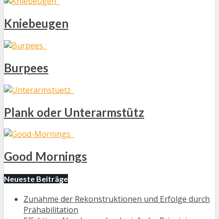
Kniebeugen
Burpees
Plank oder Unterarmstütz
Good Mornings
Neueste Beiträge
Zunahme der Rekonstruktionen und Erfolge durch
Prähabilitation