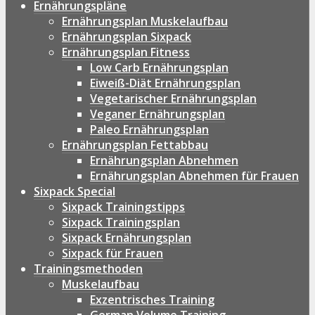
Ernährungspläne
Ernährungsplan Muskelaufbau
Ernährungsplan Sixpack
Ernährungsplan Fitness
Low Carb Ernährungsplan
Eiweiß-Diät Ernährungsplan
Vegetarischer Ernährungsplan
Veganer Ernährungsplan
Paleo Ernährungsplan
Ernährungsplan Fettabbau
Ernährungsplan Abnehmen
Ernährungsplan Abnehmen für Frauen
Sixpack Special
Sixpack Trainingstipps
Sixpack Trainingsplan
Sixpack Ernährungsplan
Sixpack für Frauen
Trainingsmethoden
Muskelaufbau
Exzentrisches Training