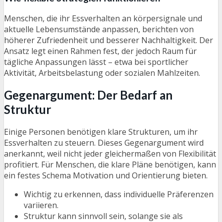
Menschen, die ihr Essverhalten an körpersignale und
aktuelle Lebensumstände anpassen, berichten von
höherer Zufriedenheit und besserer Nachhaltigkeit. Der
Ansatz legt einen Rahmen fest, der jedoch Raum für
tägliche Anpassungen lässt – etwa bei sportlicher
Aktivität, Arbeitsbelastung oder sozialen Mahlzeiten.
Gegenargument: Der Bedarf an
Struktur
Einige Personen benötigen klare Strukturen, um ihr
Essverhalten zu steuern. Dieses Gegenargument wird
anerkannt, weil nicht jeder gleichermaßen von Flexibilität
profitiert. Für Menschen, die klare Pläne benötigen, kann
ein festes Schema Motivation und Orientierung bieten.
Wichtig zu erkennen, dass individuelle Präferenzen
variieren.
Struktur kann sinnvoll sein, solange sie als