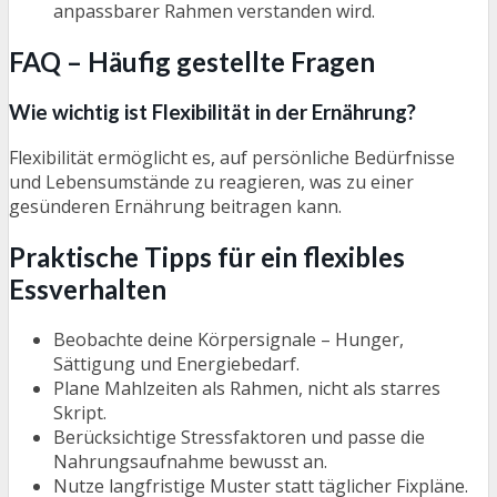
anpassbarer Rahmen verstanden wird.
FAQ – Häufig gestellte Fragen
Wie wichtig ist Flexibilität in der Ernährung?
Flexibilität ermöglicht es, auf persönliche Bedürfnisse
und Lebensumstände zu reagieren, was zu einer
gesünderen Ernährung beitragen kann.
Praktische Tipps für ein flexibles
Essverhalten
Beobachte deine Körpersignale – Hunger,
Sättigung und Energiebedarf.
Plane Mahlzeiten als Rahmen, nicht als starres
Skript.
Berücksichtige Stressfaktoren und passe die
Nahrungsaufnahme bewusst an.
Nutze langfristige Muster statt täglicher Fixpläne.