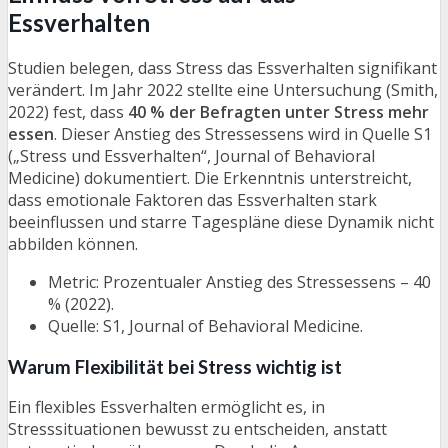
Essverhalten
Studien belegen, dass Stress das Essverhalten signifikant
verändert. Im Jahr 2022 stellte eine Untersuchung (Smith,
2022) fest, dass
40 % der Befragten unter Stress mehr
essen
. Dieser Anstieg des Stressessens wird in Quelle S1
(„Stress und Essverhalten“, Journal of Behavioral
Medicine) dokumentiert. Die Erkenntnis unterstreicht,
dass emotionale Faktoren das Essverhalten stark
beeinflussen und starre Tagespläne diese Dynamik nicht
abbilden können.
Metric: Prozentualer Anstieg des Stressessens – 40
% (2022).
Quelle: S1, Journal of Behavioral Medicine.
Warum Flexibilität bei Stress wichtig ist
Ein flexibles Essverhalten ermöglicht es, in
Stresssituationen bewusst zu entscheiden, anstatt