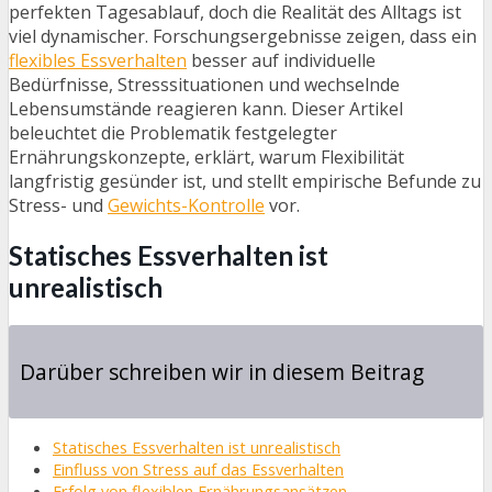
perfekten Tagesablauf, doch die Realität des Alltags ist
viel dynamischer. Forschungsergebnisse zeigen, dass ein
flexibles Essverhalten
besser auf individuelle
Bedürfnisse, Stresssituationen und wechselnde
Lebensumstände reagieren kann. Dieser Artikel
beleuchtet die Problematik festgelegter
Ernährungskonzepte, erklärt, warum Flexibilität
langfristig gesünder ist, und stellt empirische Befunde zu
Stress- und
Gewichts-Kontrolle
vor.
Statisches Essverhalten ist
unrealistisch
Darüber schreiben wir in diesem Beitrag
Statisches Essverhalten ist unrealistisch
Einfluss von Stress auf das Essverhalten
Erfolg von flexiblen Ernährungsansätzen