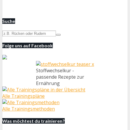
Suche
Folge uns auf Facebook
Stoffwechselkur -
passende Rezepte zur
Ernährung
Alle Trainingspläne
Alle Trainingsmethoden
Was möchtest du trainieren?