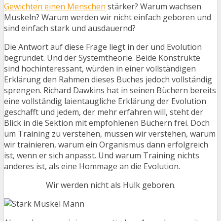
Gewichten einen Menschen
stärker? Warum wachsen
Muskeln? Warum werden wir nicht einfach geboren und
sind einfach stark und ausdauernd?
Die Antwort auf diese Frage liegt in der und Evolution
begründet. Und der Systemtheorie. Beide Konstrukte
sind hochinteressant, würden in einer vollständigen
Erklärung den Rahmen dieses Buches jedoch vollständig
sprengen. Richard Dawkins hat in seinen Büchern bereits
eine vollständig laientaugliche Erklärung der Evolution
geschafft und jedem, der mehr erfahren will, steht der
Blick in die Sektion mit empfohlenen Büchern frei. Doch
um Training zu verstehen, müssen wir verstehen, warum
wir trainieren, warum ein Organismus dann erfolgreich
ist, wenn er sich anpasst. Und warum Training nichts
anderes ist, als eine Hommage an die Evolution.
Wir werden nicht als Hulk geboren.