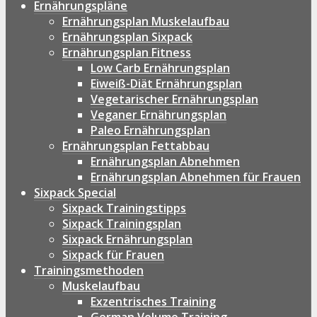
Ernährungspläne
Ernährungsplan Muskelaufbau
Ernährungsplan Sixpack
Ernährungsplan Fitness
Low Carb Ernährungsplan
Eiweiß-Diät Ernährungsplan
Vegetarischer Ernährungsplan
Veganer Ernährungsplan
Paleo Ernährungsplan
Ernährungsplan Fettabbau
Ernährungsplan Abnehmen
Ernährungsplan Abnehmen für Frauen
Sixpack Special
Sixpack Trainingstipps
Sixpack Trainingsplan
Sixpack Ernährungsplan
Sixpack für Frauen
Trainingsmethoden
Muskelaufbau
Exzentrisches Training