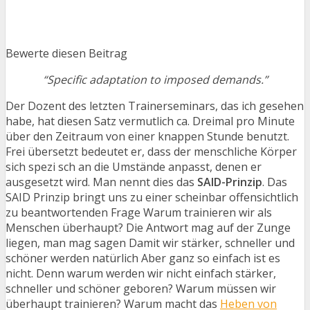
Bewerte diesen Beitrag
“Specific adaptation to imposed demands.”
Der Dozent des letzten Trainerseminars, das ich gesehen
habe, hat diesen Satz vermutlich ca. Dreimal pro Minute
über den Zeitraum von einer knappen Stunde benutzt.
Frei übersetzt bedeutet er, dass der menschliche Körper
sich spezi sch an die Umstände anpasst, denen er
ausgesetzt wird. Man nennt dies das
SAID-Prinzip
. Das
SAID Prinzip bringt uns zu einer scheinbar offensichtlich
zu beantwortenden Frage Warum trainieren wir als
Menschen überhaupt? Die Antwort mag auf der Zunge
liegen, man mag sagen Damit wir stärker, schneller und
schöner werden natürlich Aber ganz so einfach ist es
nicht. Denn warum werden wir nicht einfach stärker,
schneller und schöner geboren? Warum müssen wir
überhaupt trainieren? Warum macht das
Heben von