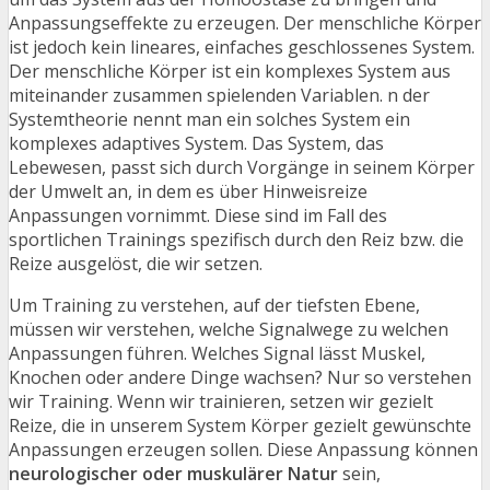
Anpassungseffekte zu erzeugen. Der menschliche Körper
ist jedoch kein lineares, einfaches geschlossenes System.
Der menschliche Körper ist ein komplexes System aus
miteinander zusammen spielenden Variablen. n der
Systemtheorie nennt man ein solches System ein
komplexes adaptives System. Das System, das
Lebewesen, passt sich durch Vorgänge in seinem Körper
der Umwelt an, in dem es über Hinweisreize
Anpassungen vornimmt. Diese sind im Fall des
sportlichen Trainings spezifisch durch den Reiz bzw. die
Reize ausgelöst, die wir setzen.
Um Training zu verstehen, auf der tiefsten Ebene,
müssen wir verstehen, welche Signalwege zu welchen
Anpassungen führen. Welches Signal lässt Muskel,
Knochen oder andere Dinge wachsen? Nur so verstehen
wir Training. Wenn wir trainieren, setzen wir gezielt
Reize, die in unserem System Körper gezielt gewünschte
Anpassungen erzeugen sollen. Diese Anpassung können
neurologischer oder muskulärer Natur
sein,