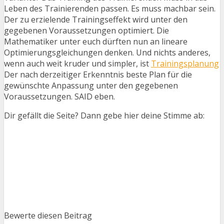
Leben des Trainierenden passen. Es muss machbar sein.
Der zu erzielende Trainingseffekt wird unter den
gegebenen Voraussetzungen optimiert. Die
Mathematiker unter euch dürften nun an lineare
Optimierungsgleichungen denken. Und nichts anderes,
wenn auch weit kruder und simpler, ist
Trainingsplanung
Der nach derzeitiger Erkenntnis beste Plan für die
gewünschte Anpassung unter den gegebenen
Voraussetzungen. SAID eben.
Dir gefällt die Seite? Dann gebe hier deine Stimme ab:
Bewerte diesen Beitrag