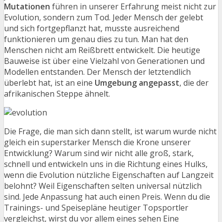
Mutationen
führen in unserer Erfahrung meist nicht zur
Evolution, sondern zum Tod. Jeder Mensch der gelebt
und sich fortgepflanzt hat, musste ausreichend
funktionieren um genau dies zu tun. Man hat den
Menschen nicht am Reißbrett entwickelt. Die heutige
Bauweise ist über eine Vielzahl von Generationen und
Modellen entstanden. Der Mensch der letztendlich
überlebt hat, ist an eine
Umgebung angepasst
, die der
afrikanischen Steppe ähnelt.
Die Frage, die man sich dann stellt, ist warum wurde nicht
gleich ein superstarker Mensch die Krone unserer
Entwicklung? Warum sind wir nicht alle groß, stark,
schnell und entwickeln uns in die Richtung eines Hulks,
wenn die Evolution nützliche Eigenschaften auf Langzeit
belohnt? Weil Eigenschaften selten universal nützlich
sind. Jede Anpassung hat auch einen Preis. Wenn du die
Trainings- und Speisepläne heutiger Topsportler
vergleichst, wirst du vor allem eines sehen Eine