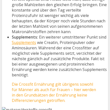
große Mahlzeiten den gleichen Erfolg bringen. Eine
konstante und über den Tag verteilte
Proteinzufuhr ist weniger wichtig als viele
behaupten, da der Körper noch viele Stunden nach
der letzten Mahlzeit von seinen aufgenommenen
Makronährstoffen zehren kann.
Supplements:
Ein weiterer umstrittener Punkt sind
Supplements
wie Creatin, Proteinpulver oder
Aminosäuren. Während der eine Crossfitter auf
möglichst viele Supplements setzt, verzichtet der
nächste gänzlich auf zusätzliche Produkte. Fakt ist:
bei einer ausgewogenen und proteinreichen
Ernährung werden keine zusätzlichen Supplements
benötigt.
Die Crossfit Ernährung gilt übrigens sowohl
für Männer als auch für Frauen – hier werden
in den Grundsätzen der Ernährung keine
Differenzierungen getroffen.