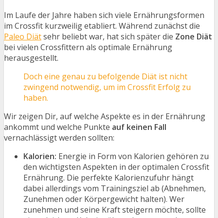
Im Laufe der Jahre haben sich viele Ernährungsformen
im Crossfit kurzweilig etabliert. Während zunächst die
Paleo Diät
sehr beliebt war, hat sich später die
Zone Diät
bei vielen Crossfittern als optimale Ernährung
herausgestellt.
Doch eine genau zu befolgende Diät ist nicht
zwingend notwendig, um im Crossfit Erfolg zu
haben.
Wir zeigen Dir, auf welche Aspekte es in der Ernährung
ankommt und welche Punkte
auf keinen Fall
vernachlässigt werden sollten:
Kalorien:
Energie in Form von Kalorien gehören zu
den wichtigsten Aspekten in der optimalen Crossfit
Ernährung. Die perfekte Kalorienzufuhr hängt
dabei allerdings vom Trainingsziel ab (Abnehmen,
Zunehmen oder Körpergewicht halten). Wer
zunehmen und seine Kraft steigern möchte, sollte