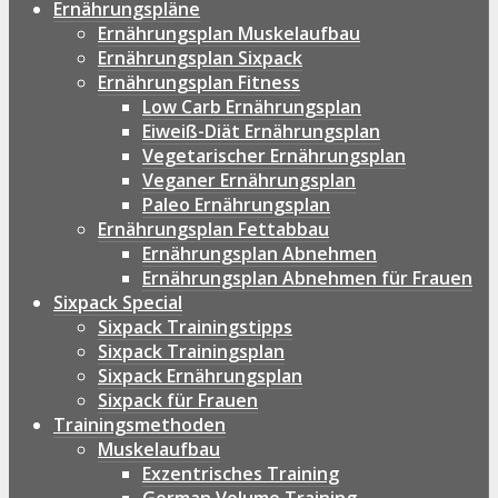
Ernährungspläne
Ernährungsplan Muskelaufbau
Ernährungsplan Sixpack
Ernährungsplan Fitness
Low Carb Ernährungsplan
Eiweiß-Diät Ernährungsplan
Vegetarischer Ernährungsplan
Veganer Ernährungsplan
Paleo Ernährungsplan
Ernährungsplan Fettabbau
Ernährungsplan Abnehmen
Ernährungsplan Abnehmen für Frauen
Sixpack Special
Sixpack Trainingstipps
Sixpack Trainingsplan
Sixpack Ernährungsplan
Sixpack für Frauen
Trainingsmethoden
Muskelaufbau
Exzentrisches Training