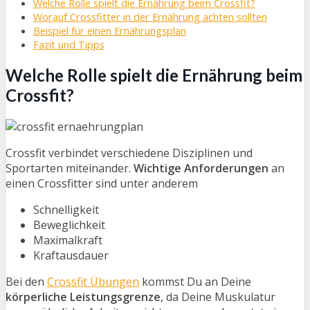
Welche Rolle spielt die Ernährung beim Crossfit?
Worauf Crossfitter in der Ernährung achten sollten
Beispiel für einen Ernährungsplan
Fazit und Tipps
Welche Rolle spielt die Ernährung beim
Crossfit?
Crossfit verbindet verschiedene Disziplinen und
Sportarten miteinander.
Wichtige Anforderungen
an
einen Crossfitter sind unter anderem
Schnelligkeit
Beweglichkeit
Maximalkraft
Kraftausdauer
Bei den
Crossfit Übungen
kommst Du an Deine
körperliche Leistungsgrenze
, da Deine Muskulatur