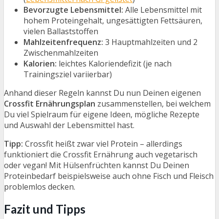
Bevorzugte Lebensmittel:
Alle Lebensmittel mit
hohem Proteingehalt, ungesättigten Fettsäuren,
vielen Ballaststoffen
Mahlzeitenfrequenz:
3 Hauptmahlzeiten und 2
Zwischenmahlzeiten
Kalorien:
leichtes Kaloriendefizit (je nach
Trainingsziel variierbar)
Anhand dieser Regeln kannst Du nun Deinen eigenen
Crossfit Ernährungsplan
zusammenstellen, bei welchem
Du viel Spielraum für eigene Ideen, mögliche Rezepte
und Auswahl der Lebensmittel hast.
Tipp:
Crossfit heißt zwar viel Protein – allerdings
funktioniert die Crossfit Ernährung auch vegetarisch
oder vegan! Mit Hülsenfrüchten kannst Du Deinen
Proteinbedarf beispielsweise auch ohne Fisch und Fleisch
problemlos decken.
Fazit und Tipps