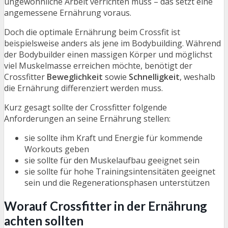
ungewöhnliche Arbeit verrichten muss – das setzt eine
angemessene Ernährung voraus.
Doch die optimale Ernährung beim Crossfit ist
beispielsweise anders als jene im Bodybuilding. Während
der Bodybuilder einen massigen Körper und möglichst
viel Muskelmasse erreichen möchte, benötigt der
Crossfitter
Beweglichkeit
sowie
Schnelligkeit
, weshalb
die Ernährung differenziert werden muss.
Kurz gesagt sollte der Crossfitter folgende
Anforderungen an seine Ernährung stellen:
sie sollte ihm Kraft und Energie für kommende
Workouts geben
sie sollte für den Muskelaufbau geeignet sein
sie sollte für hohe Trainingsintensitäten geeignet
sein und die Regenerationsphasen unterstützen
Worauf Crossfitter in der Ernährung
achten sollten