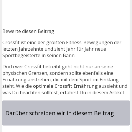
Bewerte diesen Beitrag
Crossfit ist eine der größten Fitness-Bewegungen der
letzten Jahrzehnte und zieht Jahr für Jahr neue
Sportbegeisterte in seinen Bann.
Doch wer Crossfit betreibt geht nicht nur an seine
physischen Grenzen, sondern sollte ebenfalls eine
Ernährung anstreben, die mit dem Sport im Einklang
steht. Wie die
optimale Crossfit Ernährung
aussieht und
was Du beachten solltest, erfährst Du in diesem Artikel.
Darüber schreiben wir in diesem Beitrag