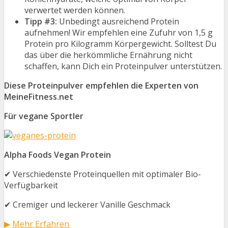
verwertet werden können.
Tipp #3:
Unbedingt ausreichend Protein
aufnehmen! Wir empfehlen eine Zufuhr von 1,5 g
Protein pro Kilogramm Körpergewicht. Solltest Du
das über die herkömmliche Ernährung nicht
schaffen, kann Dich ein Proteinpulver unterstützen.
Diese Proteinpulver empfehlen die Experten von
MeineFitness.net
Für vegane Sportler
Alpha Foods Vegan Protein
✔ Verschiedenste Proteinquellen mit optimaler Bio-
Verfügbarkeit
✔ Cremiger und leckerer Vanille Geschmack
▶
Mehr Erfahren