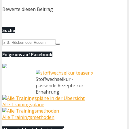
Bewerte diesen Beitrag
Suche
Folge uns auf Facebook
Stoffwechselkur -
passende Rezepte zur
Ernährung
Alle Trainingspläne
Alle Trainingsmethoden