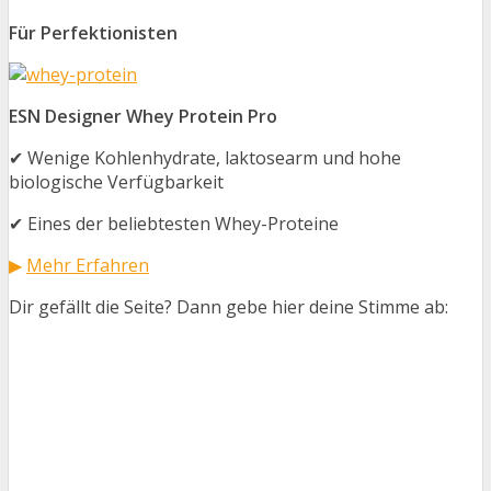
Für Perfektionisten
ESN Designer Whey Protein Pro
✔ Wenige Kohlenhydrate, laktosearm und hohe
biologische Verfügbarkeit
✔ Eines der beliebtesten Whey-Proteine
▶
Mehr Erfahren
Dir gefällt die Seite? Dann gebe hier deine Stimme ab: