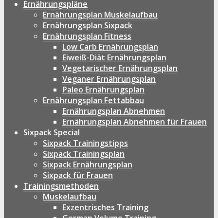
Ernährungspläne
Ernährungsplan Muskelaufbau
Ernährungsplan Sixpack
Ernährungsplan Fitness
Low Carb Ernährungsplan
Eiweiß-Diät Ernährungsplan
Vegetarischer Ernährungsplan
Veganer Ernährungsplan
Paleo Ernährungsplan
Ernährungsplan Fettabbau
Ernährungsplan Abnehmen
Ernährungsplan Abnehmen für Frauen
Sixpack Special
Sixpack Trainingstipps
Sixpack Trainingsplan
Sixpack Ernährungsplan
Sixpack für Frauen
Trainingsmethoden
Muskelaufbau
Exzentrisches Training