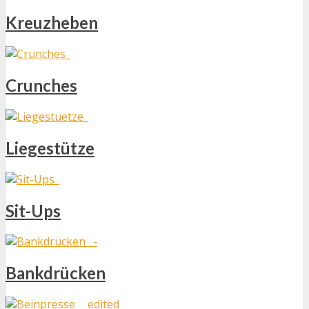
Kreuzheben
Crunches
Liegestütze
Sit-Ups
Bankdrücken