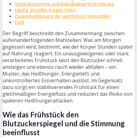
Gegenargumente und individualisierte Ernährung
Häufig gestellte Fragen (FAQ)
Zusammenfassung der wichtigsten Kennzahlen
Fazit
Der Begriff beschreibt den Zusammenhang zwischen
aufeinanderfolgenden Mahlzeiten: Was am Morgen
gegessen wird, bestimmt, wie der Körper Stunden später
auf Nahrung reagiert. Ein unausgewogenes oder stark
verarbeitetes Frühstück lässt den Blutzucker schnell
ansteigen und ebenso rasch wieder abfallen – ein
Muster, das Heißhunger, Energietiefs und
unkontrolliertes Essverhalten auslöst. Im Gegensatz
dazu sorgt ein stabilisierendes Frühstück für einen
gleichmäßigen Energiefluss und reduziert das Risiko von
späteren Heißhungerattacken.
Wie das Frühstück den
Blutzuckerspiegel und die Stimmung
beeinflusst