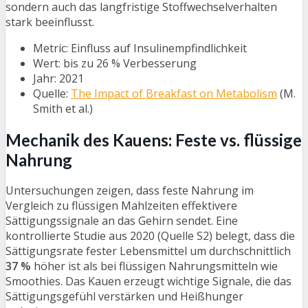
sondern auch das langfristige Stoffwechselverhalten
stark beeinflusst.
Metric: Einfluss auf Insulinempfindlichkeit
Wert: bis zu 26 % Verbesserung
Jahr: 2021
Quelle:
The Impact of Breakfast on Metabolism
(M.
Smith et al.)
Mechanik des Kauens: Feste vs. flüssige
Nahrung
Untersuchungen zeigen, dass feste Nahrung im
Vergleich zu flüssigen Mahlzeiten effektivere
Sättigungssignale an das Gehirn sendet. Eine
kontrollierte Studie aus 2020 (Quelle S2) belegt, dass die
Sättigungsrate fester Lebensmittel um durchschnittlich
37 %
höher ist als bei flüssigen Nahrungsmitteln wie
Smoothies. Das Kauen erzeugt wichtige Signale, die das
Sättigungsgefühl verstärken und Heißhunger