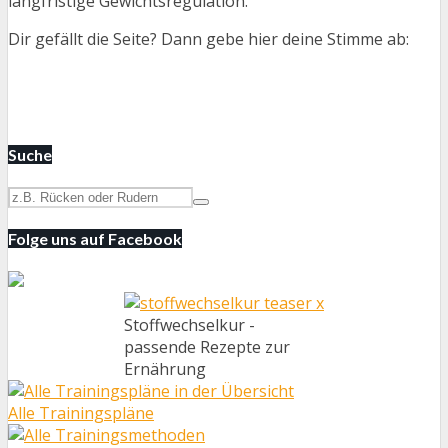
langfristige Gewichtsregulation.
Dir gefällt die Seite? Dann gebe hier deine Stimme ab:
Suche
Folge uns auf Facebook
Stoffwechselkur -
passende Rezepte zur
Ernährung
Alle Trainingspläne