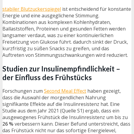
stabiler Blutzuckerspiegel
ist entscheidend für konstante
Energie und eine ausgeglichene Stimmung.
Kombinationen aus komplexen Kohlenhydraten,
Ballaststoffen, Proteinen und gesunden Fetten werden
langsamer verdaut, was zu einer kontinuierlichen
Freisetzung von Glukose führt. dadurch sinkt der Druck,
kurzfristig zu süßen Snacks zu greifen, und das
Auftreten von Stimmungsschwankungen wird reduziert.
Studien zur Insulinempfindlichkeit –
der Einfluss des Frühstücks
Forschungen zum
Second Meal Effect
haben gezeigt,
dass die Auswahl der morgendlichen Nahrung
signifikante Effekte auf die Insulinresistenz hat. Eine
Studie aus dem Jahr 2021 (Quelle S1) ergab, dass ein
ausgewogenes Frühstück die Insulinresistenz um bis zu
26 %
verbessern kann. Dieser Befund unterstreicht, dass
das Frühstück nicht nur das sofortige Energielevel,