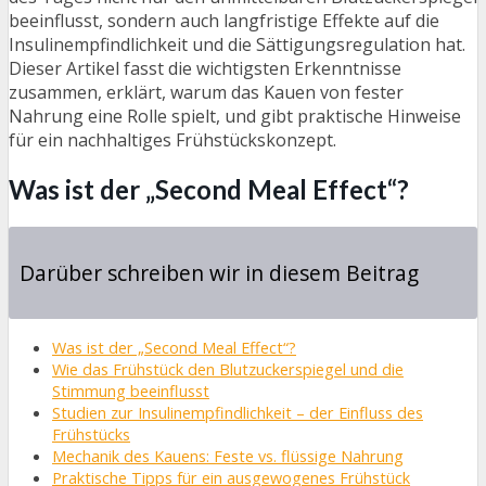
beeinflusst, sondern auch langfristige Effekte auf die
Insulinempfindlichkeit und die Sättigungsregulation hat.
Dieser Artikel fasst die wichtigsten Erkenntnisse
zusammen, erklärt, warum das Kauen von fester
Nahrung eine Rolle spielt, und gibt praktische Hinweise
für ein nachhaltiges Frühstückskonzept.
Was ist der „Second Meal Effect“?
Darüber schreiben wir in diesem Beitrag
Was ist der „Second Meal Effect“?
Wie das Frühstück den Blutzuckerspiegel und die
Stimmung beeinflusst
Studien zur Insulinempfindlichkeit – der Einfluss des
Frühstücks
Mechanik des Kauens: Feste vs. flüssige Nahrung
Praktische Tipps für ein ausgewogenes Frühstück