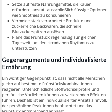
Setze auf feste Nahrungsmittel, die Kauen
erfordern, anstatt ausschließlich flüssige Optionen
wie Smoothies zu konsumieren.
Vermeide stark verarbeitete Produkte und
zuckerreiche Backwaren, die schnelle
Blutzuckerspitzen auslösen.
Plane das Frühstück regelmäßig zur gleichen
Tageszeit, um den circadianen Rhythmus zu
unterstützen.
Gegenargumente und individualisierte
Ernährung
Ein wichtiger Gegenpunkt ist, dass nicht alle Menschen
gleich auf bestimmte Frühstückskombinationen
reagieren. Unterschiedliche Stoffwechselprofile und
persönliche Vorlieben können zu variierenden Effekten
führen. Deshalb ist ein individualisierter Ansatz sinnvoll,
der persönliche Reaktionen beobachtet und das
Frühstück entsprechend anpasst.