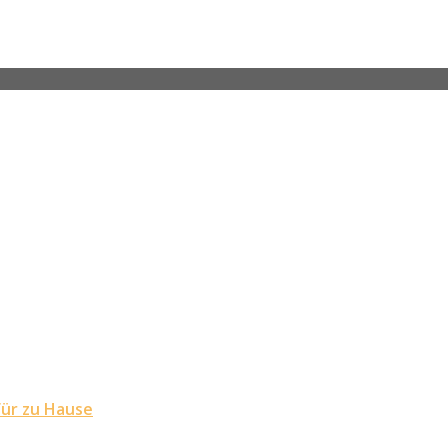
für zu Hause