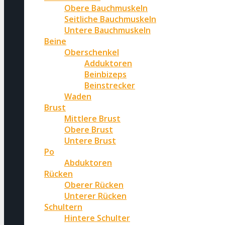
Obere Bauchmuskeln
Seitliche Bauchmuskeln
Untere Bauchmuskeln
Beine
Oberschenkel
Adduktoren
Beinbizeps
Beinstrecker
Waden
Brust
Mittlere Brust
Obere Brust
Untere Brust
Po
Abduktoren
Rücken
Oberer Rücken
Unterer Rücken
Schultern
Hintere Schulter