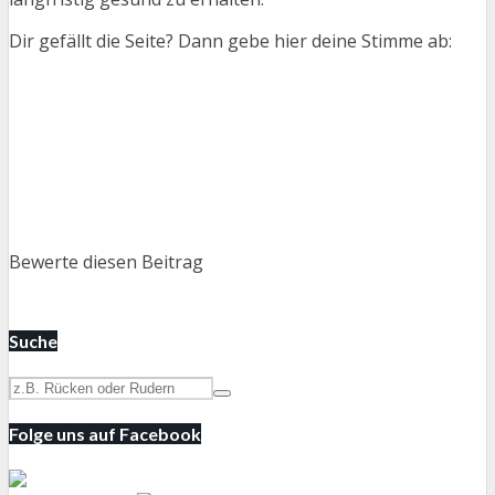
Dir gefällt die Seite? Dann gebe hier deine Stimme ab:
Bewerte diesen Beitrag
Suche
Folge uns auf Facebook