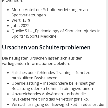
Prävention.
Metric: Anteil der Schulterverletzungen an
Sportverletzungen
Wert: 13 %
Jahr: 2022
Quelle: S1 – „Epidemiology of Shoulder Injuries in
Sports“ (Sports Medicine)
Ursachen von Schulterproblemen
Die häufigsten Ursachen lassen sich aus den
vorliegenden Informationen ableiten:
Falsches oder fehlendes Training – führt zu
muskulären Dysbalancen.
Überbelastung – insbesondere bei einseitiger
Belastung oder zu hohem Trainingsvolumen.
Unzureichendes Aufwärmen – erhöht die
Muskelsteifheit und das Verletzungsrisiko.
Vernachlässigung der Beweglichkeit – reduziert die