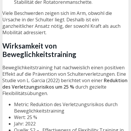
Stabilität der Rotatorenmanschette.
Viele Beschwerden zeigen sich im Arm, obwohl die
Ursache in der Schulter liegt. Deshalb ist ein
ganzheitlicher Ansatz nötig, der sowohl Kraft als auch
Mobilität adressiert.
Wirksamkeit von
Beweglichkeitstraining
Beweglichkeitstraining hat nachweislich einen positiven
Effekt auf die Prävention von Schulterverletzungen. Eine
Studie von L. Garcia (2022) berichtet von einer
Reduktion
des Verletzungsrisikos um 25 %
durch gezielte
Flexibilitätsübungen.
Metric: Reduktion des Verletzungsrisikos durch
Beweglichkeitstraining
Wert: 25 %
Jahr: 2022
Quelle: S2 – „Effectiveness of Flexibility Training in