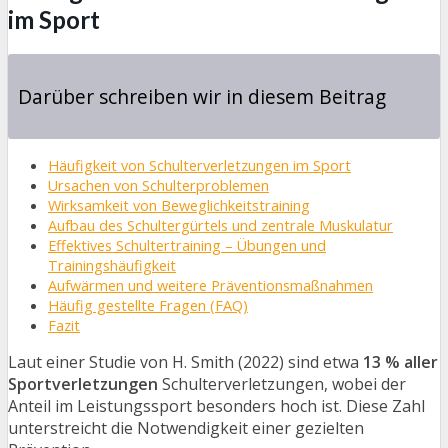
im Sport
Darüber schreiben wir in diesem Beitrag
Häufigkeit von Schulterverletzungen im Sport
Ursachen von Schulterproblemen
Wirksamkeit von Beweglichkeitstraining
Aufbau des Schultergürtels und zentrale Muskulatur
Effektives Schultertraining – Übungen und
Trainingshäufigkeit
Aufwärmen und weitere Präventionsmaßnahmen
Häufig gestellte Fragen (FAQ)
Fazit
Laut einer Studie von H. Smith (2022) sind etwa
13 % aller
Sportverletzungen
Schulterverletzungen, wobei der
Anteil im Leistungssport besonders hoch ist. Diese Zahl
unterstreicht die Notwendigkeit einer gezielten