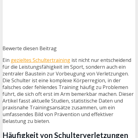
Bewerte diesen Beitrag
Ein
gezieltes Schultertraining
ist nicht nur entscheidend
für die Leistungsfähigkeit im Sport, sondern auch ein
zentraler Baustein zur Vorbeugung von Verletzungen.
Die Schulter ist eine komplexe Körperregion, in der
falsches oder fehlendes Training häufig zu Problemen
führt, die sich oft erst im Arm bemerkbar machen. Dieser
Artikel fasst aktuelle Studien, statistische Daten und
praxisnahe Trainingsansätze zusammen, um ein
umfassendes Bild von Prävention und effektiver
Belastung zu bieten.
Häufigkeit von Schulterverletzungen