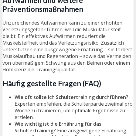
Aufwärmen und weitere
Präventionsmaßnahmen
Unzureichendes Aufwärmen kann zu einer erhöhten
Verletzungsgefahr führen, weil die Muskulatur steif
bleibt. Ein effektives Aufwärmen reduziert die
Muskelsteifheit und das Verletzungsrisiko. Zusätzlich
unterstützen eine ausgewogene Ernährung – sie fördert
Muskelaufbau und Regeneration – sowie das Vermeiden
von übermäßigem Schwung aus den Beinen oder einem
Hohlkreuz die Trainingsqualität.
Häufig gestellte Fragen (FAQ)
Wie oft sollte ich Schultertraining durchführen?
Experten empfehlen, die Schulterpartie zweimal pro
Woche zu trainieren, um optimale Ergebnisse zu
erzielen.
Wie wichtig ist die Ernährung für das
Schultertraining?
Eine ausgewogene Ernährung