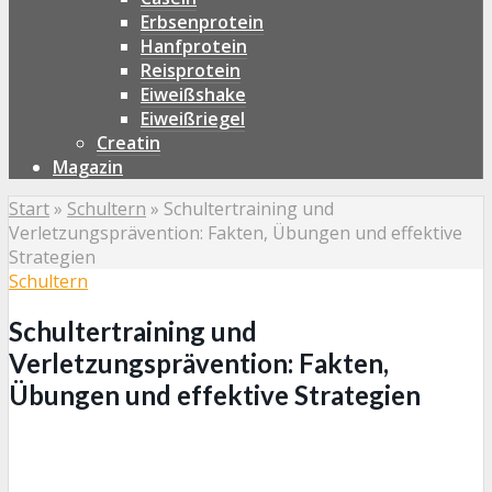
Erbsenprotein
Hanfprotein
Reisprotein
Eiweißshake
Eiweißriegel
Creatin
Magazin
Start
»
Schultern
»
Schultertraining und
Verletzungsprävention: Fakten, Übungen und effektive
Strategien
Schultern
Schultertraining und
Verletzungsprävention: Fakten,
Übungen und effektive Strategien