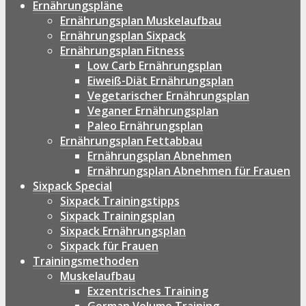
Ernährungspläne
Ernährungsplan Muskelaufbau
Ernährungsplan Sixpack
Ernährungsplan Fitness
Low Carb Ernährungsplan
Eiweiß-Diät Ernährungsplan
Vegetarischer Ernährungsplan
Veganer Ernährungsplan
Paleo Ernährungsplan
Ernährungsplan Fettabbau
Ernährungsplan Abnehmen
Ernährungsplan Abnehmen für Frauen
Sixpack Special
Sixpack Trainingstipps
Sixpack Trainingsplan
Sixpack Ernährungsplan
Sixpack für Frauen
Trainingsmethoden
Muskelaufbau
Exzentrisches Training