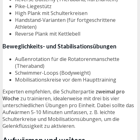
Pike-Liegestütz
High Plank mit Schulterkreisen
Handstand-Varianten (für fortgeschrittene
Athleten)
Reverse Plank mit Kettlebell
Beweglichkeits- und Stabilisationsübungen
Außenrotation für die Rotatorenmanschette
(Theraband)
Schwimmer-Loops (Bodyweight)
Mobilisationskreise vor dem Haupttraining
Experten empfehlen, die Schulterpartie
zweimal pro
Woche
zu trainieren, idealerweise mit drei bis vier
unterschiedlichen Übungen pro Einheit. Dabei sollte das
Aufwärmen 5-10 Minuten umfassen, z. B. leichte
Schulterkreise und Mobilisationsübungen, um die
Gelenkflüssigkeit zu aktivieren.