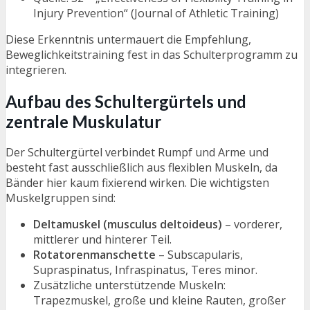
Injury Prevention“ (Journal of Athletic Training)
Diese Erkenntnis untermauert die Empfehlung,
Beweglichkeitstraining fest in das Schulterprogramm zu
integrieren.
Aufbau des Schultergürtels und
zentrale Muskulatur
Der Schultergürtel verbindet Rumpf und Arme und
besteht fast ausschließlich aus flexiblen Muskeln, da
Bänder hier kaum fixierend wirken. Die wichtigsten
Muskelgruppen sind:
Deltamuskel (musculus deltoideus)
– vorderer,
mittlerer und hinterer Teil.
Rotatorenmanschette
– Subscapularis,
Supraspinatus, Infraspinatus, Teres minor.
Zusätzliche unterstützende Muskeln:
Trapezmuskel, große und kleine Rauten, großer