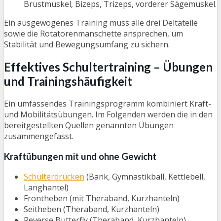
Brustmuskel, Bizeps, Trizeps, vorderer Sägemuskel.
Ein ausgewogenes Training muss alle drei Deltateile
sowie die Rotatorenmanschette ansprechen, um
Stabilität und Bewegungsumfang zu sichern.
Effektives Schultertraining – Übungen
und Trainingshäufigkeit
Ein umfassendes Trainingsprogramm kombiniert Kraft-
und Mobilitätsübungen. Im Folgenden werden die in den
bereitgestellten Quellen genannten Übungen
zusammengefasst.
Kraftübungen mit und ohne Gewicht
Schulterdrücken
(Bank, Gymnastikball, Kettlebell,
Langhantel)
Frontheben (mit Theraband, Kurzhanteln)
Seitheben (Theraband, Kurzhanteln)
Reverse Butterfly (Theraband, Kurzhanteln)