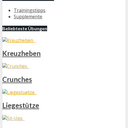
Trainingstipps
Supplemente
Beliebteste Übungen
Kreuzheben
Crunches
Liegestütze