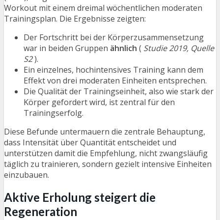
Workout mit einem dreimal wöchentlichen moderaten
Trainingsplan. Die Ergebnisse zeigten:
Der Fortschritt bei der Körperzusammensetzung
war in beiden Gruppen
ähnlich
(
Studie 2019, Quelle
S2
).
Ein einzelnes, hochintensives Training kann dem
Effekt von drei moderaten Einheiten entsprechen.
Die Qualität der Trainingseinheit, also wie stark der
Körper gefordert wird, ist zentral für den
Trainingserfolg.
Diese Befunde untermauern die zentrale Behauptung,
dass Intensität über Quantität entscheidet und
unterstützen damit die Empfehlung, nicht zwangsläufig
täglich zu trainieren, sondern gezielt intensive Einheiten
einzubauen.
Aktive Erholung steigert die
Regeneration