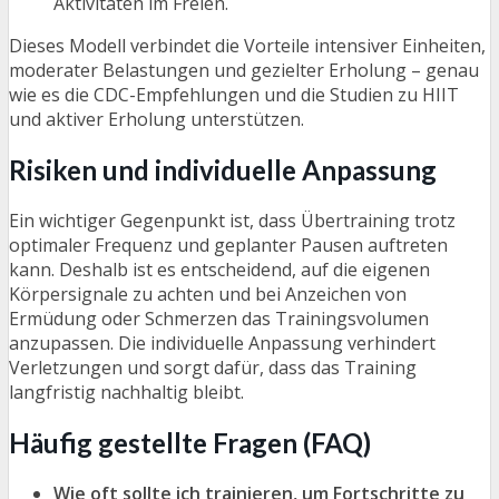
Aktivitäten im Freien.
Dieses Modell verbindet die Vorteile intensiver Einheiten,
moderater Belastungen und gezielter Erholung – genau
wie es die CDC-Empfehlungen und die Studien zu HIIT
und aktiver Erholung unterstützen.
Risiken und individuelle Anpassung
Ein wichtiger Gegenpunkt ist, dass Übertraining trotz
optimaler Frequenz und geplanter Pausen auftreten
kann. Deshalb ist es entscheidend, auf die eigenen
Körpersignale zu achten und bei Anzeichen von
Ermüdung oder Schmerzen das Trainingsvolumen
anzupassen. Die individuelle Anpassung verhindert
Verletzungen und sorgt dafür, dass das Training
langfristig nachhaltig bleibt.
Häufig gestellte Fragen (FAQ)
Wie oft sollte ich trainieren, um Fortschritte zu