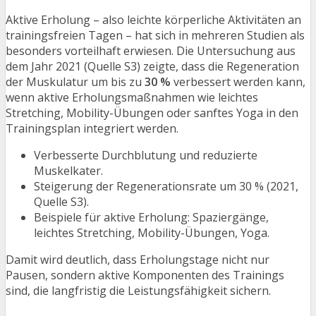
Aktive Erholung – also leichte körperliche Aktivitäten an
trainingsfreien Tagen – hat sich in mehreren Studien als
besonders vorteilhaft erwiesen. Die Untersuchung aus
dem Jahr 2021 (Quelle S3) zeigte, dass die Regeneration
der Muskulatur um bis zu
30 %
verbessert werden kann,
wenn aktive Erholungsmaßnahmen wie leichtes
Stretching, Mobility-Übungen oder sanftes Yoga in den
Trainingsplan integriert werden.
Verbesserte Durchblutung und reduzierte
Muskelkater.
Steigerung der Regenerationsrate um 30 % (2021,
Quelle S3).
Beispiele für aktive Erholung: Spaziergänge,
leichtes Stretching, Mobility-Übungen, Yoga.
Damit wird deutlich, dass Erholungstage nicht nur
Pausen, sondern aktive Komponenten des Trainings
sind, die langfristig die Leistungsfähigkeit sichern.