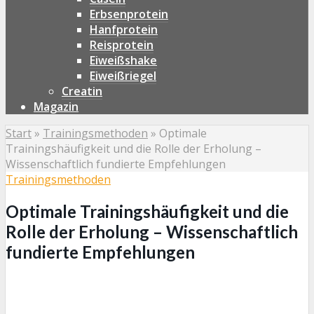
Erbsenprotein
Hanfprotein
Reisprotein
Eiweißshake
Eiweißriegel
Creatin
Magazin
Start
»
Trainingsmethoden
»
Optimale
Trainingshäufigkeit und die Rolle der Erholung –
Wissenschaftlich fundierte Empfehlungen
Trainingsmethoden
Optimale Trainingshäufigkeit und die
Rolle der Erholung – Wissenschaftlich
fundierte Empfehlungen