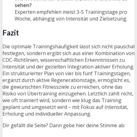
sehen?
Experten empfehlen meist 3-5 Trainingstage pro
Woche, abhängig von Intensität und Zielsetzung.
Fazit
Die optimale Trainingshäufigkeit lässt sich nicht pauschal
festlegen, sondern ergibt sich aus einer Kombination von
CDC-Richtlinien, wissenschaftlichen Erkenntnissen zu
Intensität und der gezielten Integration aktiver Erholung.
Ein strukturierter Plan von vier bis fünf Trainingstagen,
ergänzt durch aktive Regenerationstage, ermöglicht es,
die gewünschten Fitnessziele zu erreichen, ohne das
Risiko von Übertraining einzugehen. Letztlich zählt nicht,
wie oft trainiert wird, sondern wie klug das Training
geplant und umgesetzt wird – mit Fokus auf Intensität,
Erholung und individueller Anpassung.
Dir gefällt die Seite? Dann gebe hier deine Stimme ab: