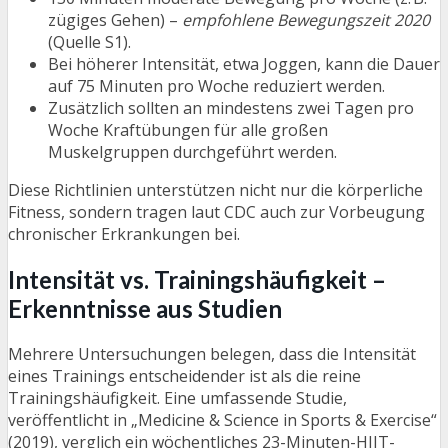
zügiges Gehen) –
empfohlene Bewegungszeit 2020
(Quelle S1).
Bei höherer Intensität, etwa Joggen, kann die Dauer
auf 75 Minuten pro Woche reduziert werden.
Zusätzlich sollten an mindestens zwei Tagen pro
Woche Kraftübungen für alle großen
Muskelgruppen durchgeführt werden.
Diese Richtlinien unterstützen nicht nur die körperliche
Fitness, sondern tragen laut CDC auch zur Vorbeugung
chronischer Erkrankungen bei.
Intensität vs. Trainingshäufigkeit –
Erkenntnisse aus Studien
Mehrere Untersuchungen belegen, dass die Intensität
eines Trainings entscheidender ist als die reine
Trainingshäufigkeit. Eine umfassende Studie,
veröffentlicht in „Medicine & Science in Sports & Exercise“
(2019), verglich ein wöchentliches 23-Minuten-HIIT-