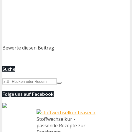
Bewerte diesen Beitrag
Suche
Folge uns auf Facebook
Stoffwechselkur -
passende Rezepte zur
Ernährung