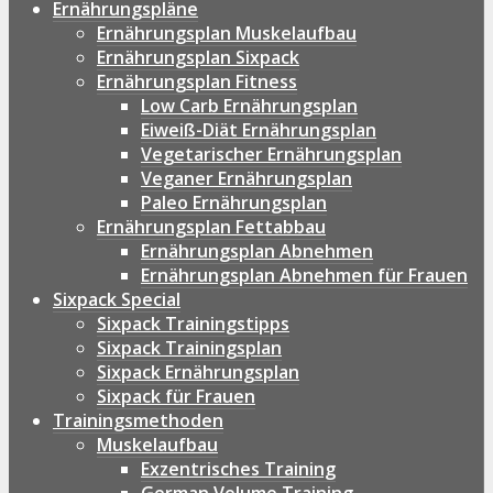
Ernährungspläne
Ernährungsplan Muskelaufbau
Ernährungsplan Sixpack
Ernährungsplan Fitness
Low Carb Ernährungsplan
Eiweiß-Diät Ernährungsplan
Vegetarischer Ernährungsplan
Veganer Ernährungsplan
Paleo Ernährungsplan
Ernährungsplan Fettabbau
Ernährungsplan Abnehmen
Ernährungsplan Abnehmen für Frauen
Sixpack Special
Sixpack Trainingstipps
Sixpack Trainingsplan
Sixpack Ernährungsplan
Sixpack für Frauen
Trainingsmethoden
Muskelaufbau
Exzentrisches Training