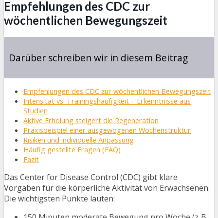
Empfehlungen des CDC zur
wöchentlichen Bewegungszeit
Darüber schreiben wir in diesem Beitrag
Empfehlungen des CDC zur wöchentlichen Bewegungszeit
Intensität vs. Trainingshäufigkeit – Erkenntnisse aus
Studien
Aktive Erholung steigert die Regeneration
Praxisbeispiel einer ausgewogenen Wochenstruktur
Risiken und individuelle Anpassung
Häufig gestellte Fragen (FAQ)
Fazit
Das Center for Disease Control (CDC) gibt klare
Vorgaben für die körperliche Aktivität von Erwachsenen.
Die wichtigsten Punkte lauten:
150 Minuten moderate Bewegung pro Woche (z. B.