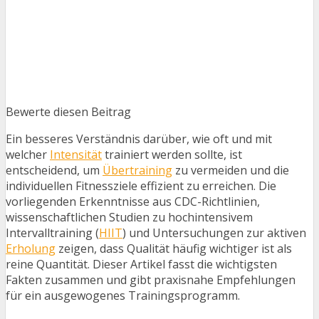
Bewerte diesen Beitrag
Ein besseres Verständnis darüber, wie oft und mit
welcher
Intensität
trainiert werden sollte, ist
entscheidend, um
Übertraining
zu vermeiden und die
individuellen Fitnessziele effizient zu erreichen. Die
vorliegenden Erkenntnisse aus CDC-Richtlinien,
wissenschaftlichen Studien zu hochintensivem
Intervalltraining (
HIIT
) und Untersuchungen zur aktiven
Erholung
zeigen, dass Qualität häufig wichtiger ist als
reine Quantität. Dieser Artikel fasst die wichtigsten
Fakten zusammen und gibt praxisnahe Empfehlungen
für ein ausgewogenes Trainingsprogramm.