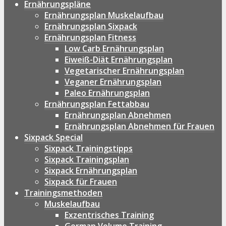
Ernährungspläne
Ernährungsplan Muskelaufbau
Ernährungsplan Sixpack
Ernährungsplan Fitness
Low Carb Ernährungsplan
Eiweiß-Diät Ernährungsplan
Vegetarischer Ernährungsplan
Veganer Ernährungsplan
Paleo Ernährungsplan
Ernährungsplan Fettabbau
Ernährungsplan Abnehmen
Ernährungsplan Abnehmen für Frauen
Sixpack Special
Sixpack Trainingstipps
Sixpack Trainingsplan
Sixpack Ernährungsplan
Sixpack für Frauen
Trainingsmethoden
Muskelaufbau
Exzentrisches Training