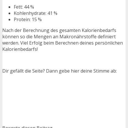
Fett: 44 %
Kohlenhydrate: 41 %
Protein: 15 %
Nach der Berechnung des gesamten Kalorienbedarfs
können so die Mengen an Makronährstoffe definiert
werden. Viel Erfolg beim Berechnen deines persönlichen
Kalorienbedarfs!
Dir gefällt die Seite? Dann gebe hier deine Stimme ab:
Bewerte diesen Beitrag