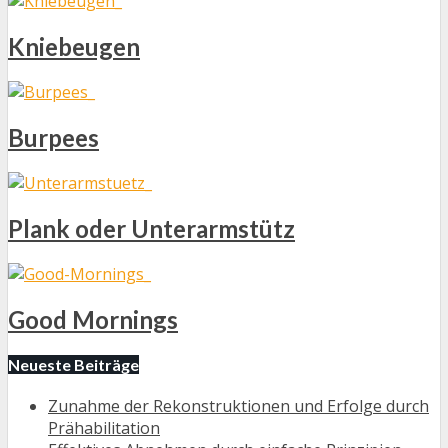
Kniebeugen
Burpees
Plank oder Unterarmstütz
Good Mornings
Neueste Beiträge
Zunahme der Rekonstruktionen und Erfolge durch
Prähabilitation