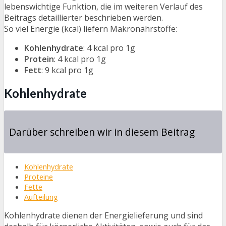
lebenswichtige Funktion, die im weiteren Verlauf des
Beitrags detaillierter beschrieben werden.
So viel Energie (kcal) liefern Makronährstoffe:
Kohlenhydrate
: 4 kcal pro 1g
Protein
: 4 kcal pro 1g
Fett
: 9 kcal pro 1g
Kohlenhydrate
Darüber schreiben wir in diesem Beitrag
Kohlenhydrate
Proteine
Fette
Aufteilung
Kohlenhydrate dienen der Energielieferung und sind