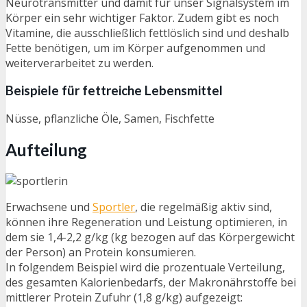
Neurotransmitter und damit für unser Signalsystem im
Körper ein sehr wichtiger Faktor. Zudem gibt es noch
Vitamine, die ausschließlich fettlöslich sind und deshalb
Fette benötigen, um im Körper aufgenommen und
weiterverarbeitet zu werden.
Beispiele für fettreiche Lebensmittel
Nüsse, pflanzliche Öle, Samen, Fischfette
Aufteilung
Erwachsene und
Sportler
, die regelmäßig aktiv sind,
können ihre Regeneration und Leistung optimieren, in
dem sie 1,4-2,2 g/kg (kg bezogen auf das Körpergewicht
der Person) an Protein konsumieren.
In folgendem Beispiel wird die prozentuale Verteilung,
des gesamten Kalorienbedarfs, der Makronährstoffe bei
mittlerer Protein Zufuhr (1,8 g/kg) aufgezeigt: