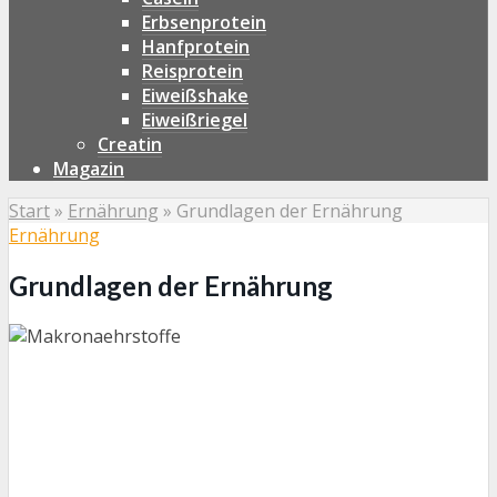
Erbsenprotein
Hanfprotein
Reisprotein
Eiweißshake
Eiweißriegel
Creatin
Magazin
Start
»
Ernährung
»
Grundlagen der Ernährung
Ernährung
Grundlagen der Ernährung