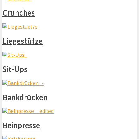
Crunches
Liegestütze
Sit-Ups
Bankdrücken
Beinpresse