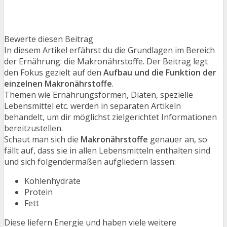
Bewerte diesen Beitrag
In diesem Artikel erfährst du die Grundlagen im Bereich
der Ernährung: die Makronährstoffe. Der Beitrag legt
den Fokus gezielt auf den
Aufbau und die Funktion der
einzelnen Makronährstoffe
.
Themen wie Ernährungsformen, Diäten, spezielle
Lebensmittel etc. werden in separaten Artikeln
behandelt, um dir möglichst zielgerichtet Informationen
bereitzustellen.
Schaut man sich die
Makronährstoffe
genauer an, so
fällt auf, dass sie in allen Lebensmitteln enthalten sind
und sich folgendermaßen aufgliedern lassen:
Kohlenhydrate
Protein
Fett
Diese liefern Energie und haben viele weitere