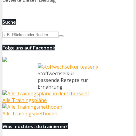
Suche
Folge uns auf Facebook
Stoffwechselkur -
passende Rezepte zur
Ernährung
Alle Trainingspläne
Alle Trainingsmethoden
Was möchtest du trainieren?