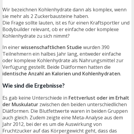
Wir bezeichnen Kohlenhydrate dann als komplex, wenn
sie mehr als 2 Zuckerbausteine haben.
Die Frage sollte lauten, ist es für einen Kraftsportler und
Bodybuilder relevant, ob er einfache oder komplexe
Kohlenhydrate zu sich nimmt?
In einer
wissenschaftlichen Studie
wurden 390
Teilnehmern ein halbes Jahr lang, entweder einfache
oder komplexe Kohlenhydrate als Nahrungsmittel zur
Verfügung gestellt. Beide Diätformen hatten die
identische Anzahl an Kalorien und Kohlenhydraten
.
Wie sind die Ergebnisse?
Es gab keine Unterschiede in
Fettverlust oder im Erhalt
der Muskulatur
zwischen den beiden unterschiedlichen
Diätformen. Die Blutfettwerte waren in beiden Gruppen
auch gleich. Zudem zeigte eine Meta-Analyse aus dem
Jahr 2012, bei der es um die Auswirkung von
Fruchtzucker auf das Körpergewicht geht, dass das