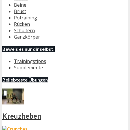
Beine
Brust
Potraining
Rücken
Schultern
Ganzkörper
Beweis es nur dir selbst!
Trainingstipps
Supplemente
Beliebteste Übungen
Kreuzheben