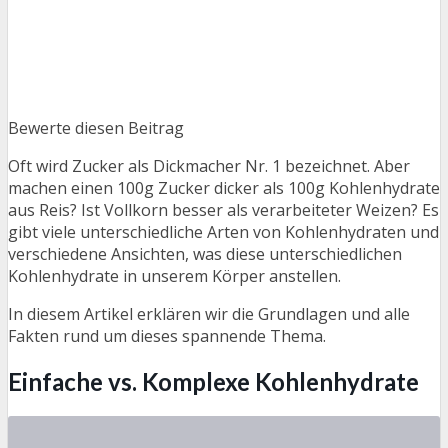
Bewerte diesen Beitrag
Oft wird Zucker als Dickmacher Nr. 1 bezeichnet. Aber
machen einen 100g Zucker dicker als 100g Kohlenhydrate
aus Reis? Ist Vollkorn besser als verarbeiteter Weizen? Es
gibt viele unterschiedliche Arten von Kohlenhydraten und
verschiedene Ansichten, was diese unterschiedlichen
Kohlenhydrate in unserem Körper anstellen.
In diesem Artikel erklären wir die Grundlagen und alle
Fakten rund um dieses spannende Thema.
Einfache vs. Komplexe Kohlenhydrate