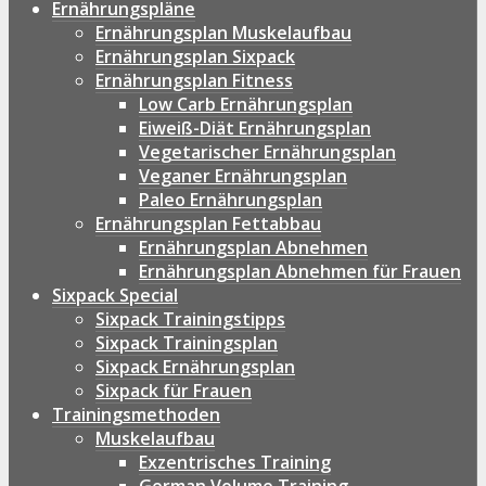
Ernährungspläne
Ernährungsplan Muskelaufbau
Ernährungsplan Sixpack
Ernährungsplan Fitness
Low Carb Ernährungsplan
Eiweiß-Diät Ernährungsplan
Vegetarischer Ernährungsplan
Veganer Ernährungsplan
Paleo Ernährungsplan
Ernährungsplan Fettabbau
Ernährungsplan Abnehmen
Ernährungsplan Abnehmen für Frauen
Sixpack Special
Sixpack Trainingstipps
Sixpack Trainingsplan
Sixpack Ernährungsplan
Sixpack für Frauen
Trainingsmethoden
Muskelaufbau
Exzentrisches Training