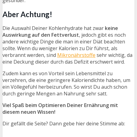
gesünder.
Aber Achtung!
Die Auswahl Deiner Kohlenhydrate hat zwar
keine
Auswirkung auf den Fettverlust
, jedoch gibt es noch
andere wichtige Dinge die man in einer Diät beachten
sollte. Wenn du weniger Kalorien zu Dir führst, als
verbrannt werden, sind
Mikronährstoffe
sehr wichtig, da
eine Deckung dieser durch das Defizit erschwert wird.
Zudem kann es von Vorteil sein Lebensmittel zu
verzehren, die eine geringere Kaloriendichte haben, um
ein Völlegefühl herbeizurufen. So wirst Du auch schon
durch geringe Mengen an Nahrung sehr satt.
Viel Spaß beim Optimieren Deiner Ernährung mit
diesem neuen Wissen!
Dir gefällt die Seite? Dann gebe hier deine Stimme ab: