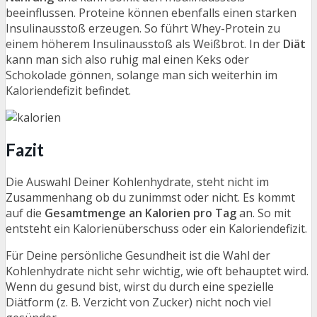
beeinflussen. Proteine können ebenfalls einen starken
Insulinausstoß erzeugen. So führt Whey-Protein zu
einem höherem Insulinausstoß als Weißbrot. In der
Diät
kann man sich also ruhig mal einen Keks oder
Schokolade gönnen, solange man sich weiterhin im
Kaloriendefizit befindet.
Fazit
Die Auswahl Deiner Kohlenhydrate, steht nicht im
Zusammenhang ob du zunimmst oder nicht. Es kommt
auf die
Gesamtmenge an Kalorien pro Tag
an. So mit
entsteht ein Kalorienüberschuss oder ein Kaloriendefizit.
Für Deine persönliche Gesundheit ist die Wahl der
Kohlenhydrate nicht sehr wichtig, wie oft behauptet wird.
Wenn du gesund bist, wirst du durch eine spezielle
Diätform (z. B. Verzicht von Zucker) nicht noch viel