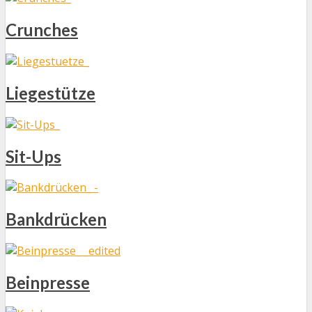
Crunches
Liegestütze
Sit-Ups
Bankdrücken
Beinpresse