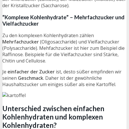
der Kristallzucker (Saccharose).
“Komplexe Kohlenhydrate” – Mehrfachzucker und
Vielfachzucker
Zu den komplexen Kohlenhydraten zählen
Mehrfachzucker
(Oligosaccharide) und Vielfachzucker
(Polysaccharide). Mehfachzucker ist hier zum Beispiel die
Raffinose. Beispiele für die Vielfachzucker sind Stärke,
Chitin und Cellulose.
Je
einfacher der Zucker
ist, desto süßer empfinden wir
seinen
Geschmack
. Daher ist der gewöhnliche
Haushaltszucker um einiges süßer als eine Kartoffel.
Unterschied zwischen einfachen
Kohlenhydraten und komplexen
Kohlenhydraten?