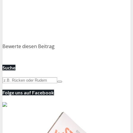
Bewerte diesen Beitrag
Suche
Folge uns auf Facebook