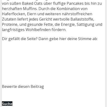
von süßen Baked Oats über fluffige Pancakes bis hin zu
herzhaften Muffins. Durch die Kombination von
Haferflocken, Eiern und weiteren nährstoffreichen
Zutaten liefert jedes Gericht wertvolle Ballaststoffe,
Proteine, und gesunde Fette, die Energie, Sättigung und
langfristiges Wohlbefinden fördern.
Dir gefällt die Seite? Dann gebe hier deine Stimme ab:
Bewerte diesen Beitrag
Suche