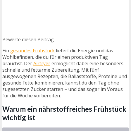
Bewerte diesen Beitrag
Ein
gesundes Frühstück
liefert die Energie und das
Wohlbefinden, die du für einen produktiven Tag
brauchst. Der
Airfryer
ermöglicht dabei eine besonders
schnelle und fettarme Zubereitung. Mit fünf
ausgewogenen Rezepten, die Ballaststoffe, Proteine und
gesunde Fette kombinieren, kannst du den Tag ohne
zugesetzten Zucker starten – und das sogar im Voraus
für die Woche vorbereiten.
Warum ein nährstoffreiches Frühstück
wichtig ist