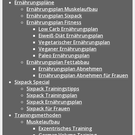
Ernährungspläne
Ernährungsplan Muskelaufbau
Ernährungsplan Sixpack
Ernährungsplan Fitness
Low Carb Ernährungsplan
Eiweiß-Diät Ernährungsplan
Vegetarischer Ernährungsplan
Veganer Ernährungsplan
Paleo Ernährungsplan
Ernährungsplan Fettabbau
Ernährungsplan Abnehmen
Ernährungsplan Abnehmen für Frauen
Sixpack Special
Sixpack Trainingstipps
Sixpack Trainingsplan
Sixpack Ernährungsplan
Sixpack für Frauen
Trainingsmethoden
Muskelaufbau
Exzentrisches Training