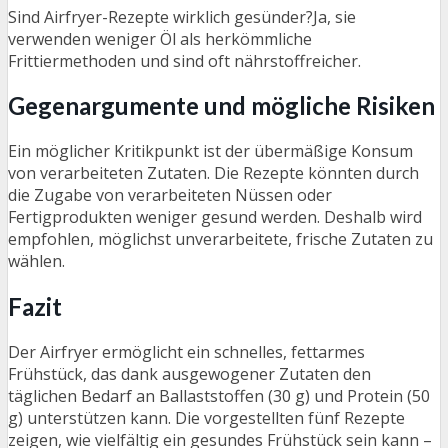
Sind Airfryer-Rezepte wirklich gesünder?Ja, sie
verwenden weniger Öl als herkömmliche
Frittiermethoden und sind oft nährstoffreicher.
Gegenargumente und mögliche Risiken
Ein möglicher Kritikpunkt ist der übermäßige Konsum
von verarbeiteten Zutaten. Die Rezepte könnten durch
die Zugabe von verarbeiteten Nüssen oder
Fertigprodukten weniger gesund werden. Deshalb wird
empfohlen, möglichst unverarbeitete, frische Zutaten zu
wählen.
Fazit
Der Airfryer ermöglicht ein schnelles, fettarmes
Frühstück, das dank ausgewogener Zutaten den
täglichen Bedarf an Ballaststoffen (30 g) und Protein (50
g) unterstützen kann. Die vorgestellten fünf Rezepte
zeigen, wie vielfältig ein gesundes Frühstück sein kann –