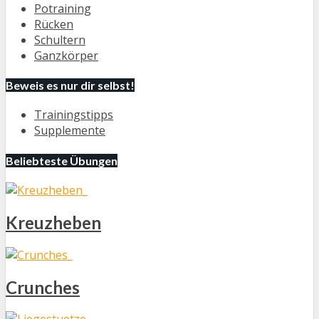
Potraining
Rücken
Schultern
Ganzkörper
Beweis es nur dir selbst!
Trainingstipps
Supplemente
Beliebteste Übungen
Kreuzheben
Crunches