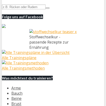
Folge uns auf Facebook
Stoffwechselkur -
passende Rezepte zur
Ernährung
Alle Trainingspläne
Alle Trainingsmethoden
Was möchtest du trainieren?
Arme
Bauch
Beine
Brust