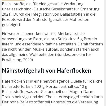
Ballaststoffe, die für eine gesunde Verdauung
unerlässlich sind (Deutsche Gesellschaft für Ernährung,
2021). Durch die Integration von Ballaststoffen in die
Rezepte wird der Nährstoffgehalt der Mahlzeiten
gesteigert.
Ein weiteres bemerkenswertes Merkmal ist die
Verwendung von Eiern, die pro Stück circa 6 g Protein
liefern und essentielle Vitamine enthalten. Damit fördern
sie nicht nur den Muskelaufbau, sondern stärken auch
das allgemeine Wohlbefinden (Bundeszentrum für
Ernährung, 2020).
Nährstoffgehalt von Haferflocken
Haferflocken sind eine hervorragende Quelle für lösliche
Ballaststoffe. Eine 100-g-Portion enthält ca. 10 g
Ballaststoffe, was zur Gesundheit des Magen-Darm-
Trakts beiträgt und den Cholesterinspiegel senken kann.
Der hohe Ballaststoffanteil unterstützt die Verdauung