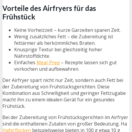
Vorteile des Airfryers für das
Frühstück
Keine Vorheizzeit – kurze Garzeiten sparen Zeit.
Wenig zusätzliches Fett – die Zubereitung ist
fettärmer als herkömmliches Braten.
Knusprige Textur bei gleichzeitig hoher
Nährstoffdichte.
Einfaches
Meal-Prep
– Rezepte lassen sich gut
vorkochen und aufbewahren.
Der Airfryer spart nicht nur Zeit, sondern auch Fett bei
der Zubereitung von Frühstücksgerichten. Diese
Kombination aus Schnelligkeit und geringer Fettzugabe
macht ihn zu einem idealen Gerät für ein gesundes
Frühstück.
Bei der Zubereitung von Frühstücksgerichten im Airfryer
sind die enthaltenen Zutaten von großer Bedeutung. Ha
Haferflocken
beispielsweise bieten in 100 g etwa 10 g