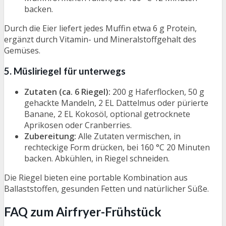
backen.
Durch die Eier liefert jedes Muffin etwa 6 g Protein,
ergänzt durch Vitamin- und Mineralstoffgehalt des
Gemüses.
5. Müsliriegel für unterwegs
Zutaten (ca. 6 Riegel):
200 g Haferflocken, 50 g
gehackte Mandeln, 2 EL Dattelmus oder pürierte
Banane, 2 EL Kokosöl, optional getrocknete
Aprikosen oder Cranberries.
Zubereitung:
Alle Zutaten vermischen, in
rechteckige Form drücken, bei 160 °C 20 Minuten
backen. Abkühlen, in Riegel schneiden.
Die Riegel bieten eine portable Kombination aus
Ballaststoffen, gesunden Fetten und natürlicher Süße.
FAQ zum Airfryer-Frühstück