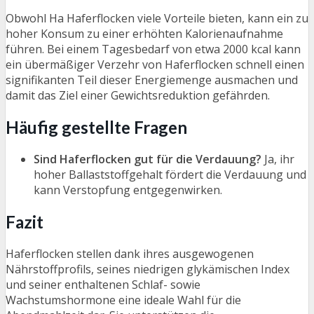
Obwohl Ha Haferflocken viele Vorteile bieten, kann ein zu
hoher Konsum zu einer erhöhten Kalorienaufnahme
führen. Bei einem Tagesbedarf von etwa 2000 kcal kann
ein übermäßiger Verzehr von Haferflocken schnell einen
signifikanten Teil dieser Energiemenge ausmachen und
damit das Ziel einer Gewichtsreduktion gefährden.
Häufig gestellte Fragen
Sind Haferflocken gut für die Verdauung?
Ja, ihr
hoher Ballaststoffgehalt fördert die Verdauung und
kann Verstopfung entgegenwirken.
Fazit
Haferflocken stellen dank ihres ausgewogenen
Nährstoffprofils, seines niedrigen glykämischen Index
und seiner enthaltenen Schlaf- sowie
Wachstumshormone eine ideale Wahl für die