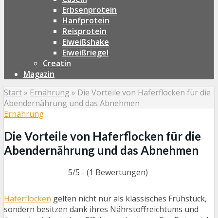
Erbsenprotein
Hanfprotein
Reisprotein
Eiweißshake
Eiweißriegel
Creatin
Magazin
Start
»
Ernährung
»
Die Vorteile von Haferflocken für die
Abendernährung und das Abnehmen
Ernährung
Die Vorteile von Haferflocken für die
Abendernährung und das Abnehmen
5/5 - (1 Bewertungen)
Haferflocken
gelten nicht nur als klassisches Frühstück,
sondern besitzen dank ihres Nährstoffreichtums und