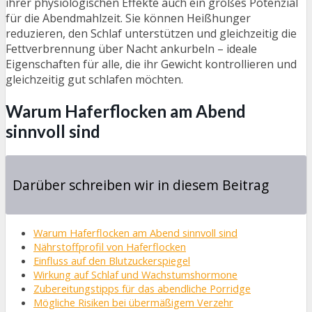
ihrer physiologischen Effekte auch ein großes Potenzial
für die Abendmahlzeit. Sie können Heißhunger
reduzieren, den Schlaf unterstützen und gleichzeitig die
Fettverbrennung über Nacht ankurbeln – ideale
Eigenschaften für alle, die ihr Gewicht kontrollieren und
gleichzeitig gut schlafen möchten.
Warum Haferflocken am Abend
sinnvoll sind
Darüber schreiben wir in diesem Beitrag
Warum Haferflocken am Abend sinnvoll sind
Nährstoffprofil von Haferflocken
Einfluss auf den Blutzuckerspiegel
Wirkung auf Schlaf und Wachstumshormone
Zubereitungstipps für das abendliche Porridge
Mögliche Risiken bei übermäßigem Verzehr