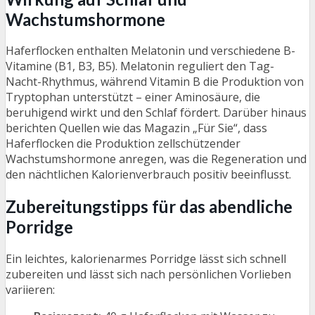
Wachstumshormone
Haferflocken enthalten Melatonin und verschiedene B-
Vitamine (B1, B3, B5). Melatonin reguliert den Tag-
Nacht-Rhythmus, während Vitamin B die Produktion von
Tryptophan unterstützt – einer Aminosäure, die
beruhigend wirkt und den Schlaf fördert. Darüber hinaus
berichten Quellen wie das Magazin „Für Sie“, dass
Haferflocken die Produktion zellschützender
Wachstumshormone anregen, was die Regeneration und
den nächtlichen Kalorienverbrauch positiv beeinflusst.
Zubereitungstipps für das abendliche
Porridge
Ein leichtes, kalorienarmes Porridge lässt sich schnell
zubereiten und lässt sich nach persönlichen Vorlieben
variieren: