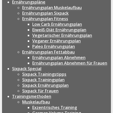
Ernährungspläne
Ernährungsplan Muskelaufbau
Ernährungsplan Sixpack
Ernährungsplan Fitness
Low Carb Ernährungsplan
Eiweiß-Diät Ernährungsplan
Vegetarischer Ernährungsplan
Veganer Ernährungsplan
Paleo Ernährungsplan
Ernährungsplan Fettabbau
Ernährungsplan Abnehmen
Ernährungsplan Abnehmen für Frauen
Sixpack Special
Sixpack Trainingstipps
Sixpack Trainingsplan
Sixpack Ernährungsplan
Sixpack für Frauen
Trainingsmethoden
Muskelaufbau
Exzentrisches Training