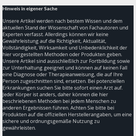
Hinweis in eigener Sache
Unsere Artikel werden nach bestem Wissen und dem
aktuellen Stand der Wissenschaft von Fachautoren und
Experten verfasst. Allerdings können wir keine
Gewährleistung auf die Richtigkeit, Aktualität,
Vollständigkeit, Wirksamkeit und Unbedenklichkeit der
hier vorgestellten Methoden oder Produkten geben.
Unsere Artikel sind ausschließlich zur Fortbildung sowie
zur Unterhaltung geeignet und können auf keinen Fall
eine Diagnose oder Therapieanweisung, die auf Ihre
Person zugeschnitten sind, ersetzen. Bei potenziellen
Erkrankungen suchen Sie bitte sofort einen Arzt auf.
Jeder Körper ist anders, daher können die hier
beschriebenen Methoden bei jedem Menschen zu
anderen Ergebnissen führen. Achten Sie bitte bei
Produkten auf die offiziellen Herstellerangaben, um eine
sichere und ordnungsgemäße Nutzung zu
gewährleisten.