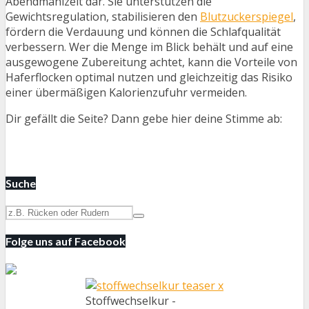
Abendmahlzeit dar. Sie unterstützen die
Gewichtsregulation, stabilisieren den
Blutzuckerspiegel
,
fördern die Verdauung und können die Schlafqualität
verbessern. Wer die Menge im Blick behält und auf eine
ausgewogene Zubereitung achtet, kann die Vorteile von
Haferflocken optimal nutzen und gleichzeitig das Risiko
einer übermäßigen Kalorienzufuhr vermeiden.
Dir gefällt die Seite? Dann gebe hier deine Stimme ab:
Suche
Folge uns auf Facebook
Stoffwechselkur -