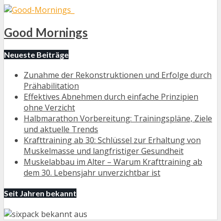
Good Mornings
Neueste Beiträge
Zunahme der Rekonstruktionen und Erfolge durch
Prähabilitation
Effektives Abnehmen durch einfache Prinzipien
ohne Verzicht
Halbmarathon Vorbereitung: Trainingspläne, Ziele
und aktuelle Trends
Krafttraining ab 30: Schlüssel zur Erhaltung von
Muskelmasse und langfristiger Gesundheit
Muskelabbau im Alter – Warum Krafttraining ab
dem 30. Lebensjahr unverzichtbar ist
Seit Jahren bekannt