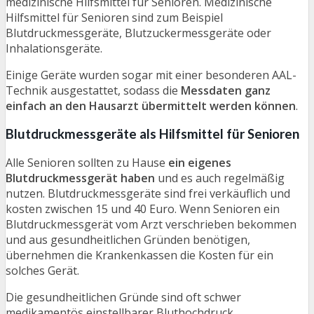
medizinische Hilfsmittel für Senioren. Medizinische
Hilfsmittel für Senioren sind zum Beispiel
Blutdruckmessgeräte, Blutzuckermessgeräte oder
Inhalationsgeräte.
Einige Geräte wurden sogar mit einer besonderen AAL-
Technik ausgestattet, sodass die
Messdaten ganz
einfach an den Hausarzt übermittelt werden können
.
Blutdruckmessgeräte als Hilfsmittel für Senioren
Alle Senioren sollten zu Hause
ein eigenes
Blutdruckmessgerät haben
und es auch regelmäßig
nutzen. Blutdruckmessgeräte sind frei verkäuflich und
kosten zwischen 15 und 40 Euro. Wenn Senioren ein
Blutdruckmessgerät vom Arzt verschrieben bekommen
und aus gesundheitlichen Gründen benötigen,
übernehmen die Krankenkassen die Kosten für ein
solches Gerät.
Die gesundheitlichen Gründe sind oft schwer
medikamentös einstellbarer Bluthochdruck,