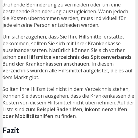
drohende Behinderung zu vermeiden oder um eine
bestehende Behinderung auszugleichen. Wann jedoch
die Kosten übernommen werden, muss individuell für
jede einzelne Person entschieden werden.
Um sicherzugehen, dass Sie Ihre Hilfsmittel erstattet
bekommen, sollten Sie sich mit Ihrer Krankenkasse
auseinandersetzen. Natürlich können Sie sich vorher
schon
das Hilfsmittelverzeichnis des Spitzenverbands
Bund der Krankenkassen anschauen
. In diesem
Verzeichnis wurden alle Hilfsmittel aufgelistet, die es auf
dem Markt gibt.
Sollten Ihre Hilfsmittel nicht in dem Verzeichnis stehen,
können Sie davon ausgehen, dass die Krankenkassen die
Kosten von diesem Hilfsmittel nicht übernehmen. Auf der
Liste sind
zum Beispiel Badehilfen, Inkontinenzhilfen
oder Mobilitätshilfen
zu finden.
Fazit