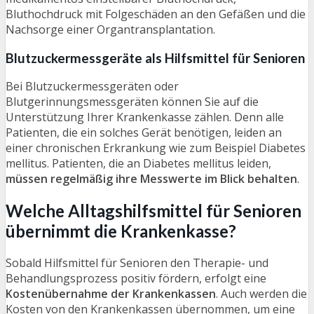
Bluthochdruck mit Folgeschäden an den Gefäßen und die
Nachsorge einer Organtransplantation.
Blutzuckermessgeräte als Hilfsmittel für Senioren
Bei Blutzuckermessgeräten oder
Blutgerinnungsmessgeräten können Sie auf die
Unterstützung Ihrer Krankenkasse zählen. Denn alle
Patienten, die ein solches Gerät benötigen, leiden an
einer chronischen Erkrankung wie zum Beispiel Diabetes
mellitus. Patienten, die an Diabetes mellitus leiden,
müssen regelmäßig ihre Messwerte im Blick behalten
.
Welche Alltagshilfsmittel für Senioren
übernimmt die Krankenkasse?
Sobald Hilfsmittel für Senioren den Therapie- und
Behandlungsprozess positiv fördern, erfolgt eine
Kostenübernahme der Krankenkassen
. Auch werden die
Kosten von den Krankenkassen übernommen, um eine