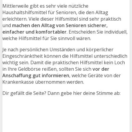
Mittlerweile gibt es sehr viele nützliche
Haushaltshilfsmittel für Senioren, die den Alltag
erleichtern. Viele dieser Hilfsmittel sind sehr praktisch
und
machen den Alltag von Senioren sicherer,
einfacher und komfortabler
. Entscheiden Sie individuell,
welche Hilfsmittel für Sie sinnvoll wären.
Je nach persönlichen Umständen und körperlicher
Eingeschränktheit können die Hilfsmittel unterschiedlich
wichtig sein. Damit die praktischen Hilfsmittel kein Loch
in Ihre Geldbörse reißen, sollten Sie sich
vor der
Anschaffung gut informieren
, welche Geräte von der
Krankenkasse übernommen werden.
Dir gefällt die Seite? Dann gebe hier deine Stimme ab: