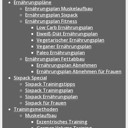
Ernährungspläne
Ernährungsplan Muskelaufbau
Ernährungsplan Sixpack
Ernährungsplan Fitness
Low Carb Ernährungsplan
Eiweiß-Diät Ernährungsplan
Vegetarischer Ernährungsplan
Veganer Ernährungsplan
Paleo Ernährungsplan
Ernährungsplan Fettabbau
Ernährungsplan Abnehmen
Ernährungsplan Abnehmen für Frauen
Sixpack Special
Sixpack Trainingstipps
Sixpack Trainingsplan
Sixpack Ernährungsplan
Sixpack für Frauen
Trainingsmethoden
Muskelaufbau
Exzentrisches Training