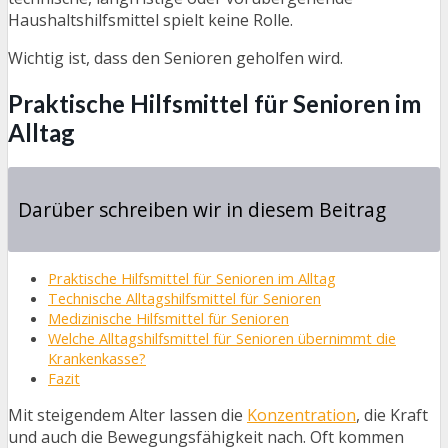
Haushaltshilfsmittel spielt keine Rolle.
Wichtig ist, dass den Senioren geholfen wird.
Praktische Hilfsmittel für Senioren im
Alltag
Darüber schreiben wir in diesem Beitrag
Praktische Hilfsmittel für Senioren im Alltag
Technische Alltagshilfsmittel für Senioren
Medizinische Hilfsmittel für Senioren
Welche Alltagshilfsmittel für Senioren übernimmt die
Krankenkasse?
Fazit
Mit steigendem Alter lassen die
Konzentration
, die Kraft
und auch die Bewegungsfähigkeit nach. Oft kommen