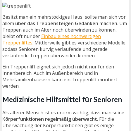
Besitzt man ein mehrstöckiges Haus, sollte man sich vor
allem
über das Treppensteigen Gedanken machen
. Um
Treppen auch im Alter noch überwinden zu können,
bleibt oft nur der
Einbau eines hochwertigen
Treppenliftes
. Mittlerweile gibt es verschiedene Modelle,
sodass Senioren kurvig verlaufende und gerade
verlaufende Treppen überwinden können.
Ein Treppenlift eignet sich jedoch nicht nur für den
Innenbereich. Auch im Außenbereich und in
Mehrfamilienhäusern kann ein Treppenlift montiert
werden.
Medizinische Hilfsmittel für Senioren
Als älterer Mensch ist es enorm wichtig, dass man seine
Körperfunktionen regelmäßig überwacht
. Für die
Überwachung der Körperfunktionen gibt es einige