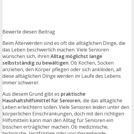
Bewerte diesen Beitrag
Beim Älterwerden sind es oft die alltäglichen Dinge, die
das Leben beschwerlich machen. Viele Senioren
wünschen sich, ihren
Alltag möglichst lange
selbstständig zu bewältigen
. Ob Kochen, Socken
anziehen, den Körper pflegen oder sich ankleiden, all
diese alltäglichen Dinge werden im Laufe des Lebens
immer schwerer.
Aus diesem Grund gibt es
praktische
Haushaltshilfsmittel für Senioren
, die das alltägliche
Leben erleichtern sollen. Viele Senioren leiden unter den
körperlichen Einschränkungen, doch mit den richtigen
Hilfsmitteln kann man den Alltag für Senioren ein
bisschen erträglicher machen. Ob medizinische,
technische, langfristige oder vorübergehende