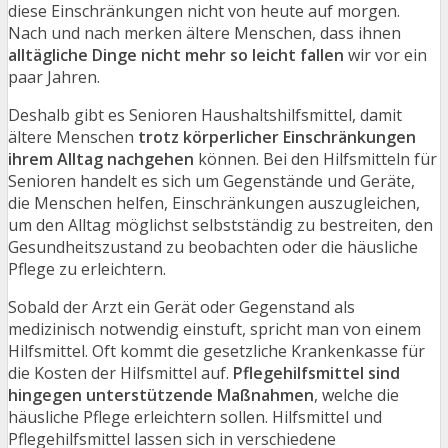
diese Einschränkungen nicht von heute auf morgen.
Nach und nach merken ältere Menschen, dass ihnen
alltägliche Dinge nicht mehr so leicht fallen
wir vor ein
paar Jahren.
Deshalb gibt es Senioren Haushaltshilfsmittel, damit
ältere Menschen
trotz körperlicher Einschränkungen
ihrem Alltag nachgehen
können. Bei den Hilfsmitteln für
Senioren handelt es sich um Gegenstände und Geräte,
die Menschen helfen, Einschränkungen auszugleichen,
um den Alltag möglichst selbstständig zu bestreiten, den
Gesundheitszustand zu beobachten oder die häusliche
Pflege zu erleichtern.
Sobald der Arzt ein Gerät oder Gegenstand als
medizinisch notwendig einstuft, spricht man von einem
Hilfsmittel. Oft kommt die gesetzliche Krankenkasse für
die Kosten der Hilfsmittel auf.
Pflegehilfsmittel sind
hingegen unterstützende Maßnahmen
, welche die
häusliche Pflege erleichtern sollen. Hilfsmittel und
Pflegehilfsmittel lassen sich in verschiedene