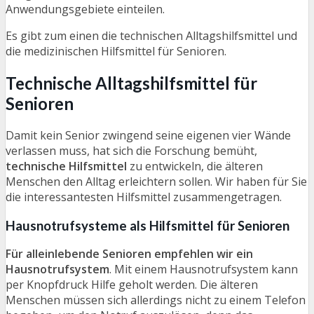
Anwendungsgebiete einteilen.
Es gibt zum einen die technischen Alltagshilfsmittel und
die medizinischen Hilfsmittel für Senioren.
Technische Alltagshilfsmittel für
Senioren
Damit kein Senior zwingend seine eigenen vier Wände
verlassen muss, hat sich die Forschung bemüht,
technische Hilfsmittel
zu entwickeln, die älteren
Menschen den Alltag erleichtern sollen. Wir haben für Sie
die interessantesten Hilfsmittel zusammengetragen.
Hausnotrufsysteme als Hilfsmittel für Senioren
Für alleinlebende Senioren empfehlen wir ein
Hausnotrufsystem
. Mit einem Hausnotrufsystem kann
per Knopfdruck Hilfe geholt werden. Die älteren
Menschen müssen sich allerdings nicht zu einem Telefon