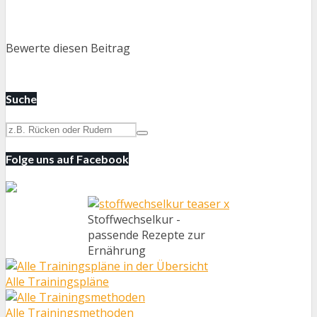
Bewerte diesen Beitrag
Suche
Folge uns auf Facebook
Stoffwechselkur -
passende Rezepte zur
Ernährung
Alle Trainingspläne
Alle Trainingsmethoden