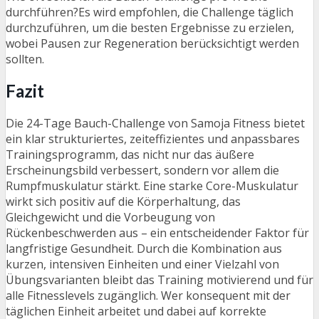
durchführen?Es wird empfohlen, die Challenge täglich
durchzuführen, um die besten Ergebnisse zu erzielen,
wobei Pausen zur Regeneration berücksichtigt werden
sollten.
Fazit
Die 24-Tage Bauch-Challenge von Samoja Fitness bietet
ein klar strukturiertes, zeiteffizientes und anpassbares
Trainingsprogramm, das nicht nur das äußere
Erscheinungsbild verbessert, sondern vor allem die
Rumpfmuskulatur stärkt. Eine starke Core-Muskulatur
wirkt sich positiv auf die Körperhaltung, das
Gleichgewicht und die Vorbeugung von
Rückenbeschwerden aus – ein entscheidender Faktor für
langfristige Gesundheit. Durch die Kombination aus
kurzen, intensiven Einheiten und einer Vielzahl von
Übungsvarianten bleibt das Training motivierend und für
alle Fitnesslevels zugänglich. Wer konsequent mit der
täglichen Einheit arbeitet und dabei auf korrekte