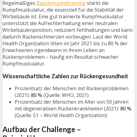
Regelmäßiges
Bauchmuskeltraining
stärkt die
Rumpfmuskulatur, die essenziell für die Stabilität der
Wirbelsäule ist. Eine gut trainierte Rumpfmuskulatur
unterstützt die Aufrechterhaltung einer neutralen
Wirbelsäulenposition, reduziert Fehlhaltungen und kann
dadurch Rückenschmerzen vorbeugen. Laut der World
Health Organization litten im Jahr 2021 bis zu 80 % der
Erwachsenen irgendwann in ihrem Leben an
Rückenproblemen – häufig ein Resultat schwacher
Rumpfmuskulatur.
Wissenschaftliche Zahlen zur Rückengesundheit
Prozentsatz der Menschen mit Rückenproblemen
(2021):
80 %
(Quelle: WHO, 2021)
Prozentsatz der Menschen im Alter von 50 Jahren
mit degenerativen Rückenkrankheiten (2021):
80 %
(Quelle: S1 – World Health Organization)
Aufbau der Challenge –