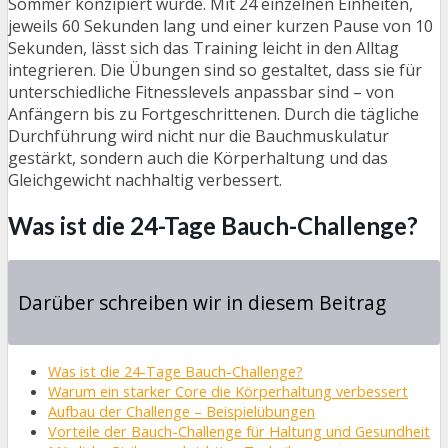
Sommer konzipiert wurde. Mit 24 einzelnen Einheiten,
jeweils 60 Sekunden lang und einer kurzen Pause von 10
Sekunden, lässt sich das Training leicht in den Alltag
integrieren. Die Übungen sind so gestaltet, dass sie für
unterschiedliche Fitnesslevels anpassbar sind – von
Anfängern bis zu Fortgeschrittenen. Durch die tägliche
Durchführung wird nicht nur die Bauchmuskulatur
gestärkt, sondern auch die Körperhaltung und das
Gleichgewicht nachhaltig verbessert.
Was ist die 24-Tage Bauch-Challenge?
Darüber schreiben wir in diesem Beitrag
Was ist die 24-Tage Bauch-Challenge?
Warum ein starker Core die Körperhaltung verbessert
Aufbau der Challenge – Beispielübungen
Vorteile der Bauch-Challenge für Haltung und Gesundheit