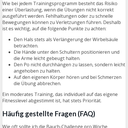
Wie bei jedem Trainingsprogramm besteht das Risiko
einer Überlastung, wenn die Übungen nicht korrekt
ausgeführt werden. Fehlhaltungen oder zu schnelle
Bewegungen können zu Verletzungen führen. Deshalb
ist es wichtig, auf die folgende Punkte zu achten:
Den Hals stets als Verlängerung der Wirbelsäule
betrachten.
Die Hände unter den Schultern positionieren und
die Arme leicht gebeugt halten.
Den Po nicht durchhängen zu lassen, sondern leicht
angehoben zu halten.
Auf den eigenen Körper hören und bei Schmerzen
die Übung abbrechen.
Ein moderates Training, das individuell auf das eigene
Fitnesslevel abgestimmt ist, hat stets Priorität.
Häufig gestellte Fragen (FAQ)
Wie oft sollte ich die Bauch-Challenge pro Woche