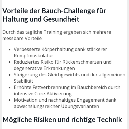
Vorteile der Bauch-Challenge für
Haltung und Gesundheit
Durch das tägliche Training ergeben sich mehrere
messbare Vorteile:
Verbesserte Körperhaltung dank stärkerer
Rumpfmuskulatur
Reduziertes Risiko für Rückenschmerzen und
degenerative Erkrankungen
Steigerung des Gleichgewichts und der allgemeinen
Stabilität
Erhöhte Fettverbrennung im Bauchbereich durch
intensive Core-Aktivierung
Motivation und nachhaltiges Engagement dank
abwechslungsreicher Übungsvarianten
Mögliche Risiken und richtige Technik