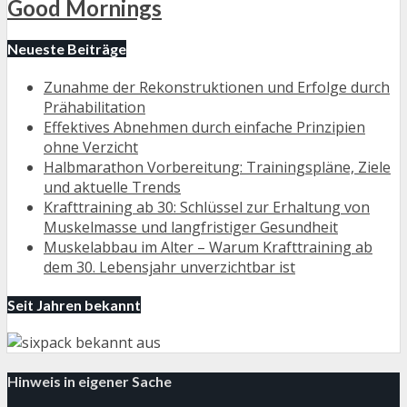
Good Mornings
Neueste Beiträge
Zunahme der Rekonstruktionen und Erfolge durch
Prähabilitation
Effektives Abnehmen durch einfache Prinzipien
ohne Verzicht
Halbmarathon Vorbereitung: Trainingspläne, Ziele
und aktuelle Trends
Krafttraining ab 30: Schlüssel zur Erhaltung von
Muskelmasse und langfristiger Gesundheit
Muskelabbau im Alter – Warum Krafttraining ab
dem 30. Lebensjahr unverzichtbar ist
Seit Jahren bekannt
Hinweis in eigener Sache