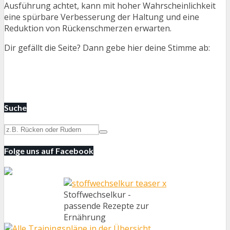
Ausführung achtet, kann mit hoher Wahrscheinlichkeit
eine spürbare Verbesserung der Haltung und eine
Reduktion von Rückenschmerzen erwarten.
Dir gefällt die Seite? Dann gebe hier deine Stimme ab:
Suche
Folge uns auf Facebook
Stoffwechselkur -
passende Rezepte zur
Ernährung