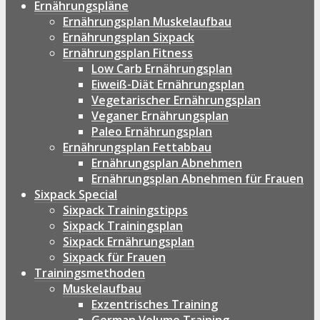
Ernährungspläne
Ernährungsplan Muskelaufbau
Ernährungsplan Sixpack
Ernährungsplan Fitness
Low Carb Ernährungsplan
Eiweiß-Diät Ernährungsplan
Vegetarischer Ernährungsplan
Veganer Ernährungsplan
Paleo Ernährungsplan
Ernährungsplan Fettabbau
Ernährungsplan Abnehmen
Ernährungsplan Abnehmen für Frauen
Sixpack Special
Sixpack Trainingstipps
Sixpack Trainingsplan
Sixpack Ernährungsplan
Sixpack für Frauen
Trainingsmethoden
Muskelaufbau
Exzentrisches Training