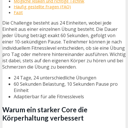
Mögliche Risiken und richtige Technik
Häufig gestellte Fragen (FAQ)
Fazit
Die Challenge besteht aus 24 Einheiten, wobei jede
Einheit aus einer einzelnen Übung besteht. Die Dauer
jeder Übung beträgt exakt 60 Sekunden, gefolgt von
einer 10-sekündigen Pause. Teilnehmer können je nach
individuellem Fitnesslevel entscheiden, ob sie eine Übung
pro Tag oder mehrere hintereinander ausführen. Wichtig
ist dabei, stets auf den eigenen Körper zu hören und bei
Schmerzen die Übung zu beenden.
24 Tage, 24 unterschiedliche Übungen
60 Sekunden Belastung, 10 Sekunden Pause pro
Einheit
Adaptierbar für alle Fitnesslevels
Warum ein starker Core die
Körperhaltung verbessert