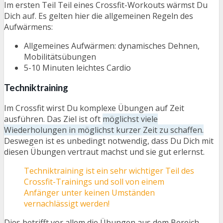
Im ersten Teil Teil eines Crossfit-Workouts wärmst Du
Dich auf. Es gelten hier die allgemeinen Regeln des
Aufwärmens:
Allgemeines Aufwärmen: dynamisches Dehnen,
Mobilitätsübungen
5-10 Minuten leichtes Cardio
Techniktraining
Im Crossfit wirst Du komplexe Übungen auf Zeit
ausführen. Das Ziel ist oft
möglichst viele
Wiederholungen in möglichst kurzer Zeit zu schaffen.
Deswegen ist es unbedingt notwendig, dass Du Dich mit
diesen Übungen vertraut machst und sie gut erlernst.
Techniktraining ist ein sehr wichtiger Teil des
Crossfit-Trainings und soll von einem
Anfänger unter keinen Umständen
vernachlässigt werden!
Dies betrifft vor allem die Übungen aus dem Bereich