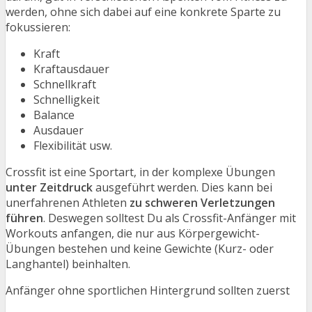
werden, ohne sich dabei auf eine konkrete Sparte zu
fokussieren:
Kraft
Kraftausdauer
Schnellkraft
Schnelligkeit
Balance
Ausdauer
Flexibilität usw.
Crossfit ist eine Sportart, in der komplexe Übungen
unter Zeitdruck
ausgeführt werden. Dies kann bei
unerfahrenen Athleten
zu schweren Verletzungen
führen
. Deswegen solltest Du als Crossfit-Anfänger mit
Workouts anfangen, die nur aus Körpergewicht-
Übungen bestehen und keine Gewichte (Kurz- oder
Langhantel) beinhalten.
Anfänger ohne sportlichen Hintergrund sollten zuerst