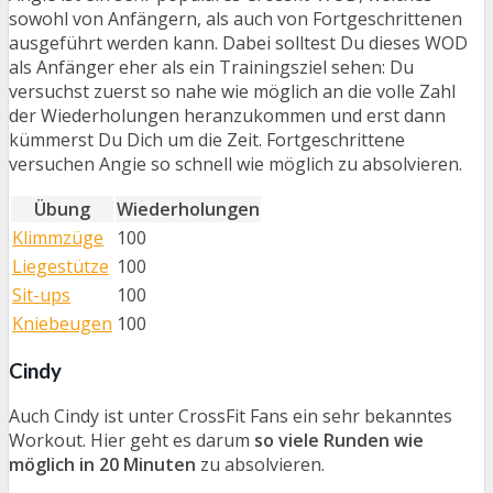
sowohl von Anfängern, als auch von Fortgeschrittenen
ausgeführt werden kann. Dabei solltest Du dieses WOD
als Anfänger eher als ein Trainingsziel sehen: Du
versuchst zuerst so nahe wie möglich an die volle Zahl
der Wiederholungen heranzukommen und erst dann
kümmerst Du Dich um die Zeit. Fortgeschrittene
versuchen Angie so schnell wie möglich zu absolvieren.
Übung
Wiederholungen
Klimmzüge
100
Liegestütze
100
Sit-ups
100
Kniebeugen
100
Cindy
Auch Cindy ist unter CrossFit Fans ein sehr bekanntes
Workout. Hier geht es darum
so viele Runden wie
möglich in 20 Minuten
zu absolvieren.