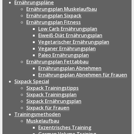
Ernährungspläne
Ernährungsplan Muskelaufbau
Ernährungsplan Sixpack
Ernährungsplan Fitness
Low Carb Ernährungsplan
Eiweiß-Diät Ernährungsplan
Vegetarischer Ernährungsplan
Veganer Ernährungsplan
Paleo Ernährungsplan
Ernährungsplan Fettabbau
Ernährungsplan Abnehmen
Ernährungsplan Abnehmen für Frauen
Sixpack Special
Sixpack Trainingstipps
Sixpack Trainingsplan
Sixpack Ernährungsplan
Sixpack für Frauen
Trainingsmethoden
Muskelaufbau
Exzentrisches Training