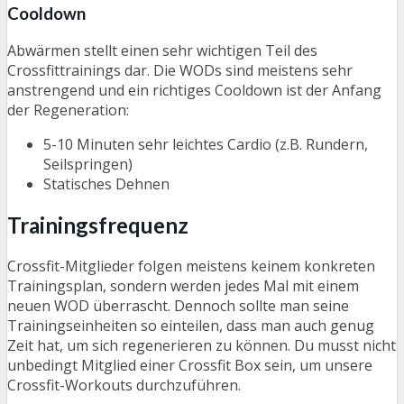
Cooldown
Abwärmen stellt einen sehr wichtigen Teil des
Crossfittrainings dar. Die WODs sind meistens sehr
anstrengend und ein richtiges Cooldown ist der Anfang
der Regeneration:
5-10 Minuten sehr leichtes Cardio (z.B. Rundern,
Seilspringen)
Statisches Dehnen
Trainingsfrequenz
Crossfit-Mitglieder folgen meistens keinem konkreten
Trainingsplan, sondern werden jedes Mal mit einem
neuen WOD überrascht. Dennoch sollte man seine
Trainingseinheiten so einteilen, dass man auch genug
Zeit hat, um sich regenerieren zu können. Du musst nicht
unbedingt Mitglied einer Crossfit Box sein, um unsere
Crossfit-Workouts durchzuführen.