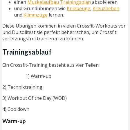
einen
Muskelaufbau Trainingsplan
absolvieren
und Grundübungen wie
Kniebeuge
,
Kreuzheben
und
Klimmzüge
lernen.
Diese Übungen kommen in vielen Crossfit-Workouts vor
und Du solltest sie perfekt beherrschen, um Crossfit
verletzungsfrei trainieren zu können.
Trainingsablauf
Ein Crossfit-Training besteht aus vier Teilen:
1) Warm-up
2) Techniktraining
3) Workout Of the Day (WOD)
4) Cooldown
Warm-up