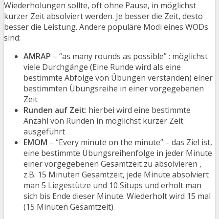
Wiederholungen sollte, oft ohne Pause, in möglichst
kurzer Zeit absolviert werden. Je besser die Zeit, desto
besser die Leistung. Andere populäre Modi eines WODs
sind:
AMRAP
– “as many rounds as possible” : möglichst
viele Durchgänge (Eine Runde wird als eine
bestimmte Abfolge von Übungen verstanden) einer
bestimmten Übungsreihe in einer vorgegebenen
Zeit
Runden auf Zeit
: hierbei wird eine bestimmte
Anzahl von Runden in möglichst kurzer Zeit
ausgeführt
EMOM
– “Every minute on the minute” – das Ziel ist,
eine bestimmte Übungsreihenfolge in jeder Minute
einer vorgegebenen Gesamtzeit zu absolvieren ,
z.B. 15 Minuten Gesamtzeit, jede Minute absolviert
man 5 Liegestütze und 10 Situps und erholt man
sich bis Ende dieser Minute. Wiederholt wird 15 mal
(15 Minuten Gesamtzeit).