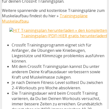
für deinen CrossFit Trainingsplan.
Weitere spannende und kostenlose Trainingspläne zum
Muskelaufbau findest du hier »
Trainingspläne
Muskelaufbau
.
» den kompletten
Trainingsplan (PDF) HIER gratis herunterladen!
Crossfit Trainingsprogramm eignet sich für
Anfänger, die Übungen wie Kniebeugen,
Liegestütze und Klimmzüge problemlos ausführen
können.
Mit dem Crossfit Trainingsplan kannst Du unter
anderem Deine Kraftausdauer verbessern sowie
Kraft und Muskelmasse zulegen.
Je nach Deinem Fitness-Level solltest Du zwischen
2-4 Workouts pro Woche absolvieren.
Die Trainingsdauer wird beim Crossfit Training
variieren, da Du bei Deinen Workouts versuchst,
immer bessere Zeiten zu erreichen. Grundsätzlich