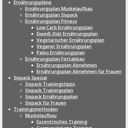
Ernährungspläne
Ernährungsplan Muskelaufbau
Ernährungsplan Sixpack
Ernährungsplan Fitness
Low Carb Ernährungsplan
Eiweiß-Diät Ernährungsplan
Vegetarischer Ernährungsplan
Veganer Ernährungsplan
Paleo Ernährungsplan
Ernährungsplan Fettabbau
Ernährungsplan Abnehmen
Ernährungsplan Abnehmen für Frauen
Sixpack Special
Sixpack Trainingstipps
Sixpack Trainingsplan
Sixpack Ernährungsplan
Sixpack für Frauen
Trainingsmethoden
Muskelaufbau
Exzentrisches Training