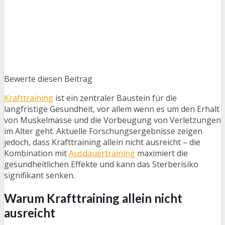
Bewerte diesen Beitrag
Krafttraining
ist ein zentraler Baustein für die
langfristige Gesundheit, vor allem wenn es um den Erhalt
von Muskelmasse und die Vorbeugung von Verletzungen
im Alter geht. Aktuelle Forschungsergebnisse zeigen
jedoch, dass Krafttraining allein nicht ausreicht – die
Kombination mit
Ausdauertraining
maximiert die
gesundheitlichen Effekte und kann das Sterberisiko
signifikant senken.
Warum Krafttraining allein nicht
ausreicht