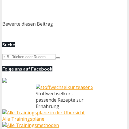
Bewerte diesen Beitrag
Suche
Folge uns auf Facebook
Stoffwechselkur -
passende Rezepte zur
Ernährung
Alle Trainingspläne