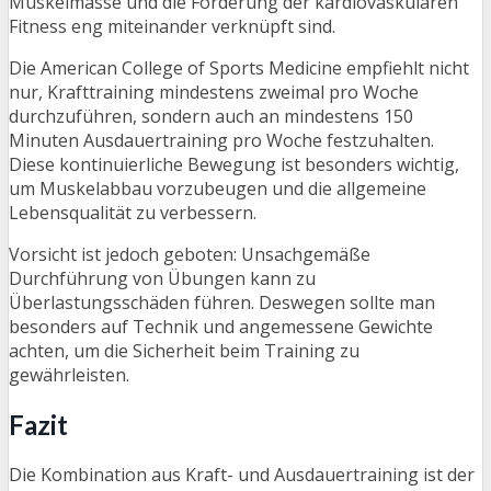
Muskelmasse und die Förderung der kardiovaskulären
Fitness eng miteinander verknüpft sind.
Die American College of Sports Medicine empfiehlt nicht
nur, Krafttraining mindestens zweimal pro Woche
durchzuführen, sondern auch an mindestens 150
Minuten Ausdauertraining pro Woche festzuhalten.
Diese kontinuierliche Bewegung ist besonders wichtig,
um Muskelabbau vorzubeugen und die allgemeine
Lebensqualität zu verbessern.
Vorsicht ist jedoch geboten: Unsachgemäße
Durchführung von Übungen kann zu
Überlastungsschäden führen. Deswegen sollte man
besonders auf Technik und angemessene Gewichte
achten, um die Sicherheit beim Training zu
gewährleisten.
Fazit
Die Kombination aus Kraft- und Ausdauertraining ist der