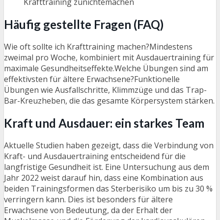
Krafttraining zunichtemachen
Häufig gestellte Fragen (FAQ)
Wie oft sollte ich Krafttraining machen?Mindestens
zweimal pro Woche, kombiniert mit Ausdauertraining für
maximale Gesundheitseffekte.Welche Übungen sind am
effektivsten für ältere Erwachsene?Funktionelle
Übungen wie Ausfallschritte, Klimmzüge und das Trap-
Bar-Kreuzheben, die das gesamte Körpersystem stärken.
Kraft und Ausdauer: ein starkes Team
Aktuelle Studien haben gezeigt, dass die Verbindung von
Kraft- und Ausdauertraining entscheidend für die
langfristige Gesundheit ist. Eine Untersuchung aus dem
Jahr 2022 weist darauf hin, dass eine Kombination aus
beiden Trainingsformen das Sterberisiko um bis zu 30 %
verringern kann. Dies ist besonders für ältere
Erwachsene von Bedeutung, da der Erhalt der