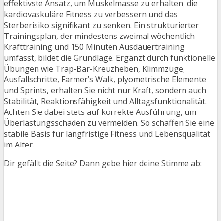
effektivste Ansatz, um Muskelmasse zu erhalten, die
kardiovaskuläre Fitness zu verbessern und das
Sterberisiko signifikant zu senken. Ein strukturierter
Trainingsplan, der mindestens zweimal wöchentlich
Krafttraining und 150 Minuten Ausdauertraining
umfasst, bildet die Grundlage. Ergänzt durch funktionelle
Übungen wie Trap-Bar-Kreuzheben, Klimmzüge,
Ausfallschritte, Farmer’s Walk, plyometrische Elemente
und Sprints, erhalten Sie nicht nur Kraft, sondern auch
Stabilität, Reaktionsfähigkeit und Alltagsfunktionalität.
Achten Sie dabei stets auf korrekte Ausführung, um
Überlastungsschäden zu vermeiden. So schaffen Sie eine
stabile Basis für langfristige Fitness und Lebensqualität
im Alter.
Dir gefällt die Seite? Dann gebe hier deine Stimme ab: