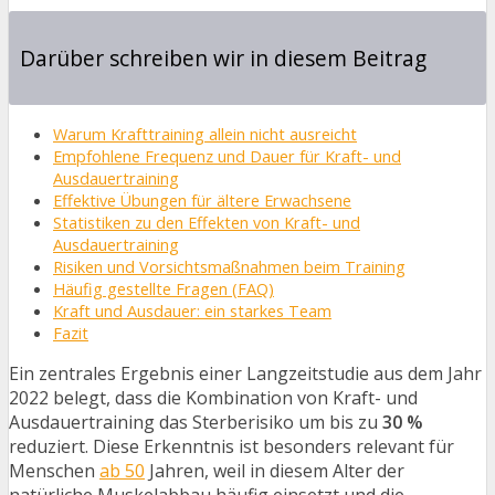
Darüber schreiben wir in diesem Beitrag
Warum Krafttraining allein nicht ausreicht
Empfohlene Frequenz und Dauer für Kraft- und
Ausdauertraining
Effektive Übungen für ältere Erwachsene
Statistiken zu den Effekten von Kraft- und
Ausdauertraining
Risiken und Vorsichtsmaßnahmen beim Training
Häufig gestellte Fragen (FAQ)
Kraft und Ausdauer: ein starkes Team
Fazit
Ein zentrales Ergebnis einer Langzeitstudie aus dem Jahr
2022 belegt, dass die Kombination von Kraft- und
Ausdauertraining das Sterberisiko um bis zu
30 %
reduziert. Diese Erkenntnis ist besonders relevant für
Menschen
ab 50
Jahren, weil in diesem Alter der