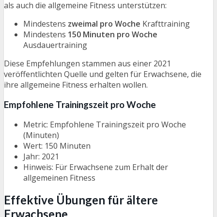
als auch die allgemeine Fitness unterstützen:
Mindestens
zweimal pro Woche
Krafttraining
Mindestens
150 Minuten pro Woche
Ausdauertraining
Diese Empfehlungen stammen aus einer 2021
veröffentlichten Quelle und gelten für Erwachsene, die
ihre allgemeine Fitness erhalten wollen.
Empfohlene Trainingszeit pro Woche
Metric: Empfohlene Trainingszeit pro Woche
(Minuten)
Wert: 150 Minuten
Jahr: 2021
Hinweis: Für Erwachsene zum Erhalt der
allgemeinen Fitness
Effektive Übungen für ältere
Erwachsene