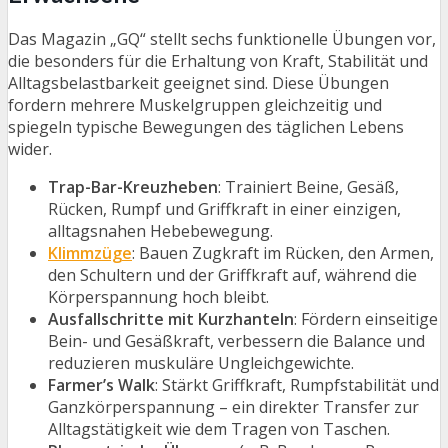
Das Magazin „GQ“ stellt sechs funktionelle Übungen vor,
die besonders für die Erhaltung von Kraft, Stabilität und
Alltagsbelastbarkeit geeignet sind. Diese Übungen
fordern mehrere Muskelgruppen gleichzeitig und
spiegeln typische Bewegungen des täglichen Lebens
wider.
Trap-Bar-Kreuzheben
: Trainiert Beine, Gesäß,
Rücken, Rumpf und Griffkraft in einer einzigen,
alltagsnahen Hebebewegung.
Klimmzüge
: Bauen Zugkraft im Rücken, den Armen,
den Schultern und der Griffkraft auf, während die
Körperspannung hoch bleibt.
Ausfallschritte mit Kurzhanteln
: Fördern einseitige
Bein- und Gesäßkraft, verbessern die Balance und
reduzieren muskuläre Ungleichgewichte.
Farmer’s Walk
: Stärkt Griffkraft, Rumpfstabilität und
Ganzkörperspannung – ein direkter Transfer zur
Alltagstätigkeit wie dem Tragen von Taschen.