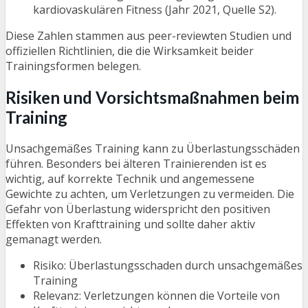
kardiovaskulären Fitness (Jahr 2021, Quelle S2).
Diese Zahlen stammen aus peer-reviewten Studien und
offiziellen Richtlinien, die die Wirksamkeit beider
Trainingsformen belegen.
Risiken und Vorsichtsmaßnahmen beim
Training
Unsachgemäßes Training kann zu Überlastungsschäden
führen. Besonders bei älteren Trainierenden ist es
wichtig, auf korrekte Technik und angemessene
Gewichte zu achten, um Verletzungen zu vermeiden. Die
Gefahr von Überlastung widerspricht den positiven
Effekten von Krafttraining und sollte daher aktiv
gemanagt werden.
Risiko: Überlastungsschaden durch unsachgemäßes
Training
Relevanz: Verletzungen können die Vorteile von