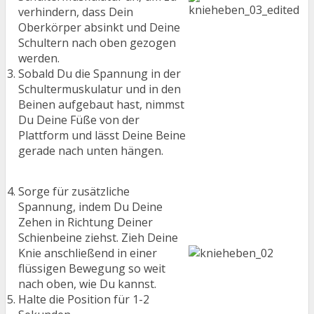
verhindern, dass Dein
Oberkörper absinkt und Deine
Schultern nach oben gezogen
werden.
Sobald Du die Spannung in der
Schultermuskulatur und in den
Beinen aufgebaut hast, nimmst
Du Deine Füße von der
Plattform und lässt Deine Beine
gerade nach unten hängen.
Sorge für zusätzliche
Spannung, indem Du Deine
Zehen in Richtung Deiner
Schienbeine ziehst. Zieh Deine
Knie anschließend in einer
flüssigen Bewegung so weit
nach oben, wie Du kannst.
Halte die Position für 1-2