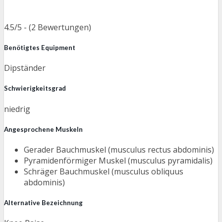
4.5/5 - (2 Bewertungen)
Benötigtes Equipment
Dipständer
Schwierigkeitsgrad
niedrig
Angesprochene Muskeln
Gerader Bauchmuskel (musculus rectus abdominis)
Pyramidenförmiger Muskel (musculus pyramidalis)
Schräger Bauchmuskel (musculus obliquus
abdominis)
Alternative Bezeichnung