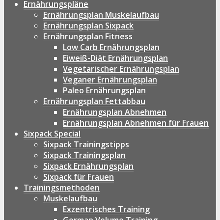
Ernährungspläne
Ernährungsplan Muskelaufbau
Ernährungsplan Sixpack
Ernährungsplan Fitness
Low Carb Ernährungsplan
Eiweiß-Diät Ernährungsplan
Vegetarischer Ernährungsplan
Veganer Ernährungsplan
Paleo Ernährungsplan
Ernährungsplan Fettabbau
Ernährungsplan Abnehmen
Ernährungsplan Abnehmen für Frauen
Sixpack Special
Sixpack Trainingstipps
Sixpack Trainingsplan
Sixpack Ernährungsplan
Sixpack für Frauen
Trainingsmethoden
Muskelaufbau
Exzentrisches Training