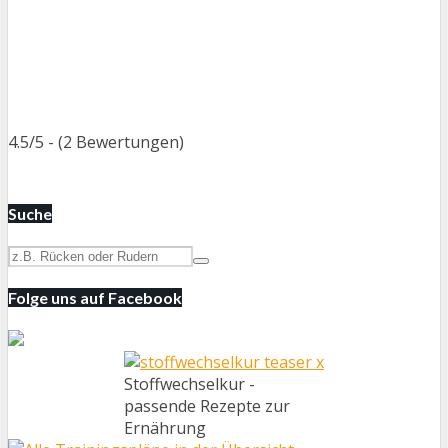
4.5/5 - (2 Bewertungen)
Suche
Folge uns auf Facebook
Stoffwechselkur -
passende Rezepte zur
Ernährung