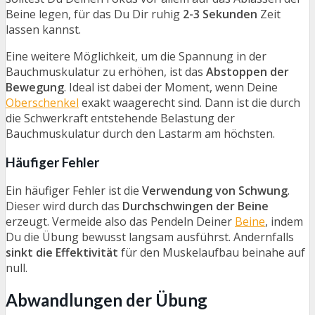
Beine legen, für das Du Dir ruhig
2-3 Sekunden
Zeit
lassen kannst.
Eine weitere Möglichkeit, um die Spannung in der
Bauchmuskulatur zu erhöhen, ist das
Abstoppen der
Bewegung
. Ideal ist dabei der Moment, wenn Deine
Oberschenkel
exakt waagerecht sind. Dann ist die durch
die Schwerkraft entstehende Belastung der
Bauchmuskulatur durch den Lastarm am höchsten.
Häufiger Fehler
Ein häufiger Fehler ist die
Verwendung von Schwung
.
Dieser wird durch das
Durchschwingen der Beine
erzeugt. Vermeide also das Pendeln Deiner
Beine
, indem
Du die Übung bewusst langsam ausführst. Andernfalls
sinkt die Effektivität
für den Muskelaufbau beinahe auf
null.
Abwandlungen der Übung