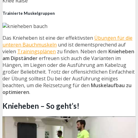
Knee Raise
Trainierte Muskelgruppen
Das Knieheben ist eine der effektivsten
Übungen für die
unteren Bauchmuskeln
und ist dementsprechend auf
vielen
Trainingsplänen
zu finden. Neben dem
Knieheben
am Dipständer
erfreuen sich auch die Varianten im
Hängen, im Liegen oder die Ausführung am Kabelzug
großer Beliebtheit. Trotz der offensichtlichen Einfachheit
der Übung solltest Du bei der Ausführung einiges
beachten, um die Reizsetzung für den
Muskelaufbau zu
optimieren
.
Knieheben – So geht’s!