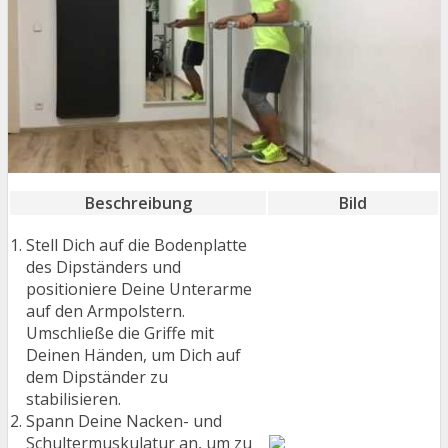
Beschreibung
Bild
Stell Dich auf die Bodenplatte
des Dipständers und
positioniere Deine Unterarme
auf den Armpolstern.
Umschließe die Griffe mit
Deinen Händen, um Dich auf
dem Dipständer zu
stabilisieren.
Spann Deine Nacken- und
Schultermuskulatur an, um zu