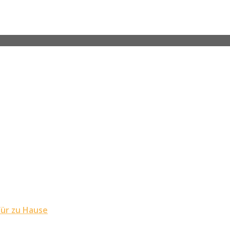
für zu Hause