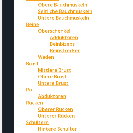
Obere Bauchmuskeln
Seitliche Bauchmuskeln
Untere Bauchmuskeln
Beine
Oberschenkel
Adduktoren
Beinbizeps
Beinstrecker
Waden
Brust
Mittlere Brust
Obere Brust
Untere Brust
Po
Abduktoren
Rücken
Oberer Rücken
Unterer Rücken
Schultern
Hintere Schulter