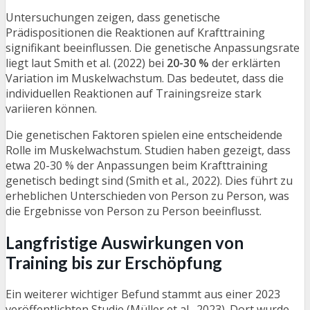
Untersuchungen zeigen, dass genetische
Prädispositionen die Reaktionen auf Krafttraining
signifikant beeinflussen. Die genetische Anpassungsrate
liegt laut Smith et al. (2022) bei
20-30 %
der erklärten
Variation im Muskelwachstum. Das bedeutet, dass die
individuellen Reaktionen auf Trainingsreize stark
variieren können.
Die genetischen Faktoren spielen eine entscheidende
Rolle im Muskelwachstum. Studien haben gezeigt, dass
etwa 20-30 % der Anpassungen beim Krafttraining
genetisch bedingt sind (Smith et al., 2022). Dies führt zu
erheblichen Unterschieden von Person zu Person, was
die Ergebnisse von Person zu Person beeinflusst.
Langfristige Auswirkungen von
Training bis zur Erschöpfung
Ein weiterer wichtiger Befund stammt aus einer 2023
veröffentlichten Studie (Müller et al., 2023). Dort wurde