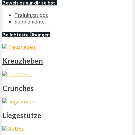
Beweis es nur dir selbst!
Trainingstipps
Supplemente
Beliebteste Übungen
Kreuzheben
Crunches
Liegestütze