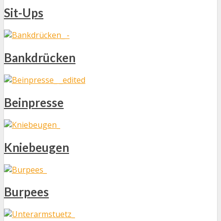
Sit-Ups
Bankdrücken
Beinpresse
Kniebeugen
Burpees