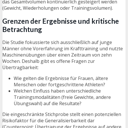
das Gesamtvolumen kontinuierlich gesteigert werden
(Gewicht, Wiederholungen oder Trainingsvolumen).
Grenzen der Ergebnisse und kritische
Betrachtung
Die Studie fokussierte sich ausschließlich auf junge
Männer ohne Vorerfahrung im Krafttraining und nutzte
Maschinenübungen über einen Zeitraum von zehn
Wochen. Deshalb gibt es offene Fragen zur
Übertragbarkeit:
Wie gelten die Ergebnisse für Frauen, ältere
Menschen oder fortgeschrittene Athleten?
Welchen Einfluss haben unterschiedliche
Trainingsmodalitäten (freie Gewichte, andere
Übungswahl) auf die Resultate?
Die eingeschränkte Stichprobe stellt einen potenziellen
Risikofaktor für die Generalisierbarkeit dar
(Counterpoint: Übertragung der Ergebnisse auf andere