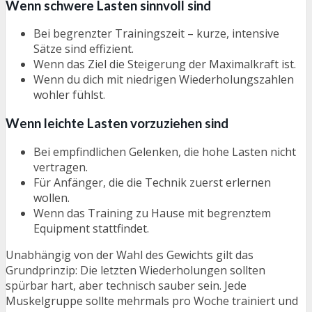
Wenn schwere Lasten sinnvoll sind
Bei begrenzter Trainingszeit – kurze, intensive
Sätze sind effizient.
Wenn das Ziel die Steigerung der Maximalkraft ist.
Wenn du dich mit niedrigen Wiederholungszahlen
wohler fühlst.
Wenn leichte Lasten vorzuziehen sind
Bei empfindlichen Gelenken, die hohe Lasten nicht
vertragen.
Für Anfänger, die die Technik zuerst erlernen
wollen.
Wenn das Training zu Hause mit begrenztem
Equipment stattfindet.
Unabhängig von der Wahl des Gewichts gilt das
Grundprinzip: Die letzten Wiederholungen sollten
spürbar hart, aber technisch sauber sein. Jede
Muskelgruppe sollte mehrmals pro Woche trainiert und