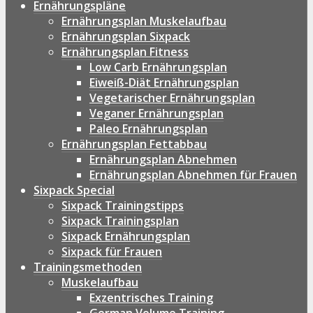
Ernährungspläne
Ernährungsplan Muskelaufbau
Ernährungsplan Sixpack
Ernährungsplan Fitness
Low Carb Ernährungsplan
Eiweiß-Diät Ernährungsplan
Vegetarischer Ernährungsplan
Veganer Ernährungsplan
Paleo Ernährungsplan
Ernährungsplan Fettabbau
Ernährungsplan Abnehmen
Ernährungsplan Abnehmen für Frauen
Sixpack Special
Sixpack Trainingstipps
Sixpack Trainingsplan
Sixpack Ernährungsplan
Sixpack für Frauen
Trainingsmethoden
Muskelaufbau
Exzentrisches Training