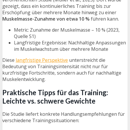
gezeigt, dass ein kontinuierliches Training bis zur
Erschöpfung über mehrere Monate hinweg zu einer
Muskelmasse-Zunahme von etwa 10 %
führen kann.
Metric: Zunahme der Muskelmasse – 10 % (2023,
Quelle S1)
Langfristige Ergebnisse: Nachhaltige Anpassungen
im Muskelwachstum über mehrere Monate
Diese
langfristige Perspektive
unterstreicht die
Bedeutung von Trainingsintensität nicht nur für
kurzfristige Fortschritte, sondern auch für nachhaltige
Muskelentwicklung.
Praktische Tipps für das Training:
Leichte vs. schwere Gewichte
Die Studie liefert konkrete Handlungsempfehlungen für
verschiedene Trainingssituationen: