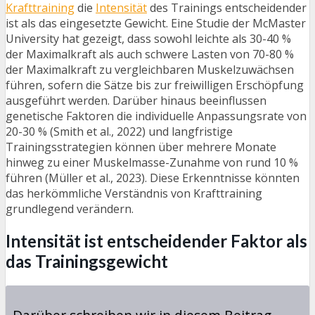
Krafttraining
die
Intensität
des Trainings entscheidender
ist als das eingesetzte Gewicht. Eine Studie der McMaster
University hat gezeigt, dass sowohl leichte als
30-40 %
der Maximalkraft
als auch schwere Lasten von
70-80 %
der Maximalkraft
zu vergleichbaren Muskelzuwächsen
führen, sofern die Sätze bis zur freiwilligen Erschöpfung
ausgeführt werden. Darüber hinaus beeinflussen
genetische Faktoren die individuelle Anpassungsrate von
20-30 % (Smith et al., 2022) und langfristige
Trainingsstrategien können über mehrere Monate
hinweg zu einer Muskelmasse-Zunahme von rund 10 %
führen (Müller et al., 2023). Diese Erkenntnisse könnten
das herkömmliche Verständnis von Krafttraining
grundlegend verändern.
Intensität ist entscheidender Faktor als
das Trainingsgewicht