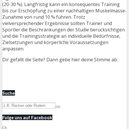
(20-30 %). Langfristig kann ein konsequentes Training
bis zur Erschöpfung zu einer nachhaltigen Muskelmasse-
Zunahme von rund 10 % führen. Trotz
vielversprechender Ergebnisse sollten Trainer und
Sportler die Beschränkungen der Studie berücksichtigen
und die Trainingsstrategie an individuelle Bedürfnisse,
Zielsetzungen und körperliche Voraussetzungen
anpassen.
Dir gefällt die Seite? Dann gebe hier deine Stimme ab:
Suche
Folge uns auf Facebook