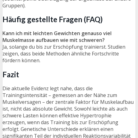
Gruppen).
Häufig gestellte Fragen (FAQ)
Kann ich mit leichten Gewichten genauso viel
Muskelmasse aufbauen wie mit schweren?
Ja, solange du bis zur Erschöpfung trainierst. Studien
zeigen, dass beide Methoden ähnliche Fortschritte
fördern können.
Fazit
Die aktuelle Evidenz legt nahe, dass die
Trainingsintensität – gemessen an der Nähe zum
Muskelversagen – der zentrale Faktor für Muskelaufbau
ist, nicht das absolute Gewicht. Sowohl leichte als auch
schwere Lasten können effektive Hypertrophie
erzeugen, wenn das Training bis zur Erschöpfung
erfolgt. Genetische Unterschiede erklären einen
signifikanten Teil der individuellen Reaktionsvariabilität