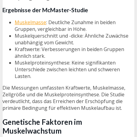
Ergebnisse der McMaster-Studie
Muskelmasse
: Deutliche Zunahme in beiden
Gruppen, vergleichbar in Höhe.
Muskelquerschnitt und -dicke: Ähnliche Zuwächse
unabhängig vom Gewicht.
Kraftwerte: Verbesserungen in beiden Gruppen
ähnlich stark.
Muskelproteinsynthese: Keine signifikanten
Unterschiede zwischen leichten und schweren
Lasten.
Die Messungen umfassten Kraftwerte, Muskelmasse,
Zellgröße und die Muskelproteinsynthese. Die Studie
verdeutlicht, dass das Erreichen der Erschöpfung die
primäre Bedingung für effektiven Muskelaufbau ist.
Genetische Faktoren im
Muskelwachstum