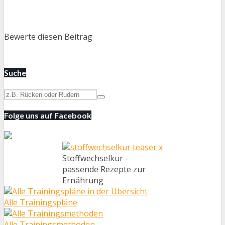
Bewerte diesen Beitrag
Suche
Folge uns auf Facebook
Stoffwechselkur -
passende Rezepte zur
Ernährung
Alle Trainingspläne
Alle Trainingsmethoden