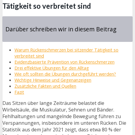
Tätigkeit so verbreitet sind
Darüber schreiben wir in diesem Beitrag
Warum Rückenschmerzen bei sitzender Tätigkeit so
verbreitet sind
Evidenzbasierte Prävention von Rückenschmerzen
Drei effektive Übungen für den Alltag
Wie oft sollten die Übungen durchgeführt werden?
Wichtige Hinweise und Gegenanzeigen
Zusätzliche Fakten und Quellen
Fazit
Das Sitzen über lange Zeiträume belastet die
Wirbelsäule, die Muskulatur, Sehnen und Bänder.
Fehlhaltungen und mangelnde Bewegung führen zu
Verspannungen, insbesondere im unteren Rücken. Die
Statistik aus dem Jahr 2021 zeigt, dass etwa 80 % der