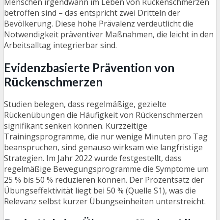
Menschen irgendwann im Leben von Rückenschmerzen
betroffen sind – das entspricht zwei Dritteln der
Bevölkerung. Diese hohe Prävalenz verdeutlicht die
Notwendigkeit präventiver Maßnahmen, die leicht in den
Arbeitsalltag integrierbar sind.
Evidenzbasierte Prävention von
Rückenschmerzen
Studien belegen, dass regelmäßige, gezielte
Rückenübungen die Häufigkeit von Rückenschmerzen
signifikant senken können. Kurzzeitige
Trainingsprogramme, die nur wenige Minuten pro Tag
beanspruchen, sind genauso wirksam wie langfristige
Strategien. Im Jahr 2022 wurde festgestellt, dass
regelmäßige Bewegungsprogramme die Symptome um
25 % bis 50 % reduzieren können. Der Prozentsatz der
Übungseffektivität liegt bei 50 % (Quelle S1), was die
Relevanz selbst kurzer Übungseinheiten unterstreicht.