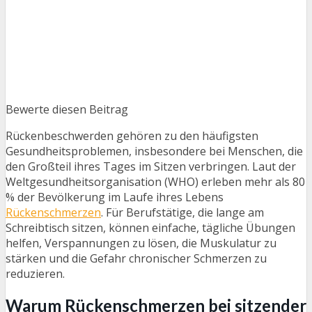
Bewerte diesen Beitrag
Rückenbeschwerden gehören zu den häufigsten
Gesundheitsproblemen, insbesondere bei Menschen, die
den Großteil ihres Tages im Sitzen verbringen. Laut der
Weltgesundheitsorganisation (WHO) erleben mehr als 80
% der Bevölkerung im Laufe ihres Lebens
Rückenschmerzen
. Für Berufstätige, die lange am
Schreibtisch sitzen, können einfache, tägliche Übungen
helfen, Verspannungen zu lösen, die Muskulatur zu
stärken und die Gefahr chronischer Schmerzen zu
reduzieren.
Warum Rückenschmerzen bei sitzender