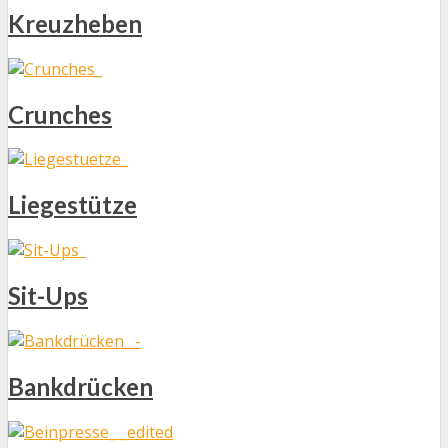
Kreuzheben
Crunches
Liegestütze
Sit-Ups
Bankdrücken