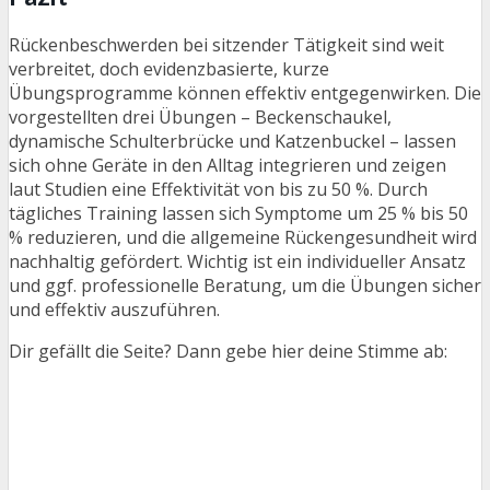
Rückenbeschwerden bei sitzender Tätigkeit sind weit
verbreitet, doch evidenzbasierte, kurze
Übungsprogramme können effektiv entgegenwirken. Die
vorgestellten drei Übungen – Beckenschaukel,
dynamische Schulterbrücke und Katzenbuckel – lassen
sich ohne Geräte in den Alltag integrieren und zeigen
laut Studien eine Effektivität von bis zu 50 %. Durch
tägliches Training lassen sich Symptome um 25 % bis 50
% reduzieren, und die allgemeine Rückengesundheit wird
nachhaltig gefördert. Wichtig ist ein individueller Ansatz
und ggf. professionelle Beratung, um die Übungen sicher
und effektiv auszuführen.
Dir gefällt die Seite? Dann gebe hier deine Stimme ab: