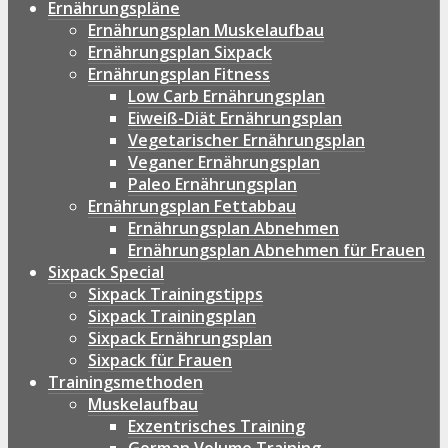
Ernährungspläne
Ernährungsplan Muskelaufbau
Ernährungsplan Sixpack
Ernährungsplan Fitness
Low Carb Ernährungsplan
Eiweiß-Diät Ernährungsplan
Vegetarischer Ernährungsplan
Veganer Ernährungsplan
Paleo Ernährungsplan
Ernährungsplan Fettabbau
Ernährungsplan Abnehmen
Ernährungsplan Abnehmen für Frauen
Sixpack Special
Sixpack Trainingstipps
Sixpack Trainingsplan
Sixpack Ernährungsplan
Sixpack für Frauen
Trainingsmethoden
Muskelaufbau
Exzentrisches Training