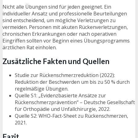
Nicht alle Übungen sind für jeden geeignet. Ein
individueller Ansatz und professionelle Beurteilungen
sind entscheidend, um mögliche Verletzungen zu
vermeiden. Personen mit akuten Rückenverletzungen,
chronischen Erkrankungen oder nach operativen
Eingriffen sollten vor Beginn eines Übungsprogramms
ärztlichen Rat einholen.
Zusätzliche Fakten und Quellen
Studie zur Rückenschmerzreduktion (2022):
Reduktion der Beschwerden um bis zu 50 % durch
regelmäßige Übungen.
Quelle S1: „Evidenzbasierte Ansätze zur
Rückenschmerzprävention“ – Deutsche Gesellschaft
für Orthopädie und Unfallchirurgie, 2022.
Quelle S2: WHO-Fact-Sheet zu Rückenschmerzen,
2021.
Fazit