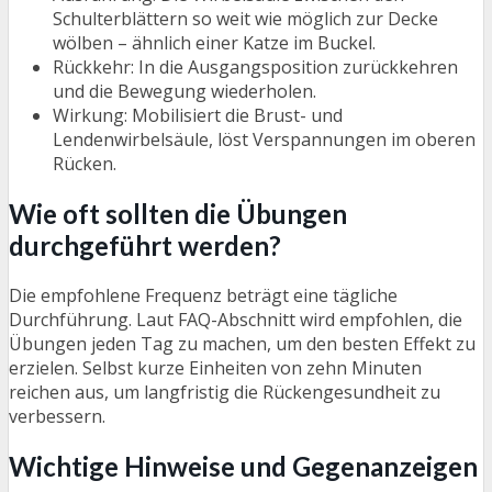
Schulterblättern so weit wie möglich zur Decke
wölben – ähnlich einer Katze im Buckel.
Rückkehr: In die Ausgangsposition zurückkehren
und die Bewegung wiederholen.
Wirkung: Mobilisiert die Brust- und
Lendenwirbelsäule, löst Verspannungen im oberen
Rücken.
Wie oft sollten die Übungen
durchgeführt werden?
Die empfohlene Frequenz beträgt eine tägliche
Durchführung. Laut FAQ-Abschnitt wird empfohlen, die
Übungen jeden Tag zu machen, um den besten Effekt zu
erzielen. Selbst kurze Einheiten von zehn Minuten
reichen aus, um langfristig die Rückengesundheit zu
verbessern.
Wichtige Hinweise und Gegenanzeigen