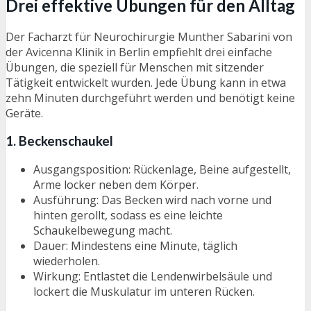
Drei effektive Übungen für den Alltag
Der Facharzt für Neurochirurgie Munther Sabarini von
der Avicenna Klinik in Berlin empfiehlt drei einfache
Übungen, die speziell für Menschen mit sitzender
Tätigkeit entwickelt wurden. Jede Übung kann in etwa
zehn Minuten durchgeführt werden und benötigt keine
Geräte.
1. Beckenschaukel
Ausgangsposition: Rückenlage, Beine aufgestellt,
Arme locker neben dem Körper.
Ausführung: Das Becken wird nach vorne und
hinten gerollt, sodass es eine leichte
Schaukelbewegung macht.
Dauer: Mindestens eine Minute, täglich
wiederholen.
Wirkung: Entlastet die Lendenwirbelsäule und
lockert die Muskulatur im unteren Rücken.