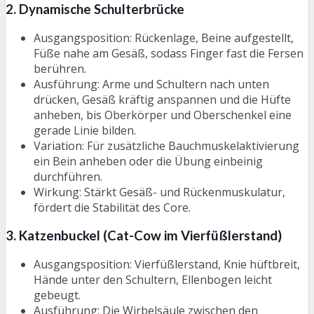
2. Dynamische Schulterbrücke
Ausgangsposition: Rückenlage, Beine aufgestellt,
Füße nahe am Gesäß, sodass Finger fast die Fersen
berühren.
Ausführung: Arme und Schultern nach unten
drücken, Gesäß kräftig anspannen und die Hüfte
anheben, bis Oberkörper und Oberschenkel eine
gerade Linie bilden.
Variation: Für zusätzliche Bauchmuskelaktivierung
ein Bein anheben oder die Übung einbeinig
durchführen.
Wirkung: Stärkt Gesäß- und Rückenmuskulatur,
fördert die Stabilität des Core.
3. Katzenbuckel (Cat-Cow im Vierfüßlerstand)
Ausgangsposition: Vierfüßlerstand, Knie hüftbreit,
Hände unter den Schultern, Ellenbogen leicht
gebeugt.
Ausführung: Die Wirbelsäule zwischen den