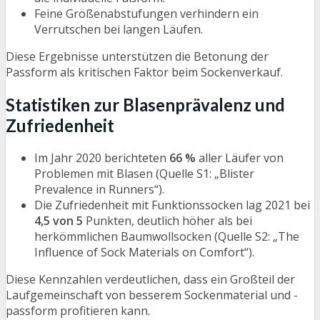
Feine Größenabstufungen verhindern ein
Verrutschen bei langen Läufen.
Diese Ergebnisse unterstützen die Betonung der
Passform als kritischen Faktor beim Sockenverkauf.
Statistiken zur Blasenprävalenz und
Zufriedenheit
Im Jahr 2020 berichteten
66 %
aller Läufer von
Problemen mit Blasen (Quelle S1: „Blister
Prevalence in Runners“).
Die Zufriedenheit mit Funktionssocken lag 2021 bei
4,5 von 5
Punkten, deutlich höher als bei
herkömmlichen Baumwollsocken (Quelle S2: „The
Influence of Sock Materials on Comfort“).
Diese Kennzahlen verdeutlichen, dass ein Großteil der
Laufgemeinschaft von besserem Sockenmaterial und -
passform profitieren kann.