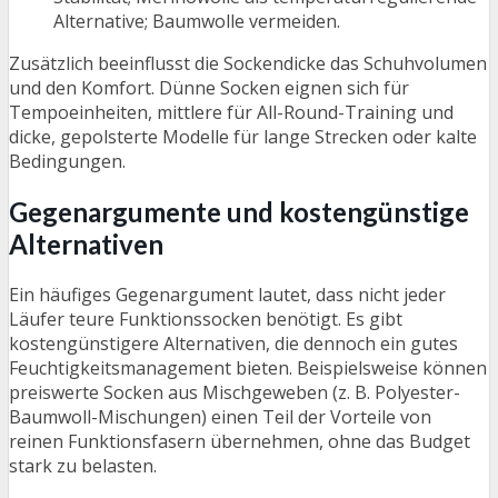
Alternative; Baumwolle vermeiden.
Zusätzlich beeinflusst die Sockendicke das Schuhvolumen
und den Komfort. Dünne Socken eignen sich für
Tempoeinheiten, mittlere für All-Round-Training und
dicke, gepolsterte Modelle für lange Strecken oder kalte
Bedingungen.
Gegenargumente und kostengünstige
Alternativen
Ein häufiges Gegenargument lautet, dass nicht jeder
Läufer teure Funktionssocken benötigt. Es gibt
kostengünstigere Alternativen, die dennoch ein gutes
Feuchtigkeitsmanagement bieten. Beispielsweise können
preiswerte Socken aus Mischgeweben (z. B. Polyester-
Baumwoll-Mischungen) einen Teil der Vorteile von
reinen Funktionsfasern übernehmen, ohne das Budget
stark zu belasten.