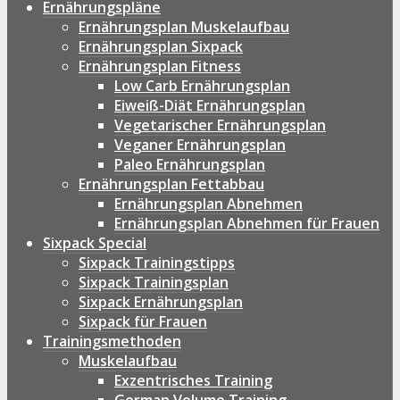
Ernährungspläne
Ernährungsplan Muskelaufbau
Ernährungsplan Sixpack
Ernährungsplan Fitness
Low Carb Ernährungsplan
Eiweiß-Diät Ernährungsplan
Vegetarischer Ernährungsplan
Veganer Ernährungsplan
Paleo Ernährungsplan
Ernährungsplan Fettabbau
Ernährungsplan Abnehmen
Ernährungsplan Abnehmen für Frauen
Sixpack Special
Sixpack Trainingstipps
Sixpack Trainingsplan
Sixpack Ernährungsplan
Sixpack für Frauen
Trainingsmethoden
Muskelaufbau
Exzentrisches Training