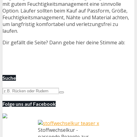
mit gutem Feuchtigkeitsmanagement eine sinnvolle
Option. Läufer sollten beim Kauf auf Passform, Größe,
Feuchtigkeitsmanagement, Nähte und Material achten,
um langfristig komfortabel und verletzungsfrei zu
laufen.
Dir gefällt die Seite? Dann gebe hier deine Stimme ab:
Suche
Folge uns auf Facebook
Stoffwechselkur -
passende Rezepte zur