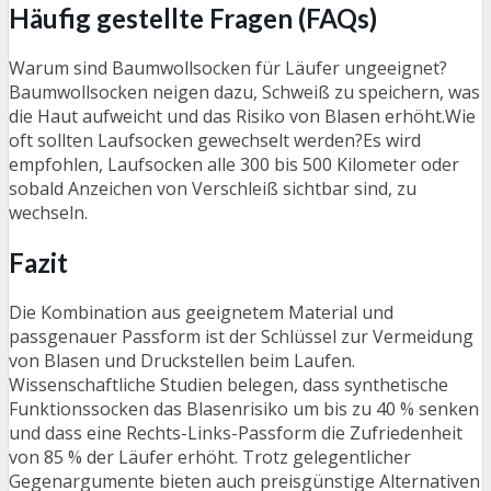
Häufig gestellte Fragen (FAQs)
Warum sind Baumwollsocken für Läufer ungeeignet?
Baumwollsocken neigen dazu, Schweiß zu speichern, was
die Haut aufweicht und das Risiko von Blasen erhöht.Wie
oft sollten Laufsocken gewechselt werden?Es wird
empfohlen, Laufsocken alle 300 bis 500 Kilometer oder
sobald Anzeichen von Verschleiß sichtbar sind, zu
wechseln.
Fazit
Die Kombination aus geeignetem Material und
passgenauer Passform ist der Schlüssel zur Vermeidung
von Blasen und Druckstellen beim Laufen.
Wissenschaftliche Studien belegen, dass synthetische
Funktionssocken das Blasenrisiko um bis zu 40 % senken
und dass eine Rechts-Links-Passform die Zufriedenheit
von 85 % der Läufer erhöht. Trotz gelegentlicher
Gegenargumente bieten auch preisgünstige Alternativen