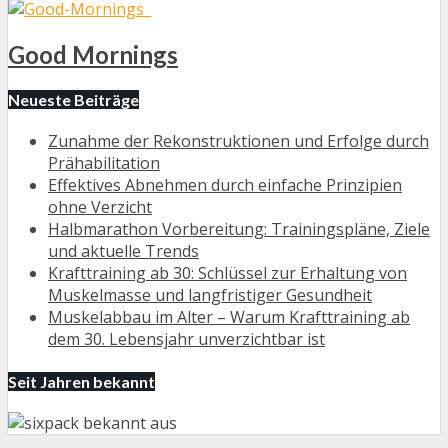
Good Mornings
Neueste Beiträge
Zunahme der Rekonstruktionen und Erfolge durch
Prähabilitation
Effektives Abnehmen durch einfache Prinzipien
ohne Verzicht
Halbmarathon Vorbereitung: Trainingspläne, Ziele
und aktuelle Trends
Krafttraining ab 30: Schlüssel zur Erhaltung von
Muskelmasse und langfristiger Gesundheit
Muskelabbau im Alter – Warum Krafttraining ab
dem 30. Lebensjahr unverzichtbar ist
Seit Jahren bekannt