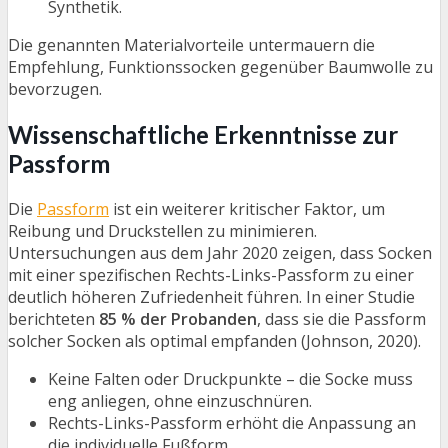
Synthetik.
Die genannten Materialvorteile untermauern die
Empfehlung, Funktionssocken gegenüber Baumwolle zu
bevorzugen.
Wissenschaftliche Erkenntnisse zur
Passform
Die
Passform
ist ein weiterer kritischer Faktor, um
Reibung und Druckstellen zu minimieren.
Untersuchungen aus dem Jahr 2020 zeigen, dass Socken
mit einer spezifischen Rechts-Links-Passform zu einer
deutlich höheren Zufriedenheit führen. In einer Studie
berichteten
85 % der Probanden
, dass sie die Passform
solcher Socken als optimal empfanden (Johnson, 2020).
Keine Falten oder Druckpunkte – die Socke muss
eng anliegen, ohne einzuschnüren.
Rechts-Links-Passform erhöht die Anpassung an
die individuelle Fußform.