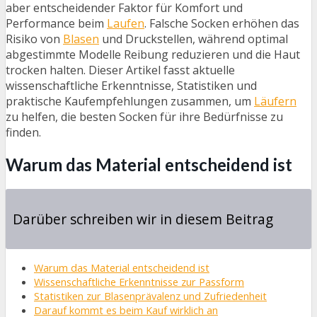
aber entscheidender Faktor für Komfort und
Performance beim
Laufen
. Falsche Socken erhöhen das
Risiko von
Blasen
und Druckstellen, während optimal
abgestimmte Modelle Reibung reduzieren und die Haut
trocken halten. Dieser Artikel fasst aktuelle
wissenschaftliche Erkenntnisse, Statistiken und
praktische Kaufempfehlungen zusammen, um
Läufern
zu helfen, die besten Socken für ihre Bedürfnisse zu
finden.
Warum das Material entscheidend ist
Darüber schreiben wir in diesem Beitrag
Warum das Material entscheidend ist
Wissenschaftliche Erkenntnisse zur Passform
Statistiken zur Blasenprävalenz und Zufriedenheit
Darauf kommt es beim Kauf wirklich an