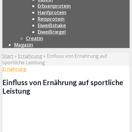
Erbsenprotein
Hanfprotein
Reisprotein
Eiweißshake
Eiweißriegel
Creatin
Magazin
Start
»
Ernährung
»
Einfluss von Ernährung auf
sportliche Leistung
Ernährung
Einfluss von Ernährung auf sportliche
Leistung