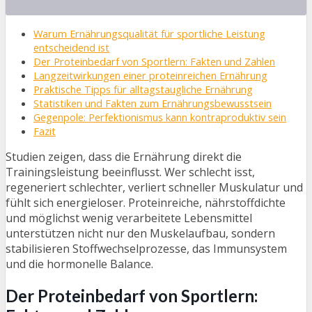
Warum Ernährungsqualität für sportliche Leistung
entscheidend ist
Der Proteinbedarf von Sportlern: Fakten und Zahlen
Langzeitwirkungen einer proteinreichen Ernährung
Praktische Tipps für alltagstaugliche Ernährung
Statistiken und Fakten zum Ernährungsbewusstsein
Gegenpole: Perfektionismus kann kontraproduktiv sein
Fazit
Studien zeigen, dass die Ernährung direkt die
Trainingsleistung beeinflusst. Wer schlecht isst,
regeneriert schlechter, verliert schneller Muskulatur und
fühlt sich energieloser. Proteinreiche, nährstoffdichte
und möglichst wenig verarbeitete Lebensmittel
unterstützen nicht nur den Muskelaufbau, sondern
stabilisieren Stoffwechselprozesse, das Immunsystem
und die hormonelle Balance.
Der Proteinbedarf von Sportlern: