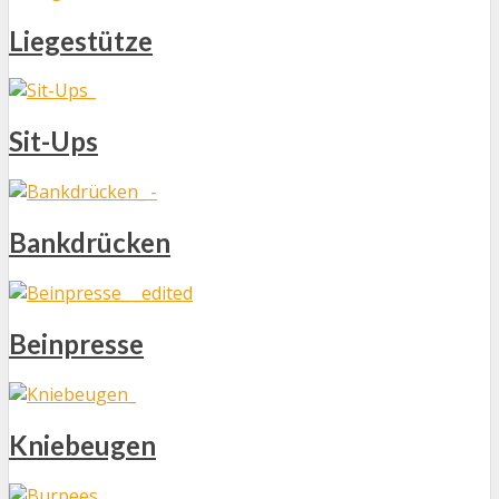
Liegestütze
Sit-Ups
Bankdrücken
Beinpresse
Kniebeugen