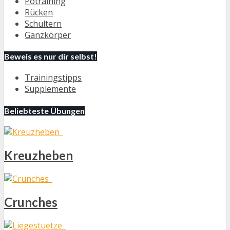
Potraining
Rücken
Schultern
Ganzkörper
Beweis es nur dir selbst!
Trainingstipps
Supplemente
Beliebteste Übungen
Kreuzheben
Crunches