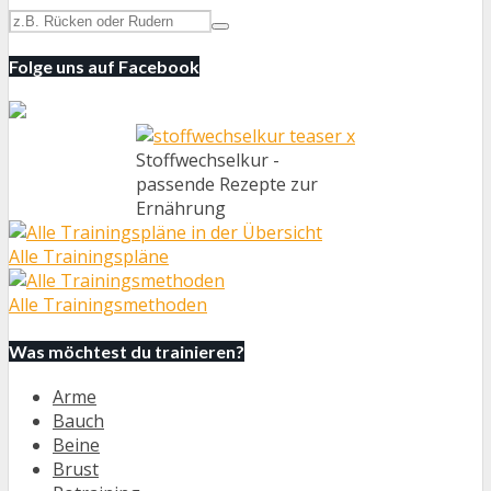
Folge uns auf Facebook
Stoffwechselkur -
passende Rezepte zur
Ernährung
Alle Trainingspläne
Alle Trainingsmethoden
Was möchtest du trainieren?
Arme
Bauch
Beine
Brust