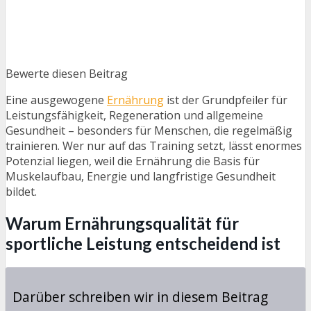
Bewerte diesen Beitrag
Eine ausgewogene
Ernährung
ist der Grundpfeiler für
Leistungsfähigkeit, Regeneration und allgemeine
Gesundheit – besonders für Menschen, die regelmäßig
trainieren. Wer nur auf das Training setzt, lässt enormes
Potenzial liegen, weil die Ernährung die Basis für
Muskelaufbau, Energie und langfristige Gesundheit
bildet.
Warum Ernährungsqualität für
sportliche Leistung entscheidend ist
Darüber schreiben wir in diesem Beitrag