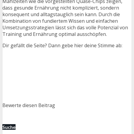
Mahlzeiten wie die vorgestellten Quäse-Chips zeigen,
dass gesunde Ernährung nicht kompliziert, sondern
konsequent und alltagstauglich sein kann. Durch die
Kombination von fundiertem Wissen und einfachen
Umsetzungsstrategien lässt sich das volle Potenzial von
Training und Ernährung optimal ausschöpfen.
Dir gefällt die Seite? Dann gebe hier deine Stimme ab:
Bewerte diesen Beitrag
Suche