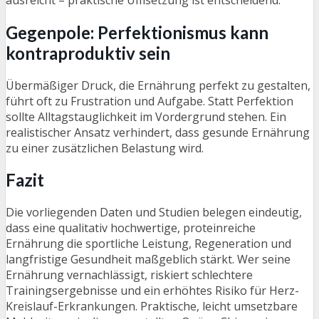
Gegenpole: Perfektionismus kann
kontraproduktiv sein
Übermäßiger Druck, die Ernährung perfekt zu gestalten,
führt oft zu Frustration und Aufgabe. Statt Perfektion
sollte Alltagstauglichkeit im Vordergrund stehen. Ein
realistischer Ansatz verhindert, dass gesunde Ernährung
zu einer zusätzlichen Belastung wird.
Fazit
Die vorliegenden Daten und Studien belegen eindeutig,
dass eine qualitativ hochwertige, proteinreiche
Ernährung die sportliche Leistung, Regeneration und
langfristige Gesundheit maßgeblich stärkt. Wer seine
Ernährung vernachlässigt, riskiert schlechtere
Trainingsergebnisse und ein erhöhtes Risiko für Herz-
Kreislauf-Erkrankungen. Praktische, leicht umsetzbare