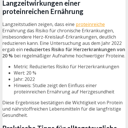
Langzeitwirkungen einer
proteinreichen Ernährung
Langzeitstudien zeigen, dass eine
proteinreiche
Ernährung das Risiko für chronische Erkrankungen,
insbesondere Herz-Kreislauf-Erkrankungen, deutlich
reduzieren kann. Eine Untersuchung aus dem Jahr 2022
ergab ein
reduziertes Risiko für Herzerkrankungen von
20 %
bei regelmäßiger Aufnahme hochwertiger Proteine.
Metric: Reduziertes Risiko für Herzerkrankungen
Wert: 20 %
Jahr: 2022
Hinweis: Studie zeigt den Einfluss einer
proteinreichen Ernährung auf Herzgesundheit
Diese Ergebnisse bestätigen die Wichtigkeit von Protein
und nährstoffreichen Lebensmitteln für die langfristige
Gesundheit.