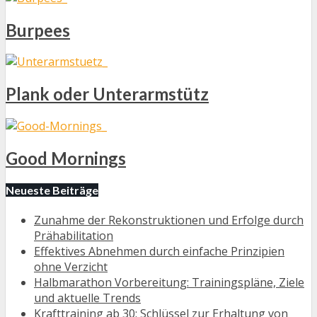
Burpees
Plank oder Unterarmstütz
Good Mornings
Neueste Beiträge
Zunahme der Rekonstruktionen und Erfolge durch
Prähabilitation
Effektives Abnehmen durch einfache Prinzipien
ohne Verzicht
Halbmarathon Vorbereitung: Trainingspläne, Ziele
und aktuelle Trends
Krafttraining ab 30: Schlüssel zur Erhaltung von