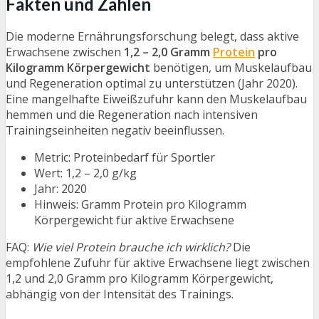
Fakten und Zahlen
Die moderne Ernährungsforschung belegt, dass aktive
Erwachsene zwischen
1,2 – 2,0 Gramm
Protein
pro
Kilogramm Körpergewicht
benötigen, um Muskelaufbau
und Regeneration optimal zu unterstützen (Jahr 2020).
Eine mangelhafte Eiweißzufuhr kann den Muskelaufbau
hemmen und die Regeneration nach intensiven
Trainingseinheiten negativ beeinflussen.
Metric: Proteinbedarf für Sportler
Wert: 1,2 – 2,0 g/kg
Jahr: 2020
Hinweis: Gramm Protein pro Kilogramm
Körpergewicht für aktive Erwachsene
FAQ:
Wie viel Protein brauche ich wirklich?
Die
empfohlene Zufuhr für aktive Erwachsene liegt zwischen
1,2 und 2,0 Gramm pro Kilogramm Körpergewicht,
abhängig von der Intensität des Trainings.