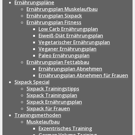
Ernährungspläne
Ernährungsplan Muskelaufbau
Ernährungsplan Sixpack
Ernährungsplan Fitness
Low Carb Ernährungsplan
Eiweiß-Diät Ernährungsplan
Vegetarischer Ernährungsplan
Veganer Ernährungsplan
Paleo Ernährungsplan
Ernährungsplan Fettabbau
Ernährungsplan Abnehmen
Ernährungsplan Abnehmen für Frauen
Sixpack Special
Sixpack Trainingstipps
Sixpack Trainingsplan
Sixpack Ernährungsplan
Sixpack für Frauen
Trainingsmethoden
Muskelaufbau
Exzentrisches Training